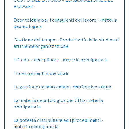
BUDGET
Deontologia per i consulenti del lavoro - materia
deontologica
Gestione del tempo - Produttività dello studio ed
efficiente organizzazione
Il Codice disciplinare - materia obbligatoria
I licenziamenti individuali
La gestione del massimale contributivo annuo
La materia deontologica dei CDL- materia
obbligatoria
La potestà disciplinare ed i procedimenti -
materia obbligatoria