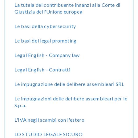
La tutela del contribuente innanzi alla Corte di
Giustizia dell'Unione europea
Le basi della cybersecurity
Le basi del legal prompting
Legal English - Company law
Legal English - Contratti
Le impugnazione delle delibere assembleari SRL
Le impugnazioni delle delibere assembleari per le
S.p.a.
L'IVA negli scambi con l'estero
LO STUDIO LEGALE SICURO