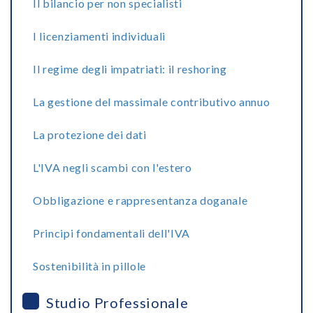
Il bilancio per non specialisti
I licenziamenti individuali
Il regime degli impatriati: il reshoring
La gestione del massimale contributivo annuo
La protezione dei dati
L'IVA negli scambi con l'estero
Obbligazione e rappresentanza doganale
Principi fondamentali dell'IVA
Sostenibilità in pillole
Studio Professionale