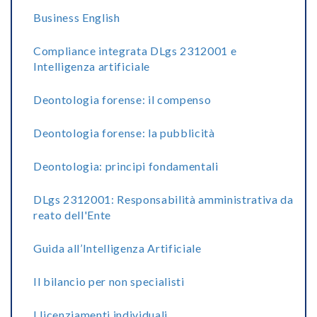
Business English
Compliance integrata DLgs 2312001 e
Intelligenza artificiale
Deontologia forense: il compenso
Deontologia forense: la pubblicità
Deontologia: principi fondamentali
DLgs 2312001: Responsabilità amministrativa da
reato dell'Ente
Guida all’Intelligenza Artificiale
Il bilancio per non specialisti
I licenziamenti individuali