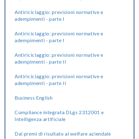
Antiriciclaggio: previsioni normative e
adempimenti - parte I
Antiriciclaggio: previsioni normative e
adempimenti - parte I
Antiriciclaggio: previsioni normative e
adempimenti - parte II
Antiriciclaggio: previsioni normative e
adempimenti - parte II
Business English
Compliance integrata DLgs 2312001 e
Intelligenza artificiale
Dai premi di risultato al welfare aziendale