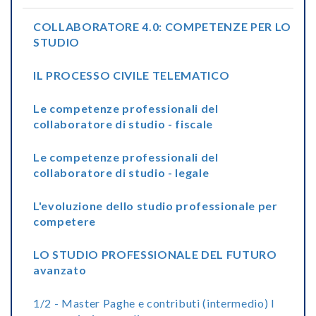
COLLABORATORE 4.0: COMPETENZE PER LO
STUDIO
IL PROCESSO CIVILE TELEMATICO
Le competenze professionali del
collaboratore di studio - fiscale
Le competenze professionali del
collaboratore di studio - legale
L'evoluzione dello studio professionale per
competere
LO STUDIO PROFESSIONALE DEL FUTURO
avanzato
1/2 - Master Paghe e contributi (intermedio) I