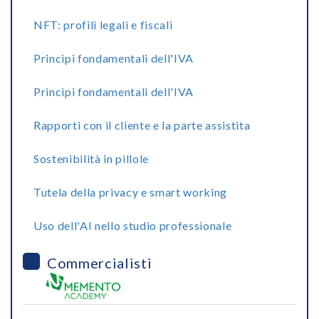
NFT: profili legali e fiscali
Principi fondamentali dell'IVA
Principi fondamentali dell'IVA
Rapporti con il cliente e la parte assistita
Sostenibilità in pillole
Tutela della privacy e smart working
Uso dell'AI nello studio professionale
Commercialisti