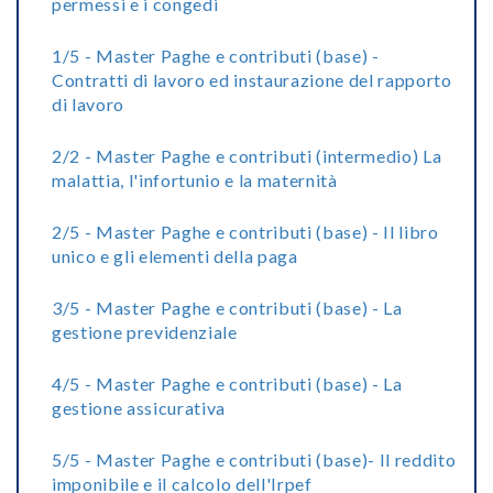
permessi e i congedi
1/5 - Master Paghe e contributi (base) -
Contratti di lavoro ed instaurazione del rapporto
di lavoro
2/2 - Master Paghe e contributi (intermedio) La
malattia, l'infortunio e la maternità
2/5 - Master Paghe e contributi (base) - Il libro
unico e gli elementi della paga
3/5 - Master Paghe e contributi (base) - La
gestione previdenziale
4/5 - Master Paghe e contributi (base) - La
gestione assicurativa
5/5 - Master Paghe e contributi (base)- Il reddito
imponibile e il calcolo dell'Irpef