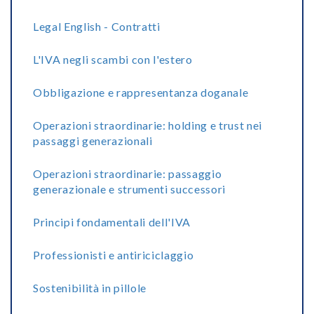
Legal English - Contratti
L'IVA negli scambi con l'estero
Obbligazione e rappresentanza doganale
Operazioni straordinarie: holding e trust nei
passaggi generazionali
Operazioni straordinarie: passaggio
generazionale e strumenti successori
Principi fondamentali dell'IVA
Professionisti e antiriciclaggio
Sostenibilità in pillole