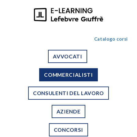
Catalogo corsi
AVVOCATI
COMMERCIALISTI
CONSULENTI DEL LAVORO
AZIENDE
CONCORSI