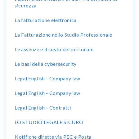
sicurezza
La fatturazione elettronica
La Fatturazione nello Studio Professionale
Le assenze e il costo del personale
Le basi della cybersecurity
Legal English - Company law
Legal English - Company law
Legal English - Contratti
LO STUDIO LEGALE SICURO
Notifiche dirette via PEC e Posta