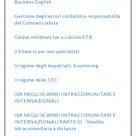
Business English
Gestione degli errori contabili e responsabilità
del Commercialista
Global minimum tax e calcolo ETR
Il bilancio per non specialisti
Il regime degli impatriati: il reshoring
Il regime delle CFC
IVA NEGLI SCAMBI INTRACOMUNITARI E
INTERNAZIONALI
IVA NEGLI SCAMBI INTRACOMUNITARI E
INTERNAZIONALI PARTE III - Vendite
intracomunitarie a distanza