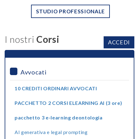
STUDIO PROFESSIONALE
I nostri
Corsi
ACCEDI
Avvocati
10 CREDITI ORDINARI AVVOCATI
PACCHETTO 2 CORSI ELEARNING AI (3 ore)
pacchetto 3 e-learning deontologia
AI generativa e legal prompting