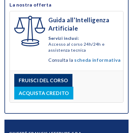
La nostra offerta
Guida all’Intelligenza
Artificiale
Servizi inclusi:
Accesso al corso 24h/24h e
assistenza tecnica
Consulta la
scheda informativa
FRUISCI DEL CORSO
ACQUISTA CREDITO