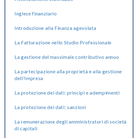
Inglese finanziario
Introduzione alla Finanza agevolata
La Fatturazione nello Studio Professionale
La gestione del massimale contributivo annuo
La partecipazione alla proprietà e alla gestione
dell'Impresa
La protezione dei dati: principi e adempimenti
La protezione dei dati: sanzioni
La remunerazione degli amministratori di società
di capitali