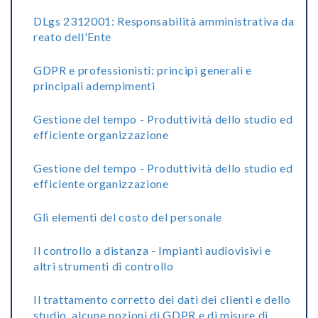
DLgs 2312001: Responsabilità amministrativa da
reato dell'Ente
GDPR e professionisti: principi generali e
principali adempimenti
Gestione del tempo - Produttività dello studio ed
efficiente organizzazione
Gestione del tempo - Produttività dello studio ed
efficiente organizzazione
Gli elementi del costo del personale
Il controllo a distanza - Impianti audiovisivi e
altri strumenti di controllo
Il trattamento corretto dei dati dei clienti e dello
studio, alcune nozioni di GDPR e di misure di