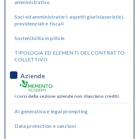
amministrativo
Soci ed amministratori: aspetti giurislavoristici,
previdenziali e fiscali
Sostenibilità in pillole
TIPOLOGIA ED ELEMENTI DEL CONTRATTO
COLLETTIVO
Aziende
i corsi della sezione aziende non rilasciano crediti.
AI generativa e legal prompting
Data protection e sanzioni