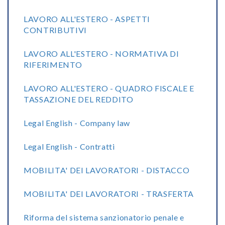
LAVORO ALL'ESTERO - ASPETTI
CONTRIBUTIVI
LAVORO ALL'ESTERO - NORMATIVA DI
RIFERIMENTO
LAVORO ALL'ESTERO - QUADRO FISCALE E
TASSAZIONE DEL REDDITO
Legal English - Company law
Legal English - Contratti
MOBILITA' DEI LAVORATORI - DISTACCO
MOBILITA' DEI LAVORATORI - TRASFERTA
Riforma del sistema sanzionatorio penale e