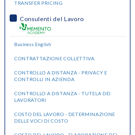
TRANSFER PRICING
Consulenti del Lavoro
Business English
CONTRATTAZIONE COLLETTIVA
CONTROLLO A DISTANZA - PRIVACY E
CONTROLLI IN AZIENDA
CONTROLLO A DISTANZA - TUTELA DEI
LAVORATORI
COSTO DEL LAVORO - DETERMINAZIONE
DELLE VOCI DI COSTO
COSTO DEL LAVORO - ELABORAZIONE DEL