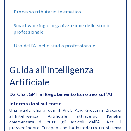
Processo tributario telematico
Smart working e organizzazione dello studio
professionale
Uso dell'AI nello studio professionale
Guida all’Intelligenza
Artificiale
Da ChatGPT al Regolamento Europeo sull’AI
Informazioni sul corso
Una guida chiara con il Prof. Avv. Giovanni Ziccardi
all'Intelligenza Artificiale attraverso l'analisi
commentata di tutti gli articoli dell'AI Act, il
provvedimento Europeo che ha introdotto un sistema