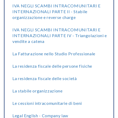
IVA NEGLI SCAMBI INTRACOMUNITARI E
INTERNAZIONALI PARTE II - Stabile
organizzazione e reverse charge
IVA NEGLI SCAMBI INTRACOMUNITARI E
INTERNAZIONALI PARTE IV - Triangolazioni e
vendite a catena
La Fatturazione nello Studio Professionale
La residenza fiscale delle persone fisiche
La residenza fiscale delle società
La stabile organizzazione
Le cessioni intracomunitarie di beni
Legal English - Company law