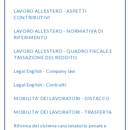
LAVORO ALL'ESTERO - ASPETTI
CONTRIBUTIVI
LAVORO ALL'ESTERO - NORMATIVA DI
RIFERIMENTO
LAVORO ALL'ESTERO - QUADRO FISCALE E
TASSAZIONE DEL REDDITO
Legal English - Company law
Legal English - Contratti
MOBILITA' DEI LAVORATORI - DISTACCO
MOBILITA' DEI LAVORATORI - TRASFERTA
Riforma del sistema sanzionatorio penale e