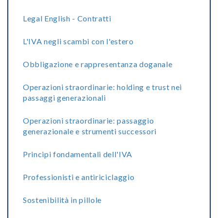
Legal English - Contratti
L'IVA negli scambi con l'estero
Obbligazione e rappresentanza doganale
Operazioni straordinarie: holding e trust nei
passaggi generazionali
Operazioni straordinarie: passaggio
generazionale e strumenti successori
Principi fondamentali dell'IVA
Professionisti e antiriciclaggio
Sostenibilità in pillole