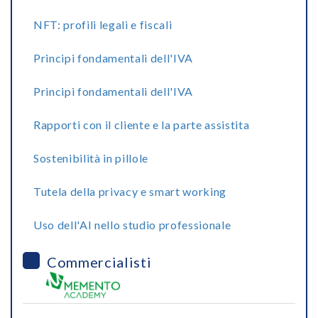
NFT: profili legali e fiscali
Principi fondamentali dell'IVA
Principi fondamentali dell'IVA
Rapporti con il cliente e la parte assistita
Sostenibilità in pillole
Tutela della privacy e smart working
Uso dell'AI nello studio professionale
Commercialisti