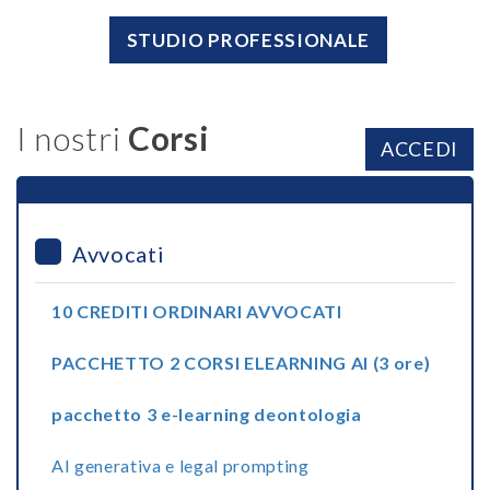
STUDIO PROFESSIONALE
I nostri
Corsi
ACCEDI
Avvocati
10 CREDITI ORDINARI AVVOCATI
PACCHETTO 2 CORSI ELEARNING AI (3 ore)
pacchetto 3 e-learning deontologia
AI generativa e legal prompting