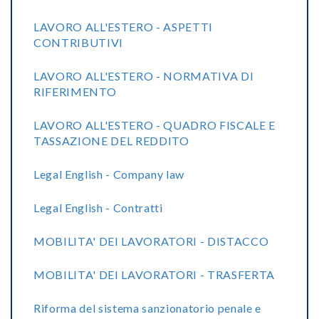
LAVORO ALL'ESTERO - ASPETTI
CONTRIBUTIVI
LAVORO ALL'ESTERO - NORMATIVA DI
RIFERIMENTO
LAVORO ALL'ESTERO - QUADRO FISCALE E
TASSAZIONE DEL REDDITO
Legal English - Company law
Legal English - Contratti
MOBILITA' DEI LAVORATORI - DISTACCO
MOBILITA' DEI LAVORATORI - TRASFERTA
Riforma del sistema sanzionatorio penale e