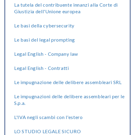
La tutela del contribuente innanzi alla Corte di
Giustizia dell'Unione europea
Le basi della cybersecurity
Le basi del legal prompting
Legal English - Company law
Legal English - Contratti
Le impugnazione delle delibere assembleari SRL
Le impugnazioni delle delibere assembleari per le
S.p.a.
L'IVA negli scambi con l'estero
LO STUDIO LEGALE SICURO