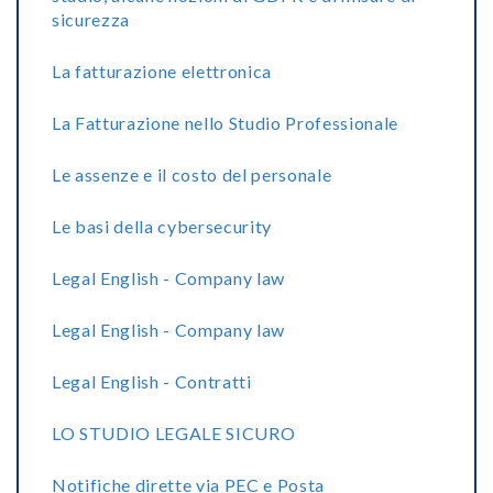
sicurezza
La fatturazione elettronica
La Fatturazione nello Studio Professionale
Le assenze e il costo del personale
Le basi della cybersecurity
Legal English - Company law
Legal English - Company law
Legal English - Contratti
LO STUDIO LEGALE SICURO
Notifiche dirette via PEC e Posta