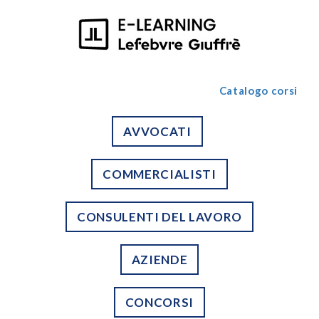
Catalogo corsi
AVVOCATI
COMMERCIALISTI
CONSULENTI DEL LAVORO
AZIENDE
CONCORSI