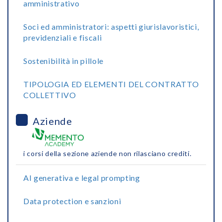
amministrativo
Soci ed amministratori: aspetti giurislavoristici,
previdenziali e fiscali
Sostenibilità in pillole
TIPOLOGIA ED ELEMENTI DEL CONTRATTO
COLLETTIVO
Aziende
i corsi della sezione aziende non rilasciano crediti.
AI generativa e legal prompting
Data protection e sanzioni