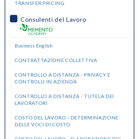
TRANSFER PRICING
Consulenti del Lavoro
Business English
CONTRATTAZIONE COLLETTIVA
CONTROLLO A DISTANZA - PRIVACY E
CONTROLLI IN AZIENDA
CONTROLLO A DISTANZA - TUTELA DEI
LAVORATORI
COSTO DEL LAVORO - DETERMINAZIONE
DELLE VOCI DI COSTO
COSTO DEL LAVORO - ELABORAZIONE DEL