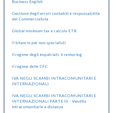
Business English
Gestione degli errori contabili e responsabilità
del Commercialista
Global minimum tax e calcolo ETR
Il bilancio per non specialisti
Il regime degli impatriati: il reshoring
Il regime delle CFC
IVA NEGLI SCAMBI INTRACOMUNITARI E
INTERNAZIONALI
IVA NEGLI SCAMBI INTRACOMUNITARI E
INTERNAZIONALI PARTE III - Vendite
intracomunitarie a distanza