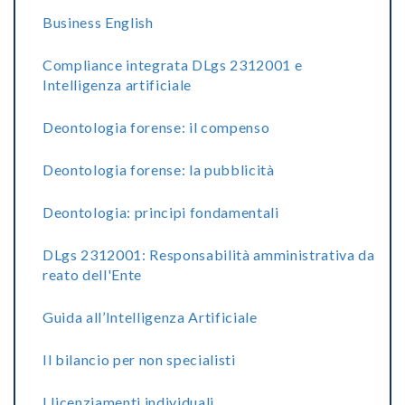
Business English
Compliance integrata DLgs 2312001 e
Intelligenza artificiale
Deontologia forense: il compenso
Deontologia forense: la pubblicità
Deontologia: principi fondamentali
DLgs 2312001: Responsabilità amministrativa da
reato dell'Ente
Guida all’Intelligenza Artificiale
Il bilancio per non specialisti
I licenziamenti individuali