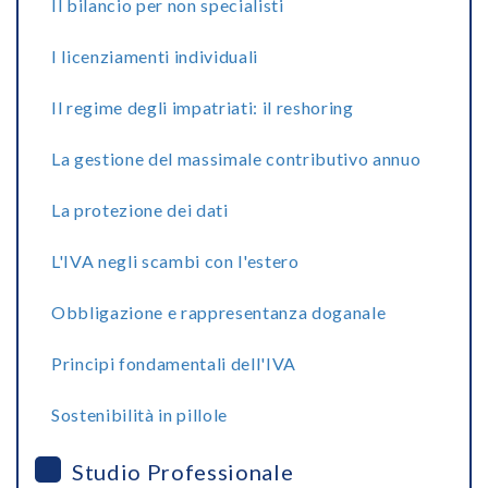
Il bilancio per non specialisti
I licenziamenti individuali
Il regime degli impatriati: il reshoring
La gestione del massimale contributivo annuo
La protezione dei dati
L'IVA negli scambi con l'estero
Obbligazione e rappresentanza doganale
Principi fondamentali dell'IVA
Sostenibilità in pillole
Studio Professionale