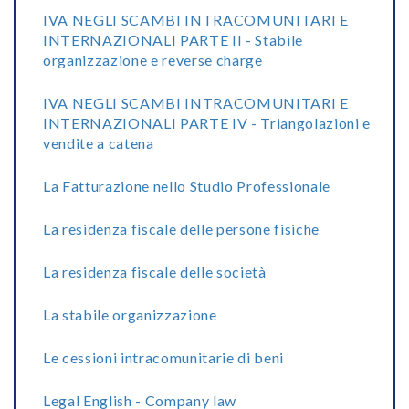
IVA NEGLI SCAMBI INTRACOMUNITARI E
INTERNAZIONALI PARTE II - Stabile
organizzazione e reverse charge
IVA NEGLI SCAMBI INTRACOMUNITARI E
INTERNAZIONALI PARTE IV - Triangolazioni e
vendite a catena
La Fatturazione nello Studio Professionale
La residenza fiscale delle persone fisiche
La residenza fiscale delle società
La stabile organizzazione
Le cessioni intracomunitarie di beni
Legal English - Company law