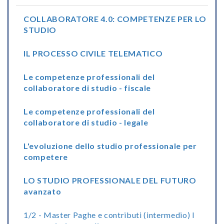
COLLABORATORE 4.0: COMPETENZE PER LO
STUDIO
IL PROCESSO CIVILE TELEMATICO
Le competenze professionali del
collaboratore di studio - fiscale
Le competenze professionali del
collaboratore di studio - legale
L'evoluzione dello studio professionale per
competere
LO STUDIO PROFESSIONALE DEL FUTURO
avanzato
1/2 - Master Paghe e contributi (intermedio) I