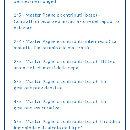
permessi e i congedi
1/5 - Master Paghe e contributi (base) -
Contratti di lavoro ed instaurazione del rapporto
di lavoro
2/2 - Master Paghe e contributi (intermedio) La
malattia, l'infortunio e la maternità
2/5 - Master Paghe e contributi (base) - Il libro
unico e gli elementi della paga
3/5 - Master Paghe e contributi (base) - La
gestione previdenziale
4/5 - Master Paghe e contributi (base) - La
gestione assicurativa
5/5 - Master Paghe e contributi (base)- Il reddito
imponibile e il calcolo dell'Irpef