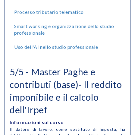
Processo tributario telematico
Smart working e organizzazione dello studio
professionale
Uso dell'AI nello studio professionale
5/5 - Master Paghe e
contributi (base)- Il reddito
imponibile e il calcolo
dell'Irpef
Informazioni sul corso
Il datore di lavoro, come sostituto di imposta, ha