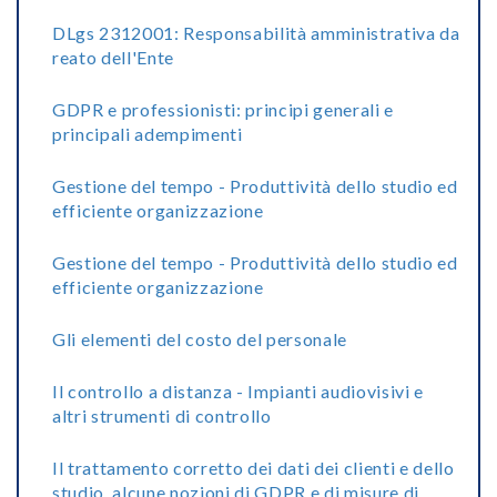
DLgs 2312001: Responsabilità amministrativa da
reato dell'Ente
GDPR e professionisti: principi generali e
principali adempimenti
Gestione del tempo - Produttività dello studio ed
efficiente organizzazione
Gestione del tempo - Produttività dello studio ed
efficiente organizzazione
Gli elementi del costo del personale
Il controllo a distanza - Impianti audiovisivi e
altri strumenti di controllo
Il trattamento corretto dei dati dei clienti e dello
studio, alcune nozioni di GDPR e di misure di