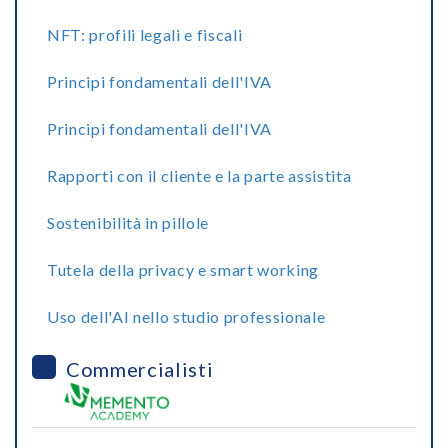
NFT: profili legali e fiscali
Principi fondamentali dell'IVA
Principi fondamentali dell'IVA
Rapporti con il cliente e la parte assistita
Sostenibilità in pillole
Tutela della privacy e smart working
Uso dell'AI nello studio professionale
Commercialisti