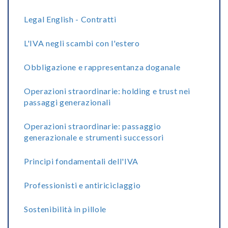
Legal English - Contratti
L'IVA negli scambi con l'estero
Obbligazione e rappresentanza doganale
Operazioni straordinarie: holding e trust nei
passaggi generazionali
Operazioni straordinarie: passaggio
generazionale e strumenti successori
Principi fondamentali dell'IVA
Professionisti e antiriciclaggio
Sostenibilità in pillole