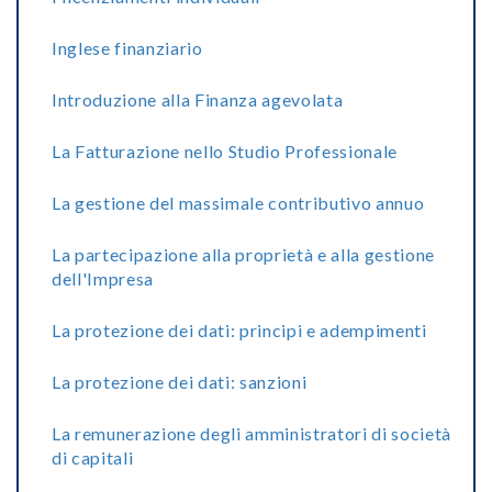
Inglese finanziario
Introduzione alla Finanza agevolata
La Fatturazione nello Studio Professionale
La gestione del massimale contributivo annuo
La partecipazione alla proprietà e alla gestione
dell'Impresa
La protezione dei dati: principi e adempimenti
La protezione dei dati: sanzioni
La remunerazione degli amministratori di società
di capitali