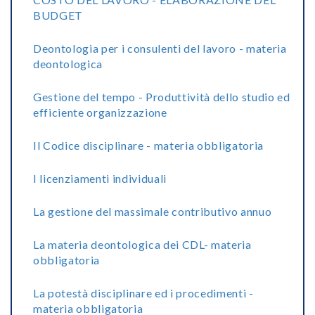
BUDGET
Deontologia per i consulenti del lavoro - materia
deontologica
Gestione del tempo - Produttività dello studio ed
efficiente organizzazione
Il Codice disciplinare - materia obbligatoria
I licenziamenti individuali
La gestione del massimale contributivo annuo
La materia deontologica dei CDL- materia
obbligatoria
La potestà disciplinare ed i procedimenti -
materia obbligatoria