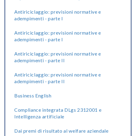
Antiriciclaggio: previsioni normative e
adempimenti - parte I
Antiriciclaggio: previsioni normative e
adempimenti - parte I
Antiriciclaggio: previsioni normative e
adempimenti - parte II
Antiriciclaggio: previsioni normative e
adempimenti - parte II
Business English
Compliance integrata DLgs 2312001 e
Intelligenza artificiale
Dai premi di risultato al welfare aziendale