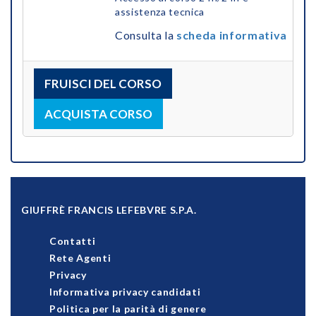
assistenza tecnica
Consulta la
scheda informativa
FRUISCI DEL CORSO
ACQUISTA CORSO
GIUFFRÈ FRANCIS LEFEBVRE S.P.A.
Contatti
Rete Agenti
Privacy
Informativa privacy candidati
Politica per la parità di genere