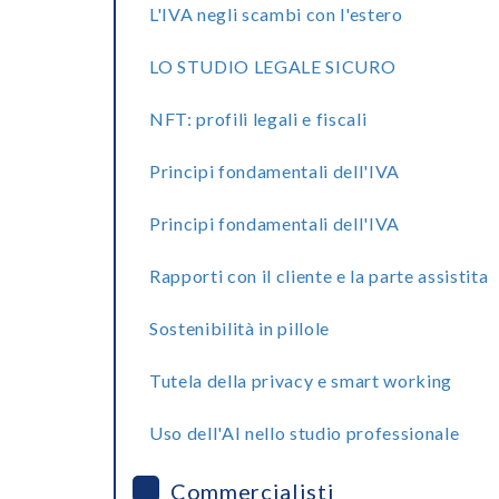
L'IVA negli scambi con l'estero
LO STUDIO LEGALE SICURO
NFT: profili legali e fiscali
Principi fondamentali dell'IVA
Principi fondamentali dell'IVA
Rapporti con il cliente e la parte assistita
Sostenibilità in pillole
Tutela della privacy e smart working
Uso dell'AI nello studio professionale
Commercialisti