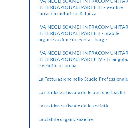
IVA NEGLI SCAMBI INTRACOMUNITAR
INTERNAZIONALI PARTE III - Vendite
intracomunitarie a distanza
IVA NEGLI SCAMBI INTRACOMUNITAR
INTERNAZIONALI PARTE II - Stabile
organizzazione e reverse charge
IVA NEGLI SCAMBI INTRACOMUNITAR
INTERNAZIONALI PARTE IV - Triangolaz
e vendite a catena
La Fatturazione nello Studio Professional
La residenza fiscale delle persone fisiche
La residenza fiscale delle società
La stabile organizzazione