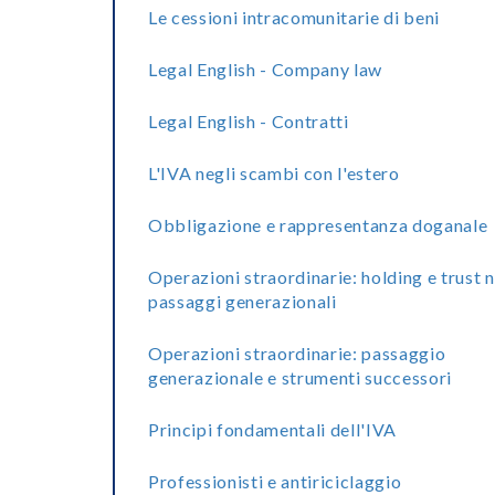
Le cessioni intracomunitarie di beni
Legal English - Company law
Legal English - Contratti
L'IVA negli scambi con l'estero
Obbligazione e rappresentanza doganale
Operazioni straordinarie: holding e trust n
passaggi generazionali
Operazioni straordinarie: passaggio
generazionale e strumenti successori
Principi fondamentali dell'IVA
Professionisti e antiriciclaggio