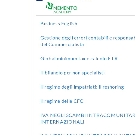
Business English
Gestione degli errori contabili e responsab
del Commercialista
Global minimum tax e calcolo ETR
Il bilancio per non specialisti
Il regime degli impatriati: il reshoring
Il regime delle CFC
IVA NEGLI SCAMBI INTRACOMUNITAR
INTERNAZIONALI