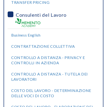
TRANSFER PRICING
Consulenti del Lavoro
Business English
CONTRATTAZIONE COLLETTIVA
CONTROLLO A DISTANZA - PRIVACY E
CONTROLLI IN AZIENDA
CONTROLLO A DISTANZA - TUTELA DEI
LAVORATORI
COSTO DEL LAVORO - DETERMINAZIONE
DELLE VOCI DI COSTO
COSTO DEL LAVORO - ELABORAZIONE DEL