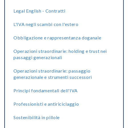
Legal English - Contratti
L'IVA negli scambi con l'estero
Obbligazione e rappresentanza doganale
Operazioni straordinarie: holding e trust nei
passaggi generazionali
Operazioni straordinarie: passaggio
generazionale e strumenti successori
Principi fondamentali dell'IVA
Professionisti e antiriciclaggio
Sostenibilità in pillole