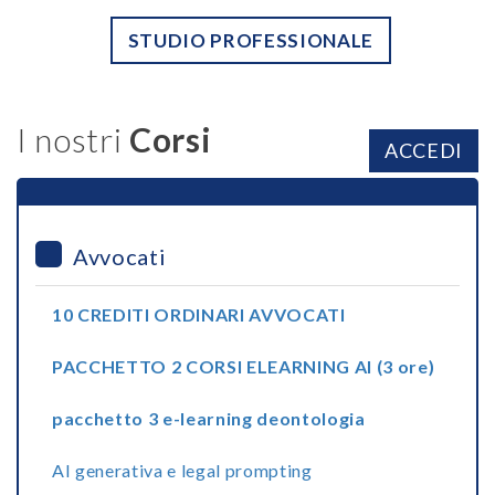
STUDIO PROFESSIONALE
I nostri
Corsi
ACCEDI
Avvocati
10 CREDITI ORDINARI AVVOCATI
PACCHETTO 2 CORSI ELEARNING AI (3 ore)
pacchetto 3 e-learning deontologia
AI generativa e legal prompting