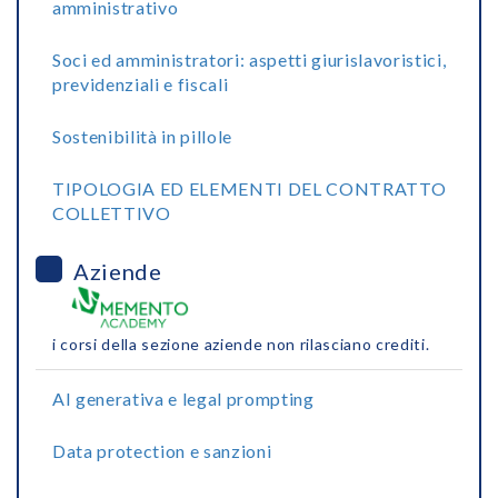
amministrativo
Soci ed amministratori: aspetti giurislavoristici,
previdenziali e fiscali
Sostenibilità in pillole
TIPOLOGIA ED ELEMENTI DEL CONTRATTO
COLLETTIVO
Aziende
i corsi della sezione aziende non rilasciano crediti.
AI generativa e legal prompting
Data protection e sanzioni