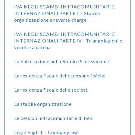
IVA NEGLI SCAMBI INTRACOMUNITARI E
INTERNAZIONALI PARTE II - Stabile
organizzazione e reverse charge
IVA NEGLI SCAMBI INTRACOMUNITARI E
INTERNAZIONALI PARTE IV - Triangolazioni e
vendite a catena
La Fatturazione nello Studio Professionale
La residenza fiscale delle persone fisiche
La residenza fiscale delle società
La stabile organizzazione
Le cessioni intracomunitarie di beni
Legal English - Company law