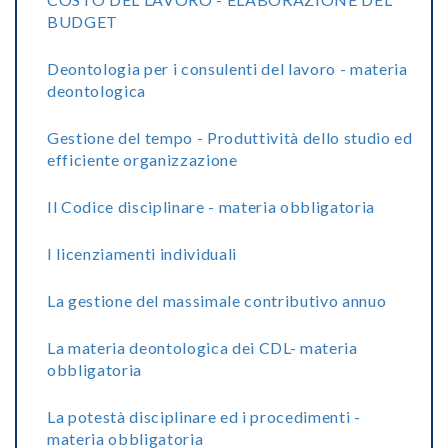
BUDGET
Deontologia per i consulenti del lavoro - materia
deontologica
Gestione del tempo - Produttività dello studio ed
efficiente organizzazione
Il Codice disciplinare - materia obbligatoria
I licenziamenti individuali
La gestione del massimale contributivo annuo
La materia deontologica dei CDL- materia
obbligatoria
La potestà disciplinare ed i procedimenti -
materia obbligatoria