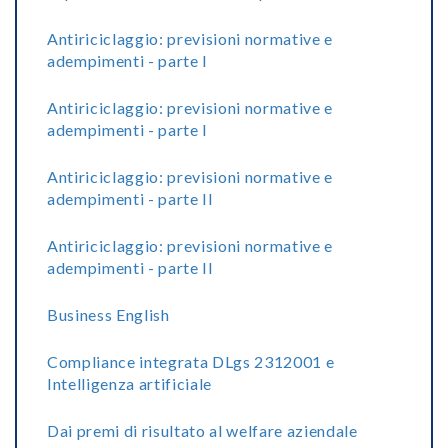
Antiriciclaggio: previsioni normative e
adempimenti - parte I
Antiriciclaggio: previsioni normative e
adempimenti - parte I
Antiriciclaggio: previsioni normative e
adempimenti - parte II
Antiriciclaggio: previsioni normative e
adempimenti - parte II
Business English
Compliance integrata DLgs 2312001 e
Intelligenza artificiale
Dai premi di risultato al welfare aziendale