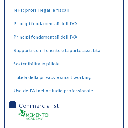
NFT: profili legali e fiscali
Principi fondamentali dell'IVA
Principi fondamentali dell'IVA
Rapporti con il cliente e la parte assistita
Sostenibilità in pillole
Tutela della privacy e smart working
Uso dell'AI nello studio professionale
Commercialisti