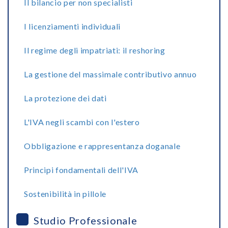
Il bilancio per non specialisti
I licenziamenti individuali
Il regime degli impatriati: il reshoring
La gestione del massimale contributivo annuo
La protezione dei dati
L'IVA negli scambi con l'estero
Obbligazione e rappresentanza doganale
Principi fondamentali dell'IVA
Sostenibilità in pillole
Studio Professionale