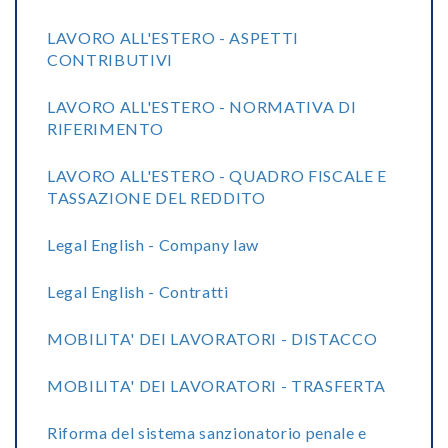
LAVORO ALL'ESTERO - ASPETTI
CONTRIBUTIVI
LAVORO ALL'ESTERO - NORMATIVA DI
RIFERIMENTO
LAVORO ALL'ESTERO - QUADRO FISCALE E
TASSAZIONE DEL REDDITO
Legal English - Company law
Legal English - Contratti
MOBILITA' DEI LAVORATORI - DISTACCO
MOBILITA' DEI LAVORATORI - TRASFERTA
Riforma del sistema sanzionatorio penale e