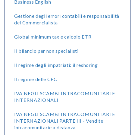
Business English
Gestione degli errori contabili e responsabilità
del Commercialista
Global minimum tax e calcolo ETR
Il bilancio per non specialisti
Il regime degli impatriati: il reshoring
Il regime delle CFC
IVA NEGLI SCAMBI INTRACOMUNITARI E
INTERNAZIONALI
IVA NEGLI SCAMBI INTRACOMUNITARI E
INTERNAZIONALI PARTE III - Vendite
intracomunitarie a distanza