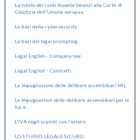
La tutela del contribuente innanzi alla Corte di
Giustizia dell'Unione europea
Le basi della cybersecurity
Le basi del legal prompting
Legal English - Company law
Legal English - Contratti
Le impugnazione delle delibere assembleari SRL
Le impugnazioni delle delibere assembleari per le
S.p.a.
L'IVA negli scambi con l'estero
LO STUDIO LEGALE SICURO