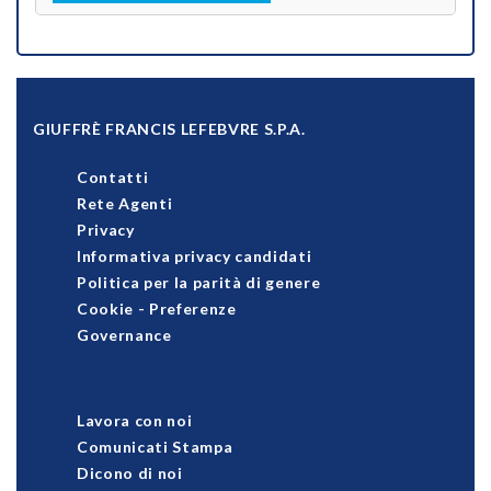
GIUFFRÈ FRANCIS LEFEBVRE S.P.A.
Contatti
Rete Agenti
Privacy
Informativa privacy candidati
Politica per la parità di genere
Cookie
-
Preferenze
Governance
Lavora con noi
Comunicati Stampa
Dicono di noi