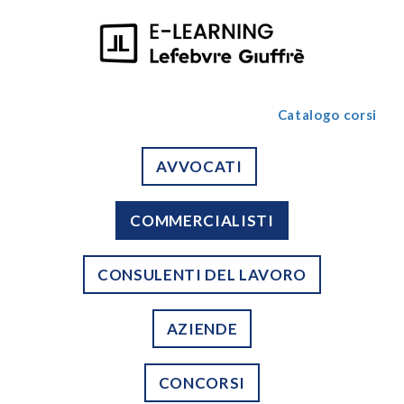
Catalogo corsi
AVVOCATI
COMMERCIALISTI
CONSULENTI DEL LAVORO
AZIENDE
CONCORSI