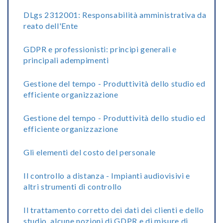
DLgs 2312001: Responsabilità amministrativa da
reato dell'Ente
GDPR e professionisti: principi generali e
principali adempimenti
Gestione del tempo - Produttività dello studio ed
efficiente organizzazione
Gestione del tempo - Produttività dello studio ed
efficiente organizzazione
Gli elementi del costo del personale
Il controllo a distanza - Impianti audiovisivi e
altri strumenti di controllo
Il trattamento corretto dei dati dei clienti e dello
studio, alcune nozioni di GDPR e di misure di