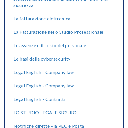
sicurezza
La fatturazione elettronica
La Fatturazione nello Studio Professionale
Le assenze e il costo del personale
Le basi della cybersecurity
Legal English - Company law
Legal English - Company law
Legal English - Contratti
LO STUDIO LEGALE SICURO
Notifiche dirette via PEC e Posta