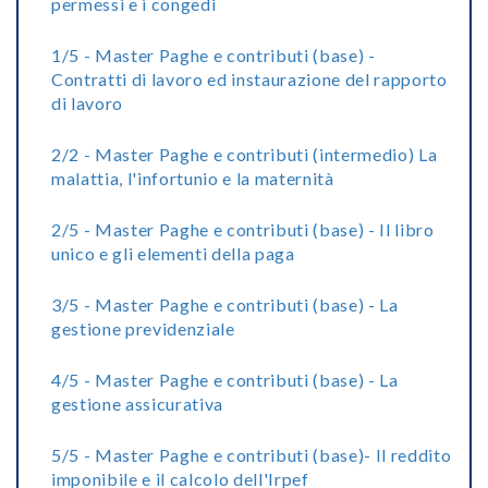
permessi e i congedi
1/5 - Master Paghe e contributi (base) -
Contratti di lavoro ed instaurazione del rapporto
di lavoro
2/2 - Master Paghe e contributi (intermedio) La
malattia, l'infortunio e la maternità
2/5 - Master Paghe e contributi (base) - Il libro
unico e gli elementi della paga
3/5 - Master Paghe e contributi (base) - La
gestione previdenziale
4/5 - Master Paghe e contributi (base) - La
gestione assicurativa
5/5 - Master Paghe e contributi (base)- Il reddito
imponibile e il calcolo dell'Irpef