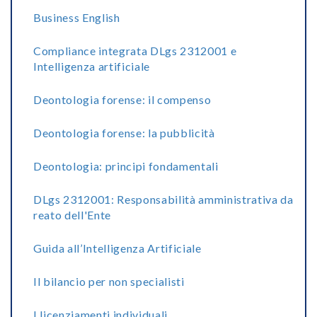
Business English
Compliance integrata DLgs 2312001 e
Intelligenza artificiale
Deontologia forense: il compenso
Deontologia forense: la pubblicità
Deontologia: principi fondamentali
DLgs 2312001: Responsabilità amministrativa da
reato dell'Ente
Guida all’Intelligenza Artificiale
Il bilancio per non specialisti
I licenziamenti individuali