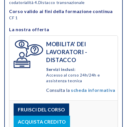
codatorialità 4.Distacco transnazionale
Corso valido ai fini della formazione continua
CF 1
La nostra offerta
MOBILITA' DEI
LAVORATORI -
DISTACCO
Servizi inclusi:
Accesso al corso 24h/24h e
assistenza tecnica
Consulta la
scheda informativa
FRUISCI DEL CORSO
ACQUISTA CREDITO