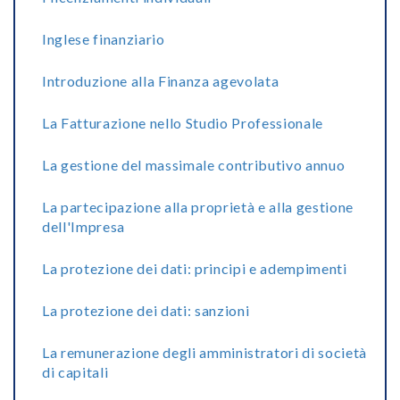
Inglese finanziario
Introduzione alla Finanza agevolata
La Fatturazione nello Studio Professionale
La gestione del massimale contributivo annuo
La partecipazione alla proprietà e alla gestione
dell'Impresa
La protezione dei dati: principi e adempimenti
La protezione dei dati: sanzioni
La remunerazione degli amministratori di società
di capitali