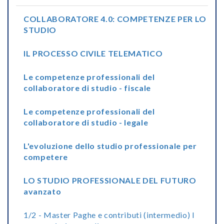
COLLABORATORE 4.0: COMPETENZE PER LO
STUDIO
IL PROCESSO CIVILE TELEMATICO
Le competenze professionali del
collaboratore di studio - fiscale
Le competenze professionali del
collaboratore di studio - legale
L'evoluzione dello studio professionale per
competere
LO STUDIO PROFESSIONALE DEL FUTURO
avanzato
1/2 - Master Paghe e contributi (intermedio) I