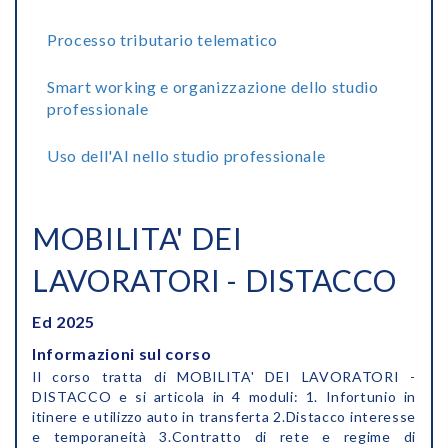
Processo tributario telematico
Smart working e organizzazione dello studio
professionale
Uso dell'AI nello studio professionale
MOBILITA' DEI
LAVORATORI - DISTACCO
Ed 2025
Informazioni sul corso
Il corso tratta di MOBILITA' DEI LAVORATORI -
DISTACCO e si articola in 4 moduli: 1. Infortunio in
itinere e utilizzo auto in transferta 2.Distacco interesse
e temporaneità 3.Contratto di rete e regime di