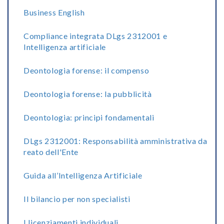
Business English
Compliance integrata DLgs 2312001 e
Intelligenza artificiale
Deontologia forense: il compenso
Deontologia forense: la pubblicità
Deontologia: principi fondamentali
DLgs 2312001: Responsabilità amministrativa da
reato dell'Ente
Guida all’Intelligenza Artificiale
Il bilancio per non specialisti
I licenziamenti individuali