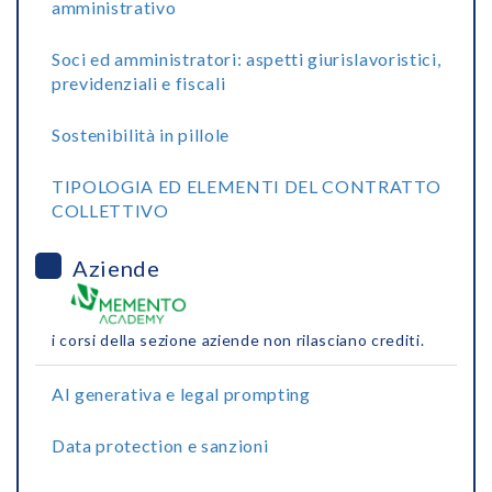
amministrativo
Soci ed amministratori: aspetti giurislavoristici,
previdenziali e fiscali
Sostenibilità in pillole
TIPOLOGIA ED ELEMENTI DEL CONTRATTO
COLLETTIVO
Aziende
i corsi della sezione aziende non rilasciano crediti.
AI generativa e legal prompting
Data protection e sanzioni