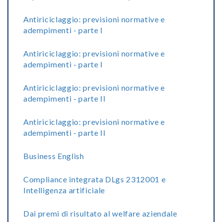
Antiriciclaggio: previsioni normative e
adempimenti - parte I
Antiriciclaggio: previsioni normative e
adempimenti - parte I
Antiriciclaggio: previsioni normative e
adempimenti - parte II
Antiriciclaggio: previsioni normative e
adempimenti - parte II
Business English
Compliance integrata DLgs 2312001 e
Intelligenza artificiale
Dai premi di risultato al welfare aziendale