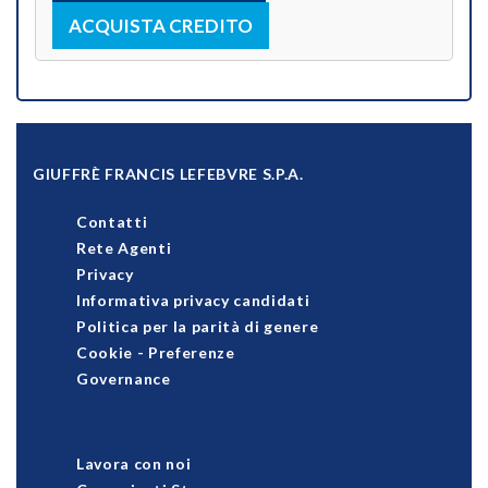
ACQUISTA CREDITO
GIUFFRÈ FRANCIS LEFEBVRE S.P.A.
Contatti
Rete Agenti
Privacy
Informativa privacy candidati
Politica per la parità di genere
Cookie
-
Preferenze
Governance
Lavora con noi