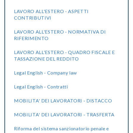
LAVORO ALL'ESTERO - ASPETTI
CONTRIBUTIVI
LAVORO ALL'ESTERO - NORMATIVA DI
RIFERIMENTO
LAVORO ALL'ESTERO - QUADRO FISCALE E
TASSAZIONE DEL REDDITO
Legal English - Company law
Legal English - Contratti
MOBILITA' DEI LAVORATORI - DISTACCO
MOBILITA' DEI LAVORATORI - TRASFERTA
Riforma del sistema sanzionatorio penale e