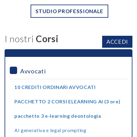
STUDIO PROFESSIONALE
I nostri
Corsi
ACCEDI
Avvocati
10 CREDITI ORDINARI AVVOCATI
PACCHETTO 2 CORSI ELEARNING AI (3 ore)
pacchetto 3 e-learning deontologia
AI generativa e legal prompting