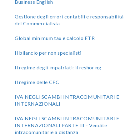
Business English
Gestione degli errori contabili e responsabilità
del Commercialista
Global minimum tax e calcolo ETR
Il bilancio per non specialisti
Il regime degli impatriati: il reshoring
Il regime delle CFC
IVA NEGLI SCAMBI INTRACOMUNITARI E
INTERNAZIONALI
IVA NEGLI SCAMBI INTRACOMUNITARI E
INTERNAZIONALI PARTE III - Vendite
intracomunitarie a distanza