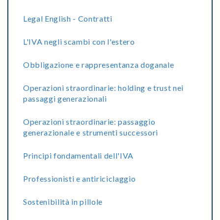
Legal English - Contratti
L'IVA negli scambi con l'estero
Obbligazione e rappresentanza doganale
Operazioni straordinarie: holding e trust nei
passaggi generazionali
Operazioni straordinarie: passaggio
generazionale e strumenti successori
Principi fondamentali dell'IVA
Professionisti e antiriciclaggio
Sostenibilità in pillole