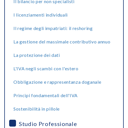
Il bilancio per non specialisti
I licenziamenti individuali
Il regime degli impatriati: il reshoring
La gestione del massimale contributivo annuo
La protezione dei dati
L'IVA negli scambi con l'estero
Obbligazione e rappresentanza doganale
Principi fondamentali dell'IVA
Sostenibilità in pillole
Studio Professionale