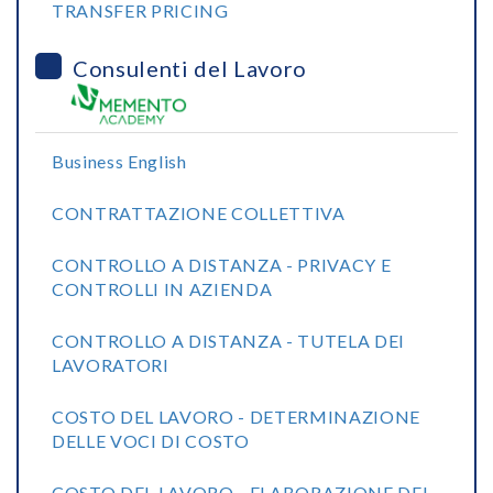
TRANSFER PRICING
Consulenti del Lavoro
Business English
CONTRATTAZIONE COLLETTIVA
CONTROLLO A DISTANZA - PRIVACY E
CONTROLLI IN AZIENDA
CONTROLLO A DISTANZA - TUTELA DEI
LAVORATORI
COSTO DEL LAVORO - DETERMINAZIONE
DELLE VOCI DI COSTO
COSTO DEL LAVORO - ELABORAZIONE DEL