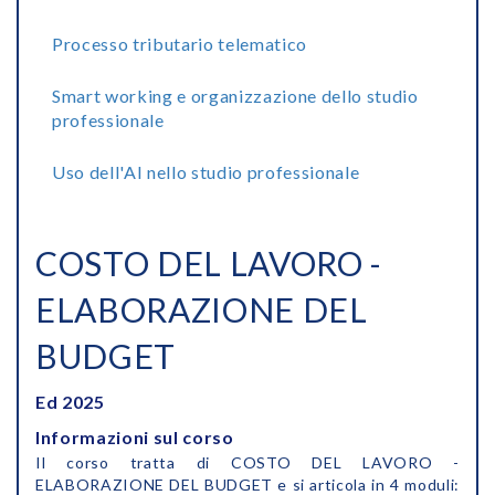
Processo tributario telematico
Smart working e organizzazione dello studio
professionale
Uso dell'AI nello studio professionale
COSTO DEL LAVORO -
ELABORAZIONE DEL
BUDGET
Ed 2025
Informazioni sul corso
Il corso tratta di COSTO DEL LAVORO -
ELABORAZIONE DEL BUDGET e si articola in 4 moduli: