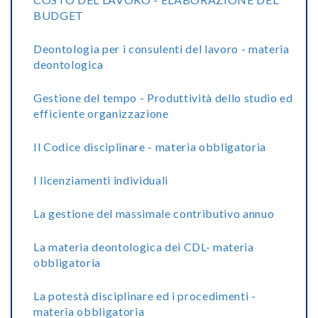
BUDGET
Deontologia per i consulenti del lavoro - materia
deontologica
Gestione del tempo - Produttività dello studio ed
efficiente organizzazione
Il Codice disciplinare - materia obbligatoria
I licenziamenti individuali
La gestione del massimale contributivo annuo
La materia deontologica dei CDL- materia
obbligatoria
La potestà disciplinare ed i procedimenti -
materia obbligatoria