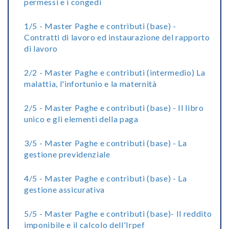
permessi e i congedi
1/5 - Master Paghe e contributi (base) -
Contratti di lavoro ed instaurazione del rapporto
di lavoro
2/2 - Master Paghe e contributi (intermedio) La
malattia, l'infortunio e la maternità
2/5 - Master Paghe e contributi (base) - Il libro
unico e gli elementi della paga
3/5 - Master Paghe e contributi (base) - La
gestione previdenziale
4/5 - Master Paghe e contributi (base) - La
gestione assicurativa
5/5 - Master Paghe e contributi (base)- Il reddito
imponibile e il calcolo dell'Irpef