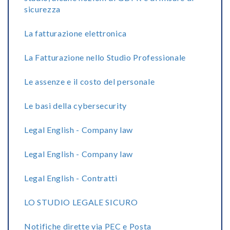
sicurezza
La fatturazione elettronica
La Fatturazione nello Studio Professionale
Le assenze e il costo del personale
Le basi della cybersecurity
Legal English - Company law
Legal English - Company law
Legal English - Contratti
LO STUDIO LEGALE SICURO
Notifiche dirette via PEC e Posta