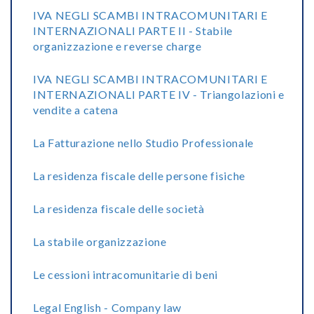
IVA NEGLI SCAMBI INTRACOMUNITARI E
INTERNAZIONALI PARTE II - Stabile
organizzazione e reverse charge
IVA NEGLI SCAMBI INTRACOMUNITARI E
INTERNAZIONALI PARTE IV - Triangolazioni e
vendite a catena
La Fatturazione nello Studio Professionale
La residenza fiscale delle persone fisiche
La residenza fiscale delle società
La stabile organizzazione
Le cessioni intracomunitarie di beni
Legal English - Company law