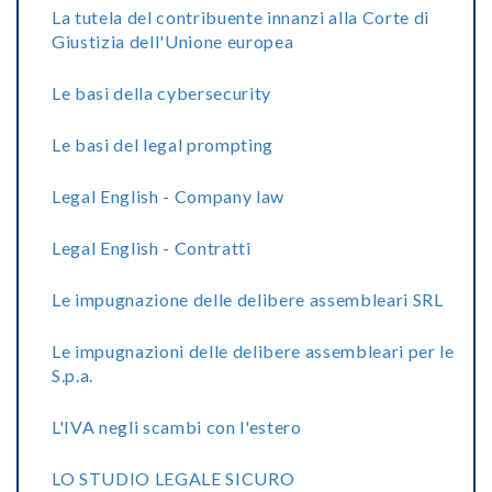
La tutela del contribuente innanzi alla Corte di
Giustizia dell'Unione europea
Le basi della cybersecurity
Le basi del legal prompting
Legal English - Company law
Legal English - Contratti
Le impugnazione delle delibere assembleari SRL
Le impugnazioni delle delibere assembleari per le
S.p.a.
L'IVA negli scambi con l'estero
LO STUDIO LEGALE SICURO