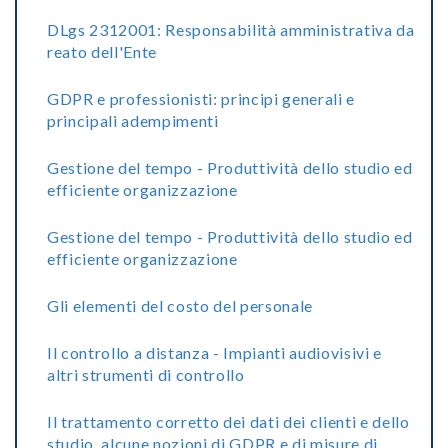
DLgs 2312001: Responsabilità amministrativa da
reato dell'Ente
GDPR e professionisti: principi generali e
principali adempimenti
Gestione del tempo - Produttività dello studio ed
efficiente organizzazione
Gestione del tempo - Produttività dello studio ed
efficiente organizzazione
Gli elementi del costo del personale
Il controllo a distanza - Impianti audiovisivi e
altri strumenti di controllo
Il trattamento corretto dei dati dei clienti e dello
studio, alcune nozioni di GDPR e di misure di