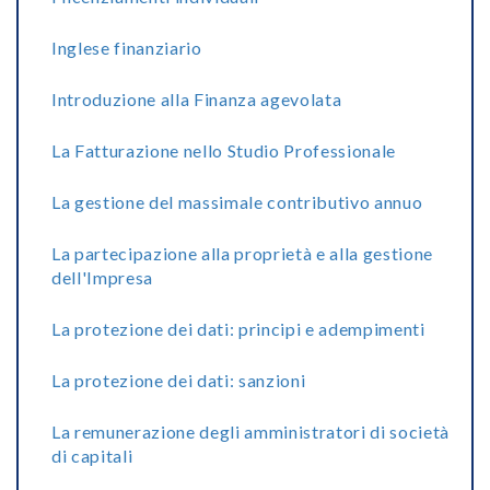
Inglese finanziario
Introduzione alla Finanza agevolata
La Fatturazione nello Studio Professionale
La gestione del massimale contributivo annuo
La partecipazione alla proprietà e alla gestione
dell'Impresa
La protezione dei dati: principi e adempimenti
La protezione dei dati: sanzioni
La remunerazione degli amministratori di società
di capitali