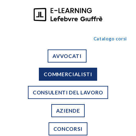
Catalogo corsi
AVVOCATI
COMMERCIALISTI
CONSULENTI DEL LAVORO
AZIENDE
CONCORSI