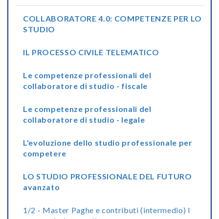
COLLABORATORE 4.0: COMPETENZE PER LO
STUDIO
IL PROCESSO CIVILE TELEMATICO
Le competenze professionali del
collaboratore di studio - fiscale
Le competenze professionali del
collaboratore di studio - legale
L'evoluzione dello studio professionale per
competere
LO STUDIO PROFESSIONALE DEL FUTURO
avanzato
1/2 - Master Paghe e contributi (intermedio) I