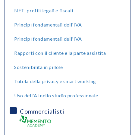
NFT: profili legali e fiscali
Principi fondamentali dell'IVA
Principi fondamentali dell'IVA
Rapporti con il cliente e la parte assistita
Sostenibilità in pillole
Tutela della privacy e smart working
Uso dell'AI nello studio professionale
Commercialisti