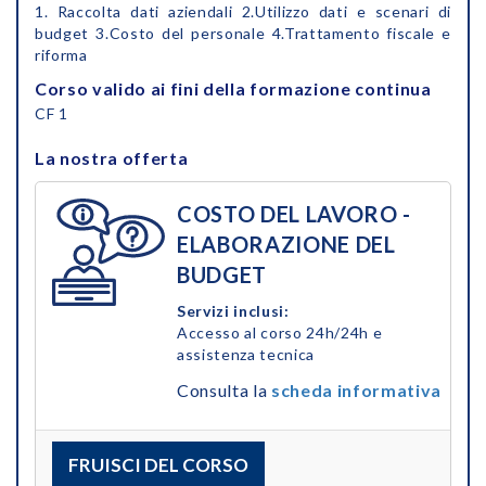
1. Raccolta dati aziendali 2.Utilizzo dati e scenari di
budget 3.Costo del personale 4.Trattamento fiscale e
riforma
Corso valido ai fini della formazione continua
CF 1
La nostra offerta
COSTO DEL LAVORO -
ELABORAZIONE DEL
BUDGET
Servizi inclusi:
Accesso al corso 24h/24h e
assistenza tecnica
Consulta la
scheda informativa
FRUISCI DEL CORSO