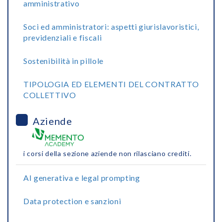
amministrativo
Soci ed amministratori: aspetti giurislavoristici,
previdenziali e fiscali
Sostenibilità in pillole
TIPOLOGIA ED ELEMENTI DEL CONTRATTO
COLLETTIVO
Aziende
i corsi della sezione aziende non rilasciano crediti.
AI generativa e legal prompting
Data protection e sanzioni