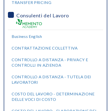
TRANSFER PRICING
Consulenti del Lavoro
Business English
CONTRATTAZIONE COLLETTIVA
CONTROLLO A DISTANZA - PRIVACY E
CONTROLLI IN AZIENDA
CONTROLLO A DISTANZA - TUTELA DEI
LAVORATORI
COSTO DEL LAVORO - DETERMINAZIONE
DELLE VOCI DI COSTO
COSTO DEL LAVORO - ELABORAZIONE DEL