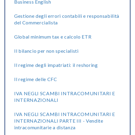
Business English
Gestione degli errori contabili e responsabilità
del Commercialista
Global minimum tax e calcolo ETR
Il bilancio per non specialisti
Il regime degli impatriati: il reshoring
Il regime delle CFC
IVA NEGLI SCAMBI INTRACOMUNITARI E
INTERNAZIONALI
IVA NEGLI SCAMBI INTRACOMUNITARI E
INTERNAZIONALI PARTE III - Vendite
intracomunitarie a distanza