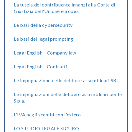
La tutela del contribuente innanzi alla Corte di
Giustizia dell'Unione europea
Le basi della cybersecurity
Le basi del legal prompting
Legal English - Company law
Legal English - Contratti
Le impugnazione delle delibere assembleari SRL
Le impugnazioni delle delibere assembleari per le
S.p.a.
L'IVA negli scambi con l'estero
LO STUDIO LEGALE SICURO