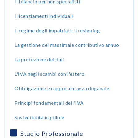
Il bilancio per non specialisti
I licenziamenti individuali
Il regime degli impatriati: il reshoring
La gestione del massimale contributivo annuo
La protezione dei dati
L'IVA negli scambi con l'estero
Obbligazione e rappresentanza doganale
Principi fondamentali dell'IVA
Sostenibilità in pillole
Studio Professionale