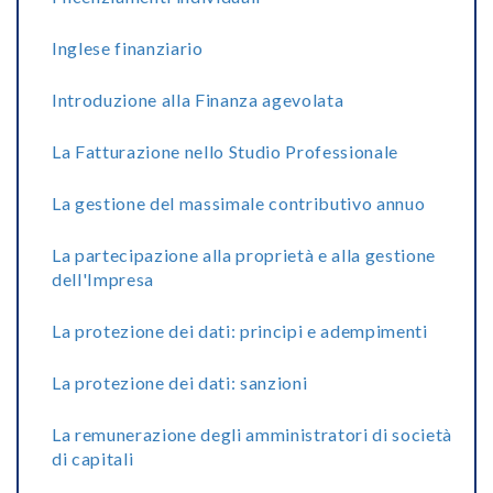
Inglese finanziario
Introduzione alla Finanza agevolata
La Fatturazione nello Studio Professionale
La gestione del massimale contributivo annuo
La partecipazione alla proprietà e alla gestione
dell'Impresa
La protezione dei dati: principi e adempimenti
La protezione dei dati: sanzioni
La remunerazione degli amministratori di società
di capitali