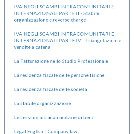
IVA NEGLI SCAMBI INTRACOMUNITARI E
INTERNAZIONALI PARTE II - Stabile
organizzazione e reverse charge
IVA NEGLI SCAMBI INTRACOMUNITARI E
INTERNAZIONALI PARTE IV - Triangolazioni e
vendite a catena
La Fatturazione nello Studio Professionale
La residenza fiscale delle persone fisiche
La residenza fiscale delle società
La stabile organizzazione
Le cessioni intracomunitarie di beni
Legal English - Company law