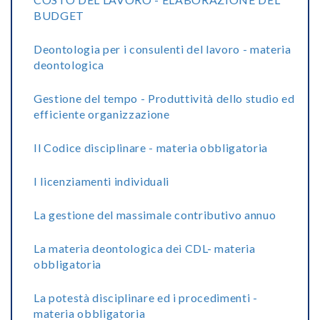
BUDGET
Deontologia per i consulenti del lavoro - materia
deontologica
Gestione del tempo - Produttività dello studio ed
efficiente organizzazione
Il Codice disciplinare - materia obbligatoria
I licenziamenti individuali
La gestione del massimale contributivo annuo
La materia deontologica dei CDL- materia
obbligatoria
La potestà disciplinare ed i procedimenti -
materia obbligatoria