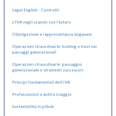
Legal English - Contratti
L'IVA negli scambi con l'estero
Obbligazione e rappresentanza doganale
Operazioni straordinarie: holding e trust nei
passaggi generazionali
Operazioni straordinarie: passaggio
generazionale e strumenti successori
Principi fondamentali dell'IVA
Professionisti e antiriciclaggio
Sostenibilità in pillole