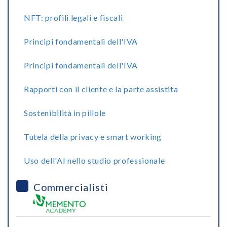
NFT: profili legali e fiscali
Principi fondamentali dell'IVA
Principi fondamentali dell'IVA
Rapporti con il cliente e la parte assistita
Sostenibilità in pillole
Tutela della privacy e smart working
Uso dell'AI nello studio professionale
Commercialisti