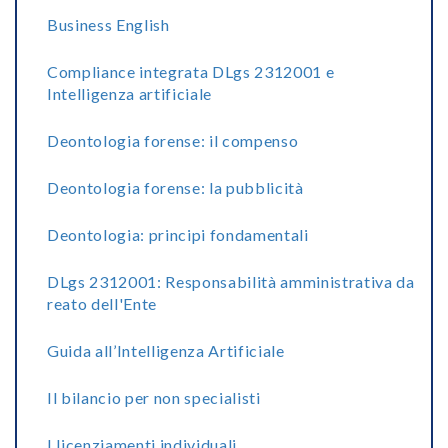
Business English
Compliance integrata DLgs 2312001 e
Intelligenza artificiale
Deontologia forense: il compenso
Deontologia forense: la pubblicità
Deontologia: principi fondamentali
DLgs 2312001: Responsabilità amministrativa da
reato dell'Ente
Guida all’Intelligenza Artificiale
Il bilancio per non specialisti
I licenziamenti individuali