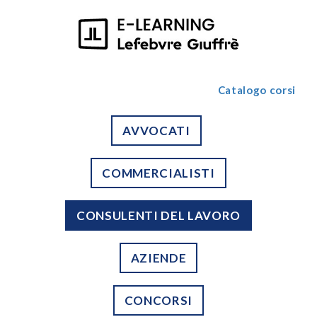
Catalogo corsi
AVVOCATI
COMMERCIALISTI
CONSULENTI DEL LAVORO
AZIENDE
CONCORSI