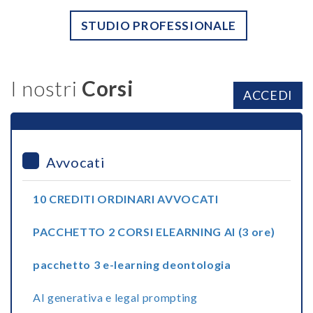
STUDIO PROFESSIONALE
I nostri
Corsi
ACCEDI
Avvocati
10 CREDITI ORDINARI AVVOCATI
PACCHETTO 2 CORSI ELEARNING AI (3 ore)
pacchetto 3 e-learning deontologia
AI generativa e legal prompting