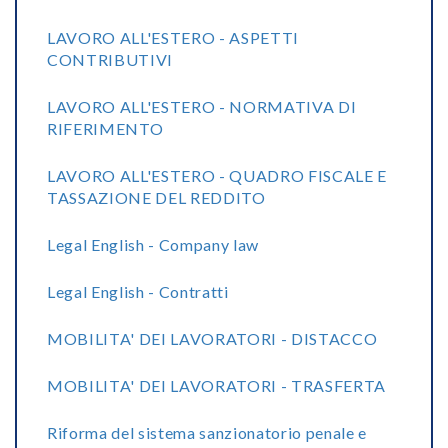
LAVORO ALL'ESTERO - ASPETTI
CONTRIBUTIVI
LAVORO ALL'ESTERO - NORMATIVA DI
RIFERIMENTO
LAVORO ALL'ESTERO - QUADRO FISCALE E
TASSAZIONE DEL REDDITO
Legal English - Company law
Legal English - Contratti
MOBILITA' DEI LAVORATORI - DISTACCO
MOBILITA' DEI LAVORATORI - TRASFERTA
Riforma del sistema sanzionatorio penale e