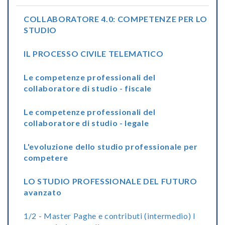
COLLABORATORE 4.0: COMPETENZE PER LO
STUDIO
IL PROCESSO CIVILE TELEMATICO
Le competenze professionali del
collaboratore di studio - fiscale
Le competenze professionali del
collaboratore di studio - legale
L'evoluzione dello studio professionale per
competere
LO STUDIO PROFESSIONALE DEL FUTURO
avanzato
1/2 - Master Paghe e contributi (intermedio) I