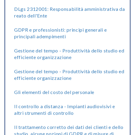
DLgs 2312001: Responsabilità amministrativa da
reato dell'Ente
GDPR e professionisti: principi generali e
principali adempimenti
Gestione del tempo - Produttività dello studio ed
efficiente organizzazione
Gestione del tempo - Produttività dello studio ed
efficiente organizzazione
Gli elementi del costo del personale
Il controllo a distanza - Impianti audiovisivi e
altri strumenti di controllo
Il trattamento corretto dei dati dei clienti e dello
studio, alcune nozioni di GDPR e di misure di