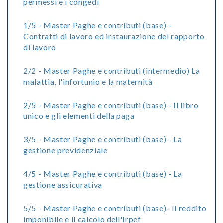
permessi e i congedi
1/5 - Master Paghe e contributi (base) -
Contratti di lavoro ed instaurazione del rapporto
di lavoro
2/2 - Master Paghe e contributi (intermedio) La
malattia, l'infortunio e la maternità
2/5 - Master Paghe e contributi (base) - Il libro
unico e gli elementi della paga
3/5 - Master Paghe e contributi (base) - La
gestione previdenziale
4/5 - Master Paghe e contributi (base) - La
gestione assicurativa
5/5 - Master Paghe e contributi (base)- Il reddito
imponibile e il calcolo dell'Irpef