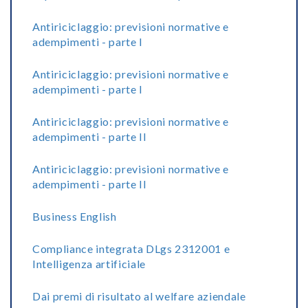
Antiriciclaggio: previsioni normative e
adempimenti - parte I
Antiriciclaggio: previsioni normative e
adempimenti - parte I
Antiriciclaggio: previsioni normative e
adempimenti - parte II
Antiriciclaggio: previsioni normative e
adempimenti - parte II
Business English
Compliance integrata DLgs 2312001 e
Intelligenza artificiale
Dai premi di risultato al welfare aziendale