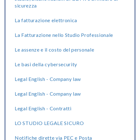
sicurezza
La fatturazione elettronica
La Fatturazione nello Studio Professionale
Le assenze e il costo del personale
Le basi della cybersecurity
Legal English - Company law
Legal English - Company law
Legal English - Contratti
LO STUDIO LEGALE SICURO
Notifiche dirette via PEC e Posta