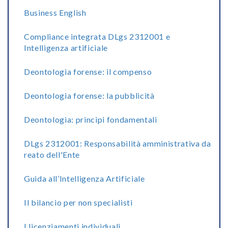
Business English
Compliance integrata DLgs 2312001 e
Intelligenza artificiale
Deontologia forense: il compenso
Deontologia forense: la pubblicità
Deontologia: principi fondamentali
DLgs 2312001: Responsabilità amministrativa da
reato dell'Ente
Guida all’Intelligenza Artificiale
Il bilancio per non specialisti
I licenziamenti individuali