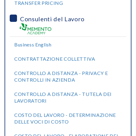
TRANSFER PRICING
Consulenti del Lavoro
Business English
CONTRATTAZIONE COLLETTIVA
CONTROLLO A DISTANZA - PRIVACY E
CONTROLLI IN AZIENDA
CONTROLLO A DISTANZA - TUTELA DEI
LAVORATORI
COSTO DEL LAVORO - DETERMINAZIONE
DELLE VOCI DI COSTO
COSTO DEL LAVORO - ELABORAZIONE DEL