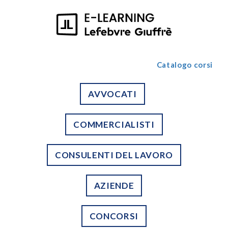
Catalogo corsi
AVVOCATI
COMMERCIALISTI
CONSULENTI DEL LAVORO
AZIENDE
CONCORSI