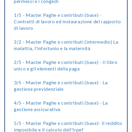
permessi e i congedi
1/5 - Master Paghe e contributi (base) -
Contratti di lavoro ed instaurazione del rapporto
di lavoro
2/2 - Master Paghe e contributi (intermedio) La
malattia, l'infortunio e la maternità
2/5 - Master Paghe e contributi (base) - Il libro
unico e gli elementi della paga
3/5 - Master Paghe e contributi (base) - La
gestione previdenziale
4/5 - Master Paghe e contributi (base) - La
gestione assicurativa
5/5 - Master Paghe e contributi (base)- Il reddito
imponibile e il calcolo dell'Irpef