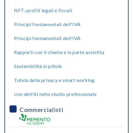
NFT: profili legali e fiscali
Principi fondamentali dell'IVA
Principi fondamentali dell'IVA
Rapporti con il cliente e la parte assistita
Sostenibilità in pillole
Tutela della privacy e smart working
Uso dell'AI nello studio professionale
Commercialisti