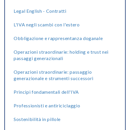
Legal English - Contratti
L'IVA negli scambi con l'estero
Obbligazione e rappresentanza doganale
Operazioni straordinarie: holding e trust nei
passaggi generazionali
Operazioni straordinarie: passaggio
generazionale e strumenti successori
Principi fondamentali dell'IVA
Professionisti e antiriciclaggio
Sostenibilità in pillole