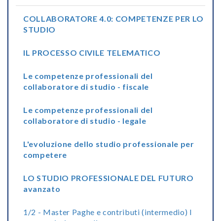
COLLABORATORE 4.0: COMPETENZE PER LO
STUDIO
IL PROCESSO CIVILE TELEMATICO
Le competenze professionali del
collaboratore di studio - fiscale
Le competenze professionali del
collaboratore di studio - legale
L'evoluzione dello studio professionale per
competere
LO STUDIO PROFESSIONALE DEL FUTURO
avanzato
1/2 - Master Paghe e contributi (intermedio) I