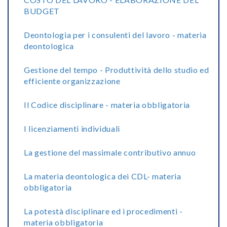
BUDGET
Deontologia per i consulenti del lavoro - materia
deontologica
Gestione del tempo - Produttività dello studio ed
efficiente organizzazione
Il Codice disciplinare - materia obbligatoria
I licenziamenti individuali
La gestione del massimale contributivo annuo
La materia deontologica dei CDL- materia
obbligatoria
La potestà disciplinare ed i procedimenti -
materia obbligatoria