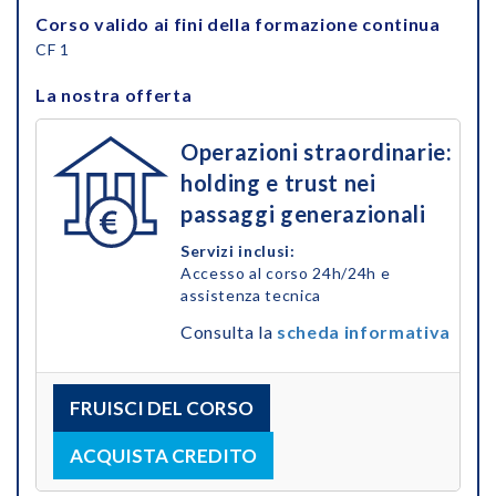
Corso valido ai fini della formazione continua
CF 1
La nostra offerta
Operazioni straordinarie:
holding e trust nei
passaggi generazionali
Servizi inclusi:
Accesso al corso 24h/24h e
assistenza tecnica
Consulta la
scheda informativa
FRUISCI DEL CORSO
ACQUISTA CREDITO