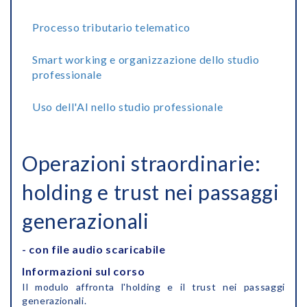
Processo tributario telematico
Smart working e organizzazione dello studio
professionale
Uso dell'AI nello studio professionale
Operazioni straordinarie:
holding e trust nei passaggi
generazionali
- con file audio scaricabile
Informazioni sul corso
Il modulo affronta l'holding e il trust nei passaggi
generazionali.