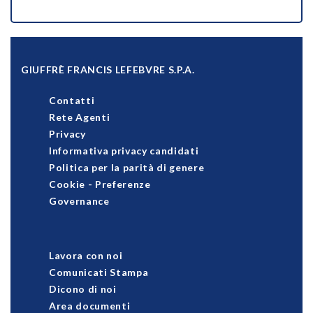
GIUFFRÈ FRANCIS LEFEBVRE S.P.A.
Contatti
Rete Agenti
Privacy
Informativa privacy candidati
Politica per la parità di genere
Cookie
-
Preferenze
Governance
Lavora con noi
Comunicati Stampa
Dicono di noi
Area documenti