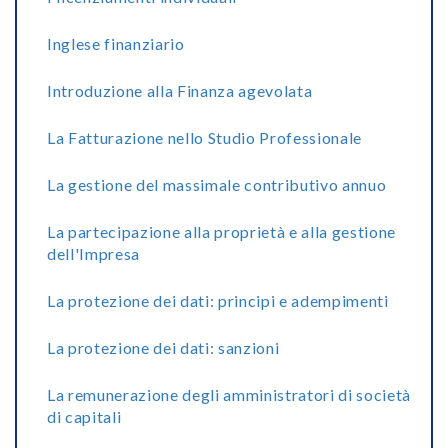
Inglese finanziario
Introduzione alla Finanza agevolata
La Fatturazione nello Studio Professionale
La gestione del massimale contributivo annuo
La partecipazione alla proprietà e alla gestione
dell'Impresa
La protezione dei dati: principi e adempimenti
La protezione dei dati: sanzioni
La remunerazione degli amministratori di società
di capitali