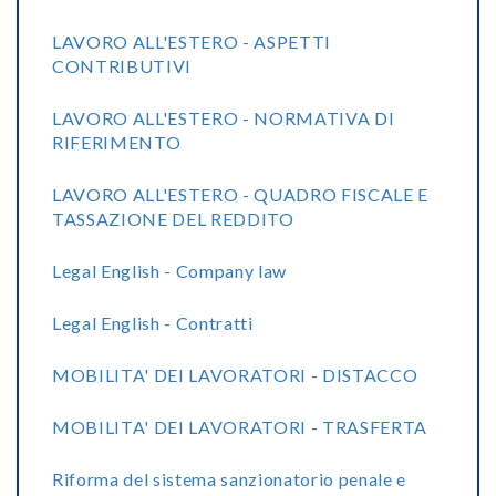
LAVORO ALL'ESTERO - ASPETTI
CONTRIBUTIVI
LAVORO ALL'ESTERO - NORMATIVA DI
RIFERIMENTO
LAVORO ALL'ESTERO - QUADRO FISCALE E
TASSAZIONE DEL REDDITO
Legal English - Company law
Legal English - Contratti
MOBILITA' DEI LAVORATORI - DISTACCO
MOBILITA' DEI LAVORATORI - TRASFERTA
Riforma del sistema sanzionatorio penale e