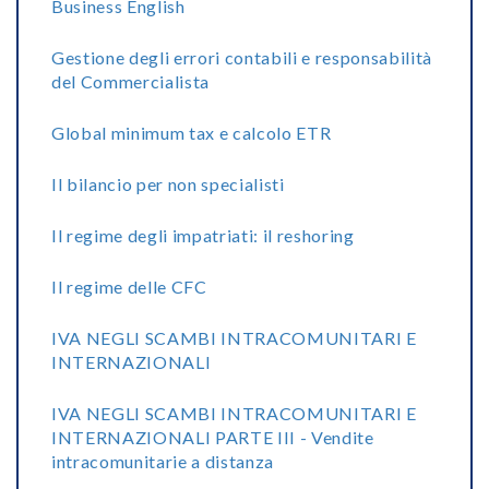
Business English
Gestione degli errori contabili e responsabilità
del Commercialista
Global minimum tax e calcolo ETR
Il bilancio per non specialisti
Il regime degli impatriati: il reshoring
Il regime delle CFC
IVA NEGLI SCAMBI INTRACOMUNITARI E
INTERNAZIONALI
IVA NEGLI SCAMBI INTRACOMUNITARI E
INTERNAZIONALI PARTE III - Vendite
intracomunitarie a distanza