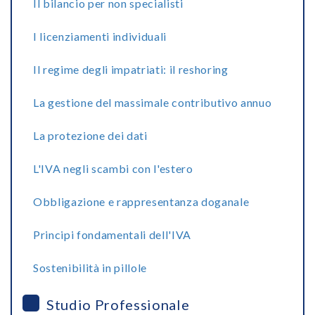
Il bilancio per non specialisti
I licenziamenti individuali
Il regime degli impatriati: il reshoring
La gestione del massimale contributivo annuo
La protezione dei dati
L'IVA negli scambi con l'estero
Obbligazione e rappresentanza doganale
Principi fondamentali dell'IVA
Sostenibilità in pillole
Studio Professionale