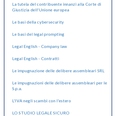
La tutela del contribuente innanzi alla Corte di
Giustizia dell'Unione europea
Le basi della cybersecurity
Le basi del legal prompting
Legal English - Company law
Legal English - Contratti
Le impugnazione delle delibere assembleari SRL
Le impugnazioni delle delibere assembleari per le
S.p.a.
L'IVA negli scambi con l'estero
LO STUDIO LEGALE SICURO