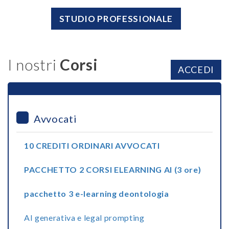
STUDIO PROFESSIONALE
I nostri
Corsi
ACCEDI
Avvocati
10 CREDITI ORDINARI AVVOCATI
PACCHETTO 2 CORSI ELEARNING AI (3 ore)
pacchetto 3 e-learning deontologia
AI generativa e legal prompting