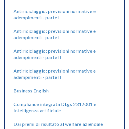
Antiriciclaggio: previsioni normative e
adempimenti - parte I
Antiriciclaggio: previsioni normative e
adempimenti - parte I
Antiriciclaggio: previsioni normative e
adempimenti - parte II
Antiriciclaggio: previsioni normative e
adempimenti - parte II
Business English
Compliance integrata DLgs 2312001 e
Intelligenza artificiale
Dai premi di risultato al welfare aziendale