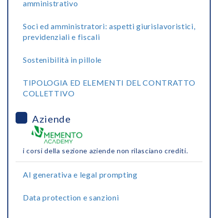
amministrativo
Soci ed amministratori: aspetti giurislavoristici,
previdenziali e fiscali
Sostenibilità in pillole
TIPOLOGIA ED ELEMENTI DEL CONTRATTO
COLLETTIVO
Aziende
i corsi della sezione aziende non rilasciano crediti.
AI generativa e legal prompting
Data protection e sanzioni