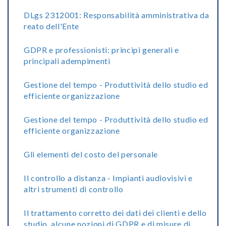
DLgs 2312001: Responsabilità amministrativa da
reato dell'Ente
GDPR e professionisti: principi generali e
principali adempimenti
Gestione del tempo - Produttività dello studio ed
efficiente organizzazione
Gestione del tempo - Produttività dello studio ed
efficiente organizzazione
Gli elementi del costo del personale
Il controllo a distanza - Impianti audiovisivi e
altri strumenti di controllo
Il trattamento corretto dei dati dei clienti e dello
studio, alcune nozioni di GDPR e di misure di