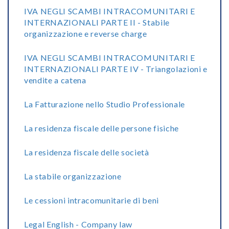
IVA NEGLI SCAMBI INTRACOMUNITARI E
INTERNAZIONALI PARTE II - Stabile
organizzazione e reverse charge
IVA NEGLI SCAMBI INTRACOMUNITARI E
INTERNAZIONALI PARTE IV - Triangolazioni e
vendite a catena
La Fatturazione nello Studio Professionale
La residenza fiscale delle persone fisiche
La residenza fiscale delle società
La stabile organizzazione
Le cessioni intracomunitarie di beni
Legal English - Company law