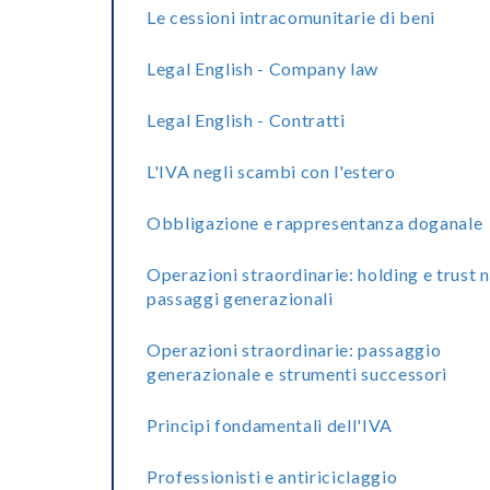
Le cessioni intracomunitarie di beni
Legal English - Company law
Legal English - Contratti
L'IVA negli scambi con l'estero
Obbligazione e rappresentanza doganale
Operazioni straordinarie: holding e trust n
passaggi generazionali
Operazioni straordinarie: passaggio
generazionale e strumenti successori
Principi fondamentali dell'IVA
Professionisti e antiriciclaggio