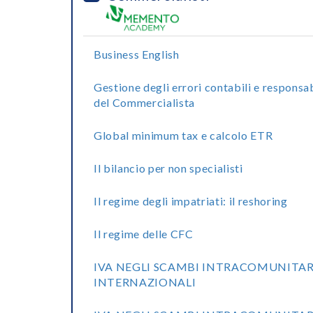
Business English
Gestione degli errori contabili e responsab
del Commercialista
Global minimum tax e calcolo ETR
Il bilancio per non specialisti
Il regime degli impatriati: il reshoring
Il regime delle CFC
IVA NEGLI SCAMBI INTRACOMUNITAR
INTERNAZIONALI