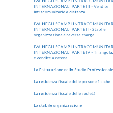
IVA NEGLI SCAMBI INTRACOMUNITAR
INTERNAZIONALI PARTE III - Vendite
intracomunitarie a distanza
IVA NEGLI SCAMBI INTRACOMUNITAR
INTERNAZIONALI PARTE II - Stabile
organizzazione e reverse charge
IVA NEGLI SCAMBI INTRACOMUNITAR
INTERNAZIONALI PARTE IV - Triangolaz
e vendite a catena
La Fatturazione nello Studio Professional
La residenza fiscale delle persone fisiche
La residenza fiscale delle società
La stabile organizzazione