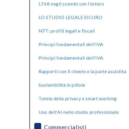
L'IVA negli scambi con l'estero
LO STUDIO LEGALE SICURO
NFT: profili legali e fiscali
Principi fondamentali dell'IVA
Principi fondamentali dell'IVA
Rapporti con il cliente e la parte assistita
Sostenibilità in pillole
Tutela della privacy e smart working
Uso dell'AI nello studio professionale
Commercialisti