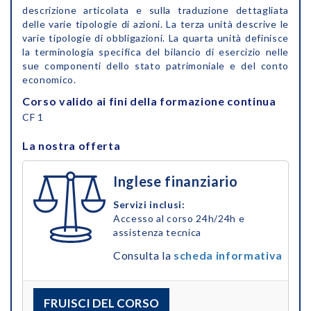
descrizione articolata e sulla traduzione dettagliata
delle varie tipologie di azioni. La terza unità descrive le
varie tipologie di obbligazioni. La quarta unità definisce
la terminologia specifica del bilancio di esercizio nelle
sue componenti dello stato patrimoniale e del conto
economico.
Corso valido ai fini della formazione continua
CF 1
La nostra offerta
Inglese finanziario
Servizi inclusi:
Accesso al corso 24h/24h e
assistenza tecnica
Consulta la
scheda informativa
FRUISCI DEL CORSO