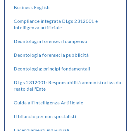
Business English
Compliance integrata DLgs 2312001 e
Intelligenza artificiale
Deontologia forense: il compenso
Deontologia forense: la pubblicità
Deontologia: principi fondamentali
DLgs 2312001: Responsabilità amministrativa da
reato dell'Ente
Guida all’Intelligenza Artificiale
Il bilancio per non specialisti
I licenziamenti individuali