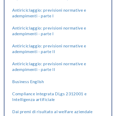
Antiriciclaggio: previsioni normative e
adempimenti - parte I
Antiriciclaggio: previsioni normative e
adempimenti - parte I
Antiriciclaggio: previsioni normative e
adempimenti - parte II
Antiriciclaggio: previsioni normative e
adempimenti - parte II
Business English
Compliance integrata DLgs 2312001 e
Intelligenza artificiale
Dai premi di risultato al welfare aziendale