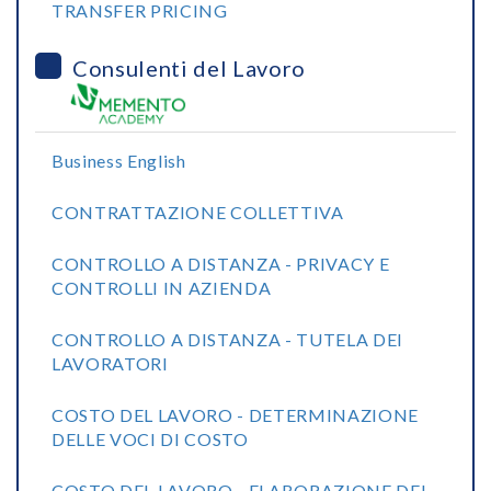
TRANSFER PRICING
Consulenti del Lavoro
Business English
CONTRATTAZIONE COLLETTIVA
CONTROLLO A DISTANZA - PRIVACY E
CONTROLLI IN AZIENDA
CONTROLLO A DISTANZA - TUTELA DEI
LAVORATORI
COSTO DEL LAVORO - DETERMINAZIONE
DELLE VOCI DI COSTO
COSTO DEL LAVORO - ELABORAZIONE DEL