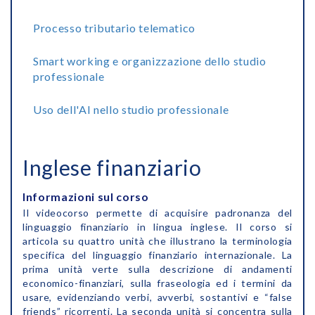
Processo tributario telematico
Smart working e organizzazione dello studio
professionale
Uso dell'AI nello studio professionale
Inglese finanziario
Informazioni sul corso
Il videocorso permette di acquisire padronanza del
linguaggio finanziario in lingua inglese. Il corso si
articola su quattro unità che illustrano la terminologia
specifica del linguaggio finanziario internazionale. La
prima unità verte sulla descrizione di andamenti
economico-finanziari, sulla fraseologia ed i termini da
usare, evidenziando verbi, avverbi, sostantivi e “false
friends” ricorrenti. La seconda unità si concentra sulla