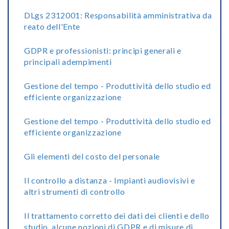
DLgs 2312001: Responsabilità amministrativa da
reato dell'Ente
GDPR e professionisti: principi generali e
principali adempimenti
Gestione del tempo - Produttività dello studio ed
efficiente organizzazione
Gestione del tempo - Produttività dello studio ed
efficiente organizzazione
Gli elementi del costo del personale
Il controllo a distanza - Impianti audiovisivi e
altri strumenti di controllo
Il trattamento corretto dei dati dei clienti e dello
studio, alcune nozioni di GDPR e di misure di