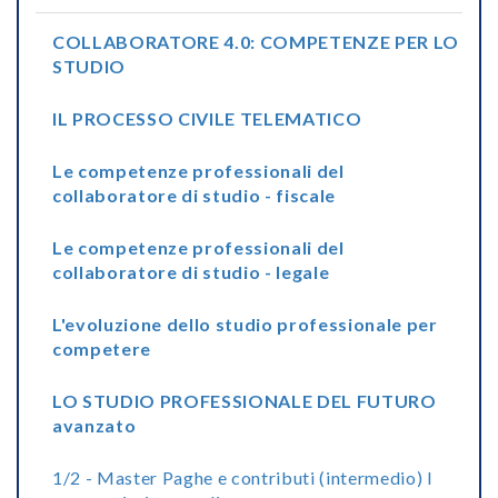
COLLABORATORE 4.0: COMPETENZE PER LO
STUDIO
IL PROCESSO CIVILE TELEMATICO
Le competenze professionali del
collaboratore di studio - fiscale
Le competenze professionali del
collaboratore di studio - legale
L'evoluzione dello studio professionale per
competere
LO STUDIO PROFESSIONALE DEL FUTURO
avanzato
1/2 - Master Paghe e contributi (intermedio) I