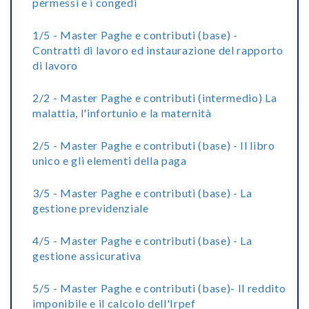
permessi e i congedi
1/5 - Master Paghe e contributi (base) -
Contratti di lavoro ed instaurazione del rapporto
di lavoro
2/2 - Master Paghe e contributi (intermedio) La
malattia, l'infortunio e la maternità
2/5 - Master Paghe e contributi (base) - Il libro
unico e gli elementi della paga
3/5 - Master Paghe e contributi (base) - La
gestione previdenziale
4/5 - Master Paghe e contributi (base) - La
gestione assicurativa
5/5 - Master Paghe e contributi (base)- Il reddito
imponibile e il calcolo dell'Irpef