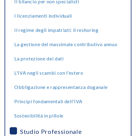
Il bilancio per non specialisti
I licenziamenti individuali
Il regime degli impatriati: il reshoring
La gestione del massimale contributivo annuo
La protezione dei dati
L'IVA negli scambi con l'estero
Obbligazione e rappresentanza doganale
Principi fondamentali dell'IVA
Sostenibilità in pillole
Studio Professionale