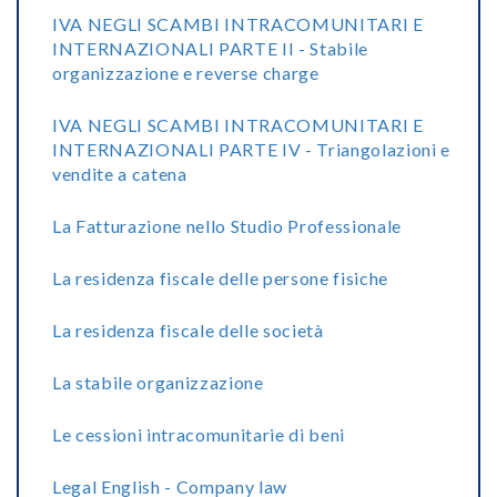
IVA NEGLI SCAMBI INTRACOMUNITARI E
INTERNAZIONALI PARTE II - Stabile
organizzazione e reverse charge
IVA NEGLI SCAMBI INTRACOMUNITARI E
INTERNAZIONALI PARTE IV - Triangolazioni e
vendite a catena
La Fatturazione nello Studio Professionale
La residenza fiscale delle persone fisiche
La residenza fiscale delle società
La stabile organizzazione
Le cessioni intracomunitarie di beni
Legal English - Company law