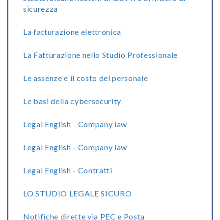
sicurezza
La fatturazione elettronica
La Fatturazione nello Studio Professionale
Le assenze e il costo del personale
Le basi della cybersecurity
Legal English - Company law
Legal English - Company law
Legal English - Contratti
LO STUDIO LEGALE SICURO
Notifiche dirette via PEC e Posta