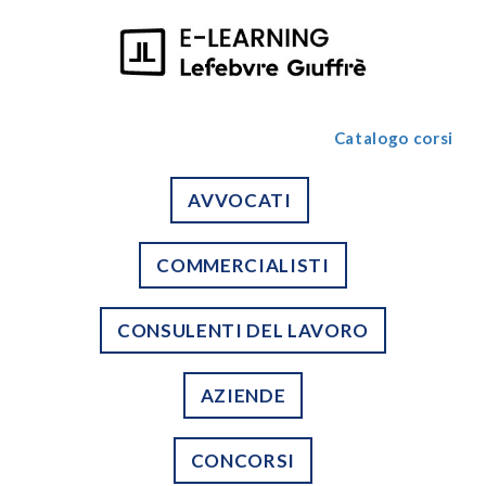
Catalogo corsi
AVVOCATI
COMMERCIALISTI
CONSULENTI DEL LAVORO
AZIENDE
CONCORSI