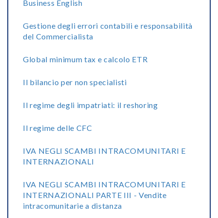
Business English
Gestione degli errori contabili e responsabilità
del Commercialista
Global minimum tax e calcolo ETR
Il bilancio per non specialisti
Il regime degli impatriati: il reshoring
Il regime delle CFC
IVA NEGLI SCAMBI INTRACOMUNITARI E
INTERNAZIONALI
IVA NEGLI SCAMBI INTRACOMUNITARI E
INTERNAZIONALI PARTE III - Vendite
intracomunitarie a distanza