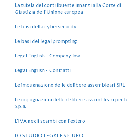
La tutela del contribuente innanzi alla Corte di
Giustizia dell'Unione europea
Le basi della cybersecurity
Le basi del legal prompting
Legal English - Company law
Legal English - Contratti
Le impugnazione delle delibere assembleari SRL
Le impugnazioni delle delibere assembleari per le
S.p.a.
L'IVA negli scambi con l'estero
LO STUDIO LEGALE SICURO