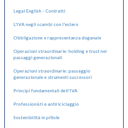
Legal English - Contratti
L'IVA negli scambi con l'estero
Obbligazione e rappresentanza doganale
Operazioni straordinarie: holding e trust nei
passaggi generazionali
Operazioni straordinarie: passaggio
generazionale e strumenti successori
Principi fondamentali dell'IVA
Professionisti e antiriciclaggio
Sostenibilità in pillole