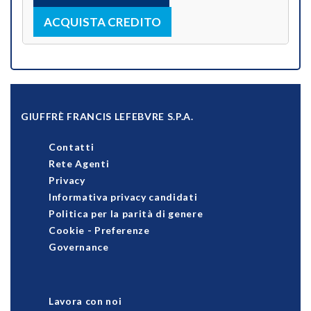
ACQUISTA CREDITO
GIUFFRÈ FRANCIS LEFEBVRE S.P.A.
Contatti
Rete Agenti
Privacy
Informativa privacy candidati
Politica per la parità di genere
Cookie
-
Preferenze
Governance
Lavora con noi