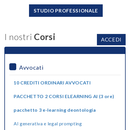
STUDIO PROFESSIONALE
I nostri
Corsi
ACCEDI
Avvocati
10 CREDITI ORDINARI AVVOCATI
PACCHETTO 2 CORSI ELEARNING AI (3 ore)
pacchetto 3 e-learning deontologia
AI generativa e legal prompting