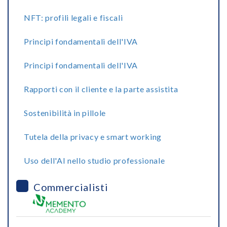
NFT: profili legali e fiscali
Principi fondamentali dell'IVA
Principi fondamentali dell'IVA
Rapporti con il cliente e la parte assistita
Sostenibilità in pillole
Tutela della privacy e smart working
Uso dell'AI nello studio professionale
Commercialisti