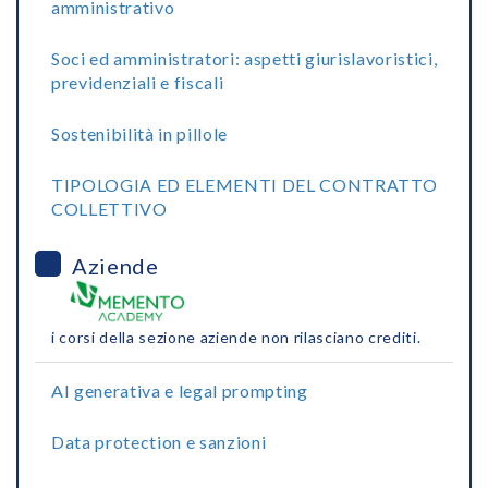
amministrativo
Soci ed amministratori: aspetti giurislavoristici,
previdenziali e fiscali
Sostenibilità in pillole
TIPOLOGIA ED ELEMENTI DEL CONTRATTO
COLLETTIVO
Aziende
i corsi della sezione aziende non rilasciano crediti.
AI generativa e legal prompting
Data protection e sanzioni