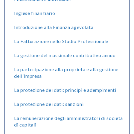
Inglese finanziario
Introduzione alla Finanza agevolata
La Fatturazione nello Studio Professionale
La gestione del massimale contributivo annuo
La partecipazione alla proprietà e alla gestione
dell'Impresa
La protezione dei dati: principi e adempimenti
La protezione dei dati: sanzioni
La remunerazione degli amministratori di società
di capitali