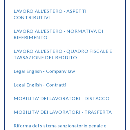
LAVORO ALL'ESTERO - ASPETTI
CONTRIBUTIVI
LAVORO ALL'ESTERO - NORMATIVA DI
RIFERIMENTO
LAVORO ALL'ESTERO - QUADRO FISCALE E
TASSAZIONE DEL REDDITO
Legal English - Company law
Legal English - Contratti
MOBILITA' DEI LAVORATORI - DISTACCO
MOBILITA' DEI LAVORATORI - TRASFERTA
Riforma del sistema sanzionatorio penale e