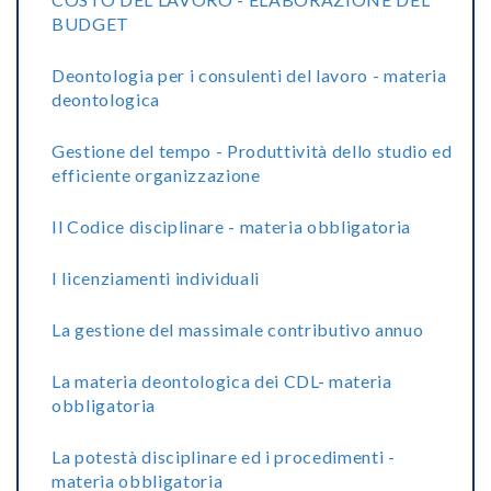
BUDGET
Deontologia per i consulenti del lavoro - materia
deontologica
Gestione del tempo - Produttività dello studio ed
efficiente organizzazione
Il Codice disciplinare - materia obbligatoria
I licenziamenti individuali
La gestione del massimale contributivo annuo
La materia deontologica dei CDL- materia
obbligatoria
La potestà disciplinare ed i procedimenti -
materia obbligatoria