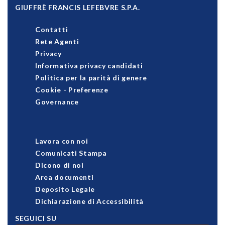
GIUFFRÈ FRANCIS LEFEBVRE S.P.A.
Contatti
Rete Agenti
Privacy
Informativa privacy candidati
Politica per la parità di genere
Cookie
-
Preferenze
Governance
Lavora con noi
Comunicati Stampa
Dicono di noi
Area documenti
Deposito Legale
Dichiarazione di Accessibilità
SEGUICI SU