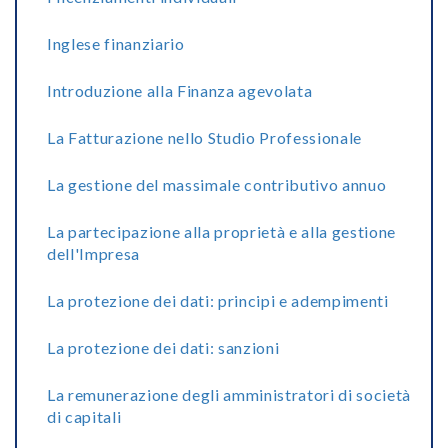
Inglese finanziario
Introduzione alla Finanza agevolata
La Fatturazione nello Studio Professionale
La gestione del massimale contributivo annuo
La partecipazione alla proprietà e alla gestione
dell'Impresa
La protezione dei dati: principi e adempimenti
La protezione dei dati: sanzioni
La remunerazione degli amministratori di società
di capitali