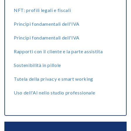
NFT: profili legali e fiscali
Principi fondamentali dell'IVA
Principi fondamentali dell'IVA
Rapporti con il cliente e la parte assistita
Sostenibilità in pillole
Tutela della privacy e smart working
Uso dell'AI nello studio professionale