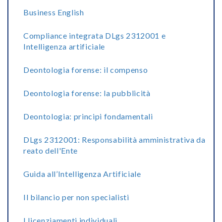
Business English
Compliance integrata DLgs 2312001 e
Intelligenza artificiale
Deontologia forense: il compenso
Deontologia forense: la pubblicità
Deontologia: principi fondamentali
DLgs 2312001: Responsabilità amministrativa da
reato dell'Ente
Guida all’Intelligenza Artificiale
Il bilancio per non specialisti
I licenziamenti individuali