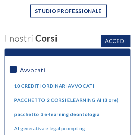
STUDIO PROFESSIONALE
I nostri
Corsi
ACCEDI
Avvocati
10 CREDITI ORDINARI AVVOCATI
PACCHETTO 2 CORSI ELEARNING AI (3 ore)
pacchetto 3 e-learning deontologia
AI generativa e legal prompting