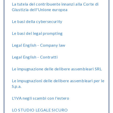
La tutela del contribuente innanzi alla Corte di
Giustizia dell'Unione europea
Le basi della cybersecurity
Le basi del legal prompting
Legal English - Company law
Legal English - Contratti
Le impugnazione delle delibere assembleari SRL
Le impugnazioni delle delibere assembleari per le
S.p.a.
L'IVA negli scambi con l'estero
LO STUDIO LEGALE SICURO