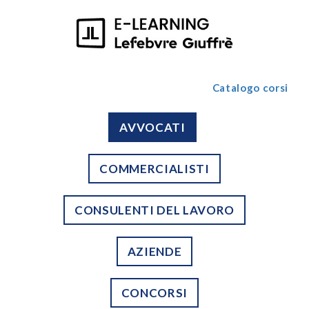
Catalogo corsi
AVVOCATI
COMMERCIALISTI
CONSULENTI DEL LAVORO
AZIENDE
CONCORSI