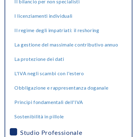
Il bilancio per non specialisti
I licenziamenti individuali
Il regime degli impatriati: il reshoring
La gestione del massimale contributivo annuo
La protezione dei dati
L'IVA negli scambi con l'estero
Obbligazione e rappresentanza doganale
Principi fondamentali dell'IVA
Sostenibilità in pillole
Studio Professionale