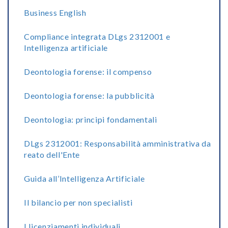
Business English
Compliance integrata DLgs 2312001 e
Intelligenza artificiale
Deontologia forense: il compenso
Deontologia forense: la pubblicità
Deontologia: principi fondamentali
DLgs 2312001: Responsabilità amministrativa da
reato dell'Ente
Guida all’Intelligenza Artificiale
Il bilancio per non specialisti
I licenziamenti individuali