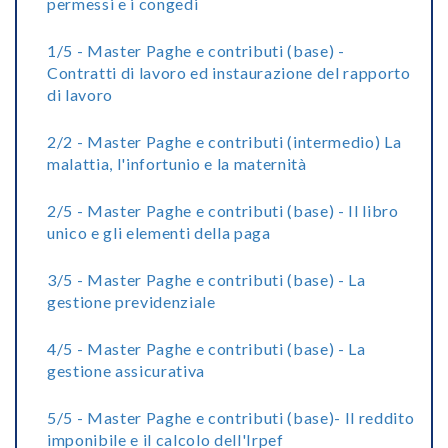
permessi e i congedi
1/5 - Master Paghe e contributi (base) -
Contratti di lavoro ed instaurazione del rapporto
di lavoro
2/2 - Master Paghe e contributi (intermedio) La
malattia, l'infortunio e la maternità
2/5 - Master Paghe e contributi (base) - Il libro
unico e gli elementi della paga
3/5 - Master Paghe e contributi (base) - La
gestione previdenziale
4/5 - Master Paghe e contributi (base) - La
gestione assicurativa
5/5 - Master Paghe e contributi (base)- Il reddito
imponibile e il calcolo dell'Irpef