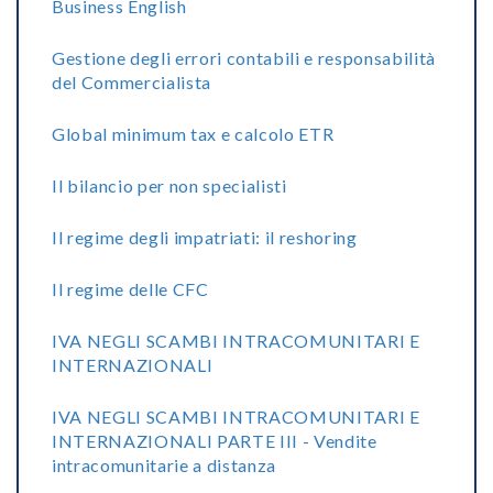
Business English
Gestione degli errori contabili e responsabilità
del Commercialista
Global minimum tax e calcolo ETR
Il bilancio per non specialisti
Il regime degli impatriati: il reshoring
Il regime delle CFC
IVA NEGLI SCAMBI INTRACOMUNITARI E
INTERNAZIONALI
IVA NEGLI SCAMBI INTRACOMUNITARI E
INTERNAZIONALI PARTE III - Vendite
intracomunitarie a distanza