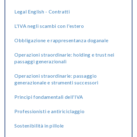
Legal English - Contratti
L'IVA negli scambi con l'estero
Obbligazione e rappresentanza doganale
Operazioni straordinarie: holding e trust nei
passaggi generazionali
Operazioni straordinarie: passaggio
generazionale e strumenti successori
Principi fondamentali dell'IVA
Professionisti e antiriciclaggio
Sostenibilità in pillole