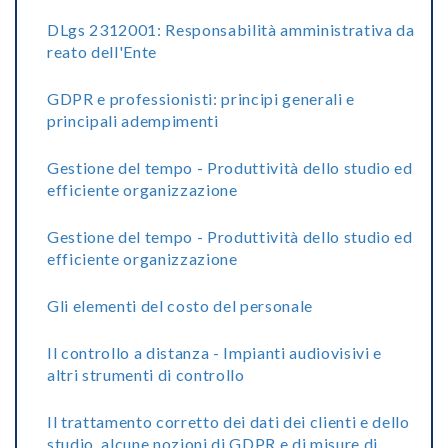
DLgs 2312001: Responsabilità amministrativa da
reato dell'Ente
GDPR e professionisti: principi generali e
principali adempimenti
Gestione del tempo - Produttività dello studio ed
efficiente organizzazione
Gestione del tempo - Produttività dello studio ed
efficiente organizzazione
Gli elementi del costo del personale
Il controllo a distanza - Impianti audiovisivi e
altri strumenti di controllo
Il trattamento corretto dei dati dei clienti e dello
studio, alcune nozioni di GDPR e di misure di