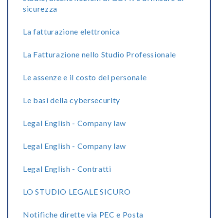
sicurezza
La fatturazione elettronica
La Fatturazione nello Studio Professionale
Le assenze e il costo del personale
Le basi della cybersecurity
Legal English - Company law
Legal English - Company law
Legal English - Contratti
LO STUDIO LEGALE SICURO
Notifiche dirette via PEC e Posta