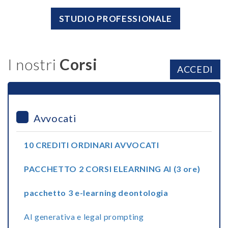
STUDIO PROFESSIONALE
I nostri
Corsi
ACCEDI
Avvocati
10 CREDITI ORDINARI AVVOCATI
PACCHETTO 2 CORSI ELEARNING AI (3 ore)
pacchetto 3 e-learning deontologia
AI generativa e legal prompting