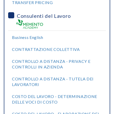
TRANSFER PRICING
Consulenti del Lavoro
Business English
CONTRATTAZIONE COLLETTIVA
CONTROLLO A DISTANZA - PRIVACY E
CONTROLLI IN AZIENDA
CONTROLLO A DISTANZA - TUTELA DEI
LAVORATORI
COSTO DEL LAVORO - DETERMINAZIONE
DELLE VOCI DI COSTO
COSTO DEL LAVORO - ELABORAZIONE DEL