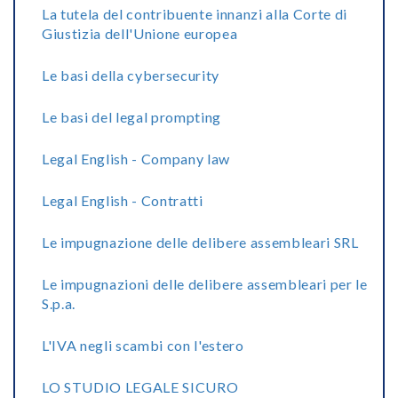
La tutela del contribuente innanzi alla Corte di
Giustizia dell'Unione europea
Le basi della cybersecurity
Le basi del legal prompting
Legal English - Company law
Legal English - Contratti
Le impugnazione delle delibere assembleari SRL
Le impugnazioni delle delibere assembleari per le
S.p.a.
L'IVA negli scambi con l'estero
LO STUDIO LEGALE SICURO