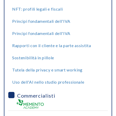
NFT: profili legali e fiscali
Principi fondamentali dell'IVA
Principi fondamentali dell'IVA
Rapporti con il cliente e la parte assistita
Sostenibilità in pillole
Tutela della privacy e smart working
Uso dell'AI nello studio professionale
Commercialisti