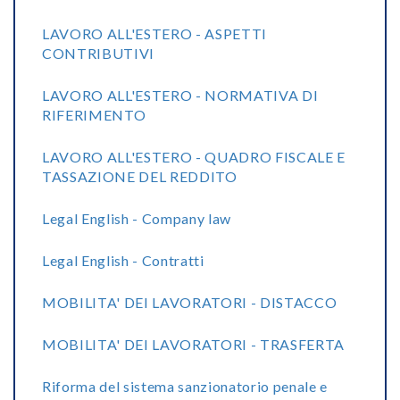
LAVORO ALL'ESTERO - ASPETTI
CONTRIBUTIVI
LAVORO ALL'ESTERO - NORMATIVA DI
RIFERIMENTO
LAVORO ALL'ESTERO - QUADRO FISCALE E
TASSAZIONE DEL REDDITO
Legal English - Company law
Legal English - Contratti
MOBILITA' DEI LAVORATORI - DISTACCO
MOBILITA' DEI LAVORATORI - TRASFERTA
Riforma del sistema sanzionatorio penale e