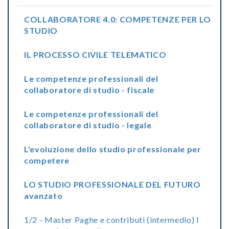
COLLABORATORE 4.0: COMPETENZE PER LO
STUDIO
IL PROCESSO CIVILE TELEMATICO
Le competenze professionali del
collaboratore di studio - fiscale
Le competenze professionali del
collaboratore di studio - legale
L'evoluzione dello studio professionale per
competere
LO STUDIO PROFESSIONALE DEL FUTURO
avanzato
1/2 - Master Paghe e contributi (intermedio) I