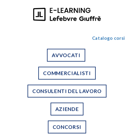
Catalogo corsi
AVVOCATI
COMMERCIALISTI
CONSULENTI DEL LAVORO
AZIENDE
CONCORSI