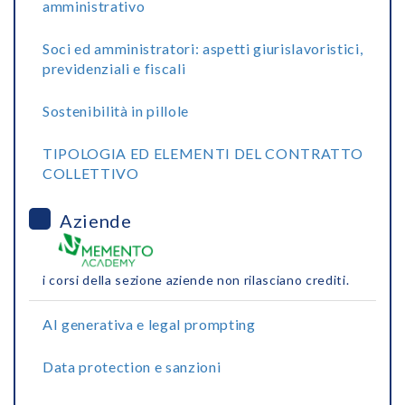
amministrativo
Soci ed amministratori: aspetti giurislavoristici,
previdenziali e fiscali
Sostenibilità in pillole
TIPOLOGIA ED ELEMENTI DEL CONTRATTO
COLLETTIVO
Aziende
i corsi della sezione aziende non rilasciano crediti.
AI generativa e legal prompting
Data protection e sanzioni