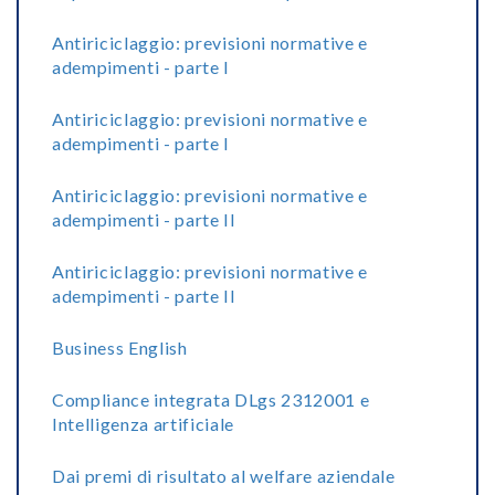
Antiriciclaggio: previsioni normative e
adempimenti - parte I
Antiriciclaggio: previsioni normative e
adempimenti - parte I
Antiriciclaggio: previsioni normative e
adempimenti - parte II
Antiriciclaggio: previsioni normative e
adempimenti - parte II
Business English
Compliance integrata DLgs 2312001 e
Intelligenza artificiale
Dai premi di risultato al welfare aziendale