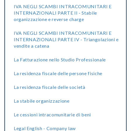
IVA NEGLI SCAMBI INTRACOMUNITARI E
INTERNAZIONALI PARTE II - Stabile
organizzazione e reverse charge
IVA NEGLI SCAMBI INTRACOMUNITARI E
INTERNAZIONALI PARTE IV - Triangolazioni e
vendite a catena
La Fatturazione nello Studio Professionale
La residenza fiscale delle persone fisiche
La residenza fiscale delle società
La stabile organizzazione
Le cessioni intracomunitarie di beni
Legal English - Company law