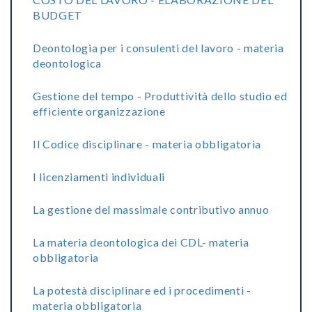
BUDGET
Deontologia per i consulenti del lavoro - materia
deontologica
Gestione del tempo - Produttività dello studio ed
efficiente organizzazione
Il Codice disciplinare - materia obbligatoria
I licenziamenti individuali
La gestione del massimale contributivo annuo
La materia deontologica dei CDL- materia
obbligatoria
La potestà disciplinare ed i procedimenti -
materia obbligatoria