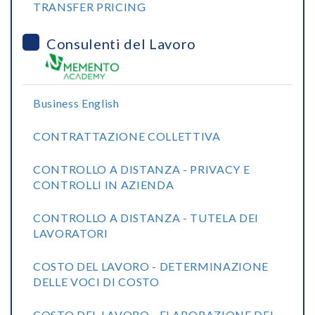
TRANSFER PRICING
Consulenti del Lavoro
Business English
CONTRATTAZIONE COLLETTIVA
CONTROLLO A DISTANZA - PRIVACY E
CONTROLLI IN AZIENDA
CONTROLLO A DISTANZA - TUTELA DEI
LAVORATORI
COSTO DEL LAVORO - DETERMINAZIONE
DELLE VOCI DI COSTO
COSTO DEL LAVORO - ELABORAZIONE DEL