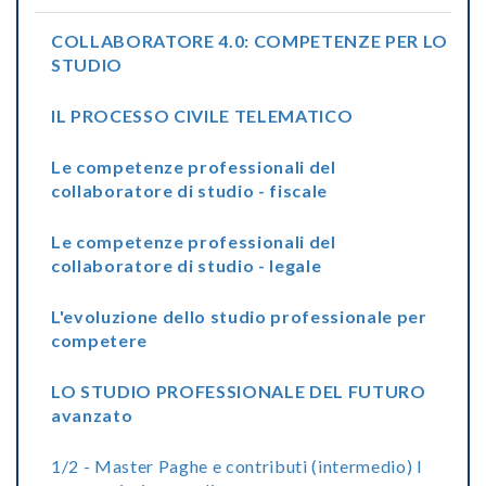
COLLABORATORE 4.0: COMPETENZE PER LO
STUDIO
IL PROCESSO CIVILE TELEMATICO
Le competenze professionali del
collaboratore di studio - fiscale
Le competenze professionali del
collaboratore di studio - legale
L'evoluzione dello studio professionale per
competere
LO STUDIO PROFESSIONALE DEL FUTURO
avanzato
1/2 - Master Paghe e contributi (intermedio) I