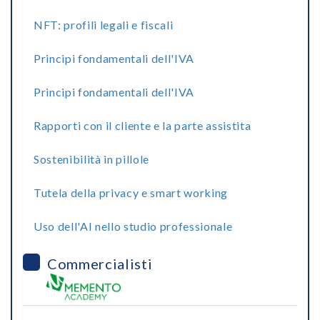
NFT: profili legali e fiscali
Principi fondamentali dell'IVA
Principi fondamentali dell'IVA
Rapporti con il cliente e la parte assistita
Sostenibilità in pillole
Tutela della privacy e smart working
Uso dell'AI nello studio professionale
Commercialisti