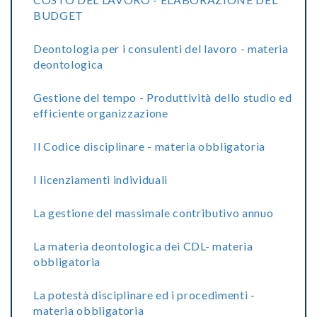
BUDGET
Deontologia per i consulenti del lavoro - materia
deontologica
Gestione del tempo - Produttività dello studio ed
efficiente organizzazione
Il Codice disciplinare - materia obbligatoria
I licenziamenti individuali
La gestione del massimale contributivo annuo
La materia deontologica dei CDL- materia
obbligatoria
La potestà disciplinare ed i procedimenti -
materia obbligatoria