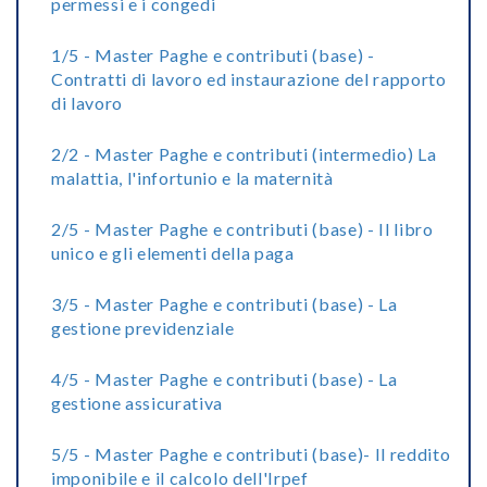
permessi e i congedi
1/5 - Master Paghe e contributi (base) -
Contratti di lavoro ed instaurazione del rapporto
di lavoro
2/2 - Master Paghe e contributi (intermedio) La
malattia, l'infortunio e la maternità
2/5 - Master Paghe e contributi (base) - Il libro
unico e gli elementi della paga
3/5 - Master Paghe e contributi (base) - La
gestione previdenziale
4/5 - Master Paghe e contributi (base) - La
gestione assicurativa
5/5 - Master Paghe e contributi (base)- Il reddito
imponibile e il calcolo dell'Irpef