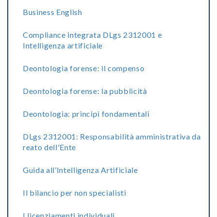
Business English
Compliance integrata DLgs 2312001 e
Intelligenza artificiale
Deontologia forense: il compenso
Deontologia forense: la pubblicità
Deontologia: principi fondamentali
DLgs 2312001: Responsabilità amministrativa da
reato dell'Ente
Guida all’Intelligenza Artificiale
Il bilancio per non specialisti
I licenziamenti individuali