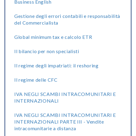
Business English
Gestione degli errori contabili e responsabilità
del Commercialista
Global minimum tax e calcolo ETR
Il bilancio per non specialisti
Il regime degli impatriati: il reshoring
Il regime delle CFC
IVA NEGLI SCAMBI INTRACOMUNITARI E
INTERNAZIONALI
IVA NEGLI SCAMBI INTRACOMUNITARI E
INTERNAZIONALI PARTE III - Vendite
intracomunitarie a distanza