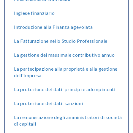
Inglese finanziario
Introduzione alla Finanza agevolata
La Fatturazione nello Studio Professionale
La gestione del massimale contributivo annuo
La partecipazione alla proprietà e alla gestione
dell'Impresa
La protezione dei dati: principi e adempimenti
La protezione dei dati: sanzioni
La remunerazione degli amministratori di società
di capitali