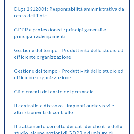
DLgs 2312001: Responsabilità amministrativa da
reato dell'Ente
GDPR e professionisti: principi generali e
principali adempimenti
Gestione del tempo - Produttività dello studio ed
efficiente organizzazione
Gestione del tempo - Produttività dello studio ed
efficiente organizzazione
Gli elementi del costo del personale
Il controllo a distanza - Impianti audiovisivi e
altri strumenti di controllo
Il trattamento corretto dei dati dei clienti e dello
studio, alcune nozioni di GDPR e di misure di