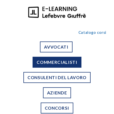
Catalogo corsi
AVVOCATI
COMMERCIALISTI
CONSULENTI DEL LAVORO
AZIENDE
CONCORSI