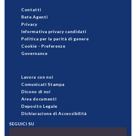
Contatti
Rete Agenti
Privacy
Informativa privacy candidati
Politica per la parità di genere
Cookie
-
Preferenze
Governance
Lavora con noi
Comunicati Stampa
Dicono di noi
Area documenti
Deposito Legale
Dichiarazione di Accessibilità
SEGUICI SU