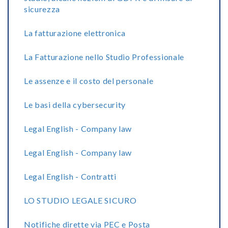
sicurezza
La fatturazione elettronica
La Fatturazione nello Studio Professionale
Le assenze e il costo del personale
Le basi della cybersecurity
Legal English - Company law
Legal English - Company law
Legal English - Contratti
LO STUDIO LEGALE SICURO
Notifiche dirette via PEC e Posta