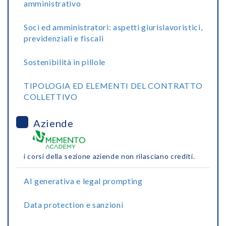
amministrativo
Soci ed amministratori: aspetti giurislavoristici,
previdenziali e fiscali
Sostenibilità in pillole
TIPOLOGIA ED ELEMENTI DEL CONTRATTO
COLLETTIVO
Aziende
i corsi della sezione aziende non rilasciano crediti.
AI generativa e legal prompting
Data protection e sanzioni