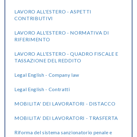
LAVORO ALL'ESTERO - ASPETTI
CONTRIBUTIVI
LAVORO ALL'ESTERO - NORMATIVA DI
RIFERIMENTO
LAVORO ALL'ESTERO - QUADRO FISCALE E
TASSAZIONE DEL REDDITO
Legal English - Company law
Legal English - Contratti
MOBILITA' DEI LAVORATORI - DISTACCO
MOBILITA' DEI LAVORATORI - TRASFERTA
Riforma del sistema sanzionatorio penale e