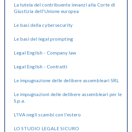
La tutela del contribuente innanzi alla Corte di
Giustizia dell'Unione europea
Le basi della cybersecurity
Le basi del legal prompting
Legal English - Company law
Legal English - Contratti
Le impugnazione delle delibere assembleari SRL
Le impugnazioni delle delibere assembleari per le
S.p.a.
L'IVA negli scambi con l'estero
LO STUDIO LEGALE SICURO