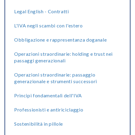
Legal English - Contratti
L'IVA negli scambi con l'estero
Obbligazione e rappresentanza doganale
Operazioni straordinarie: holding e trust nei
passaggi generazionali
Operazioni straordinarie: passaggio
generazionale e strumenti successori
Principi fondamentali dell'IVA
Professionisti e antiriciclaggio
Sostenibilità in pillole