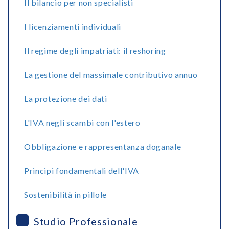
Il bilancio per non specialisti
I licenziamenti individuali
Il regime degli impatriati: il reshoring
La gestione del massimale contributivo annuo
La protezione dei dati
L'IVA negli scambi con l'estero
Obbligazione e rappresentanza doganale
Principi fondamentali dell'IVA
Sostenibilità in pillole
Studio Professionale