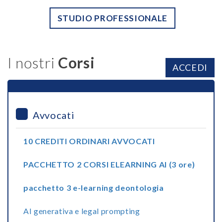
STUDIO PROFESSIONALE
I nostri
Corsi
ACCEDI
Avvocati
10 CREDITI ORDINARI AVVOCATI
PACCHETTO 2 CORSI ELEARNING AI (3 ore)
pacchetto 3 e-learning deontologia
AI generativa e legal prompting