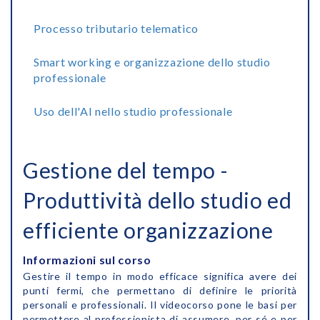
Processo tributario telematico
Smart working e organizzazione dello studio
professionale
Uso dell'AI nello studio professionale
Gestione del tempo -
Produttività dello studio ed
efficiente organizzazione
Informazioni sul corso
Gestire il tempo in modo efficace significa avere dei
punti fermi, che permettano di definire le priorità
personali e professionali. Il videocorso pone le basi per
permettere al professionista di assumere, per sé e per