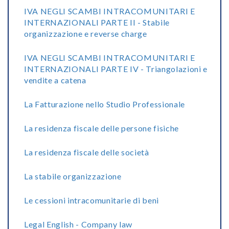
IVA NEGLI SCAMBI INTRACOMUNITARI E
INTERNAZIONALI PARTE II - Stabile
organizzazione e reverse charge
IVA NEGLI SCAMBI INTRACOMUNITARI E
INTERNAZIONALI PARTE IV - Triangolazioni e
vendite a catena
La Fatturazione nello Studio Professionale
La residenza fiscale delle persone fisiche
La residenza fiscale delle società
La stabile organizzazione
Le cessioni intracomunitarie di beni
Legal English - Company law