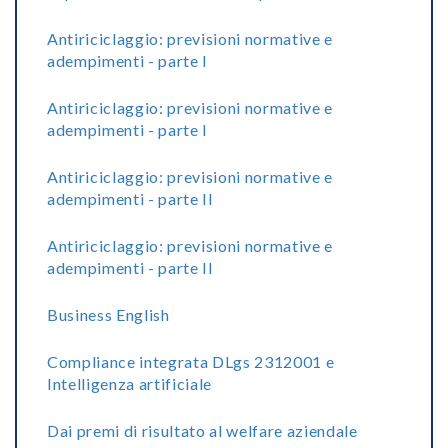
Antiriciclaggio: previsioni normative e
adempimenti - parte I
Antiriciclaggio: previsioni normative e
adempimenti - parte I
Antiriciclaggio: previsioni normative e
adempimenti - parte II
Antiriciclaggio: previsioni normative e
adempimenti - parte II
Business English
Compliance integrata DLgs 2312001 e
Intelligenza artificiale
Dai premi di risultato al welfare aziendale