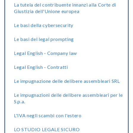
La tutela del contribuente innanzi alla Corte di
Giustizia dell'Unione europea
Le basi della cybersecurity
Le basi del legal prompting
Legal English - Company law
Legal English - Contratti
Le impugnazione delle delibere assembleari SRL
Le impugnazioni delle delibere assembleari per le
S.p.a.
L'IVA negli scambi con l'estero
LO STUDIO LEGALE SICURO