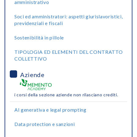
amministrativo
Soci ed amministratori: aspetti giurislavoristici,
previdenziali e fiscali
Sostenibilità in pillole
TIPOLOGIA ED ELEMENTI DEL CONTRATTO
COLLETTIVO
Aziende
i corsi della sezione aziende non rilasciano crediti.
AI generativa e legal prompting
Data protection e sanzioni