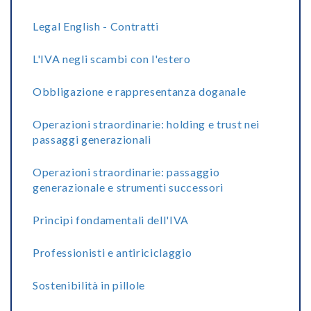
Legal English - Contratti
L'IVA negli scambi con l'estero
Obbligazione e rappresentanza doganale
Operazioni straordinarie: holding e trust nei
passaggi generazionali
Operazioni straordinarie: passaggio
generazionale e strumenti successori
Principi fondamentali dell'IVA
Professionisti e antiriciclaggio
Sostenibilità in pillole