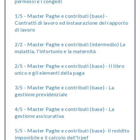
permessi e i congedi
1/5 - Master Paghe e contributi (base) -
Contratti di lavoro ed instaurazione del rapporto
di lavoro
2/2 - Master Paghe e contributi (intermedio) La
malattia, l'infortunio e la maternità
2/5 - Master Paghe e contributi (base) - Il libro
unico e gli elementi della paga
3/5 - Master Paghe e contributi (base) - La
gestione previdenziale
4/5 - Master Paghe e contributi (base) - La
gestione assicurativa
5/5 - Master Paghe e contributi (base)- Il reddito
imponibile e il calcolo dell'Irpef