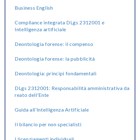
Business English
Compliance integrata DLgs 2312001 e
Intelligenza artificiale
Deontologia forense: il compenso
Deontologia forense: la pubblicità
Deontologia: principi fondamentali
DLgs 2312001: Responsabilità amministrativa da
reato dell'Ente
Guida all’Intelligenza Artificiale
Il bilancio per non specialisti
I licenziamenti individuali