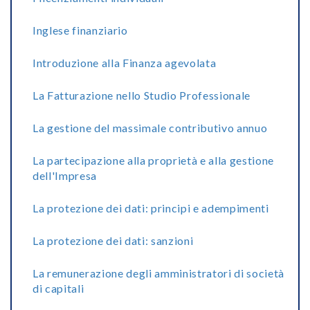
Inglese finanziario
Introduzione alla Finanza agevolata
La Fatturazione nello Studio Professionale
La gestione del massimale contributivo annuo
La partecipazione alla proprietà e alla gestione
dell'Impresa
La protezione dei dati: principi e adempimenti
La protezione dei dati: sanzioni
La remunerazione degli amministratori di società
di capitali