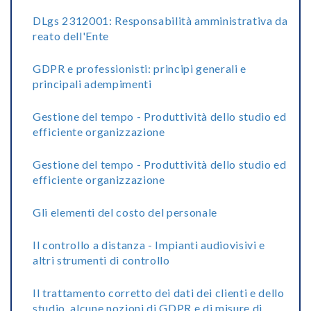
DLgs 2312001: Responsabilità amministrativa da
reato dell'Ente
GDPR e professionisti: principi generali e
principali adempimenti
Gestione del tempo - Produttività dello studio ed
efficiente organizzazione
Gestione del tempo - Produttività dello studio ed
efficiente organizzazione
Gli elementi del costo del personale
Il controllo a distanza - Impianti audiovisivi e
altri strumenti di controllo
Il trattamento corretto dei dati dei clienti e dello
studio, alcune nozioni di GDPR e di misure di