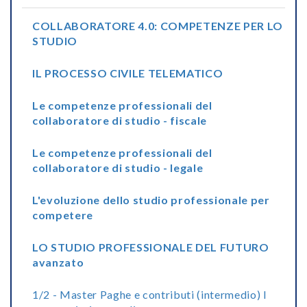
COLLABORATORE 4.0: COMPETENZE PER LO
STUDIO
IL PROCESSO CIVILE TELEMATICO
Le competenze professionali del
collaboratore di studio - fiscale
Le competenze professionali del
collaboratore di studio - legale
L'evoluzione dello studio professionale per
competere
LO STUDIO PROFESSIONALE DEL FUTURO
avanzato
1/2 - Master Paghe e contributi (intermedio) I