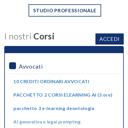
STUDIO PROFESSIONALE
I nostri
Corsi
ACCEDI
Avvocati
10 CREDITI ORDINARI AVVOCATI
PACCHETTO 2 CORSI ELEARNING AI (3 ore)
pacchetto 3 e-learning deontologia
AI generativa e legal prompting