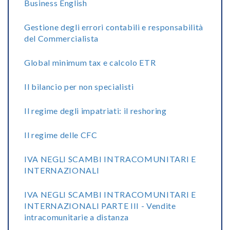
Business English
Gestione degli errori contabili e responsabilità
del Commercialista
Global minimum tax e calcolo ETR
Il bilancio per non specialisti
Il regime degli impatriati: il reshoring
Il regime delle CFC
IVA NEGLI SCAMBI INTRACOMUNITARI E
INTERNAZIONALI
IVA NEGLI SCAMBI INTRACOMUNITARI E
INTERNAZIONALI PARTE III - Vendite
intracomunitarie a distanza