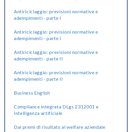
Antiriciclaggio: previsioni normative e
adempimenti - parte I
Antiriciclaggio: previsioni normative e
adempimenti - parte I
Antiriciclaggio: previsioni normative e
adempimenti - parte II
Antiriciclaggio: previsioni normative e
adempimenti - parte II
Business English
Compliance integrata DLgs 2312001 e
Intelligenza artificiale
Dai premi di risultato al welfare aziendale