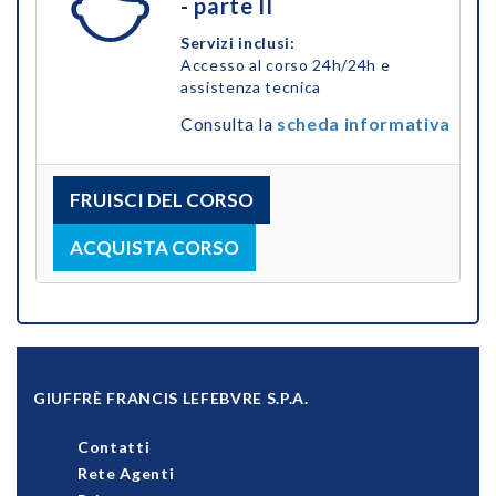
- parte II
Servizi inclusi:
Accesso al corso 24h/24h e
assistenza tecnica
Consulta la
scheda informativa
FRUISCI DEL CORSO
ACQUISTA CORSO
GIUFFRÈ FRANCIS LEFEBVRE S.P.A.
Contatti
Rete Agenti