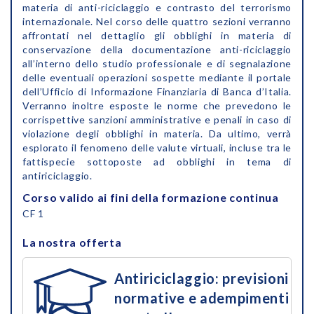
materia di anti-riciclaggio e contrasto del terrorismo
internazionale. Nel corso delle quattro sezioni verranno
affrontati nel dettaglio gli obblighi in materia di
conservazione della documentazione anti-riciclaggio
all’interno dello studio professionale e di segnalazione
delle eventuali operazioni sospette mediante il portale
dell’Ufficio di Informazione Finanziaria di Banca d’Italia.
Verranno inoltre esposte le norme che prevedono le
corrispettive sanzioni amministrative e penali in caso di
violazione degli obblighi in materia. Da ultimo, verrà
esplorato il fenomeno delle valute virtuali, incluse tra le
fattispecie sottoposte ad obblighi in tema di
antiriciclaggio.
Corso valido ai fini della formazione continua
CF 1
La nostra offerta
Antiriciclaggio: previsioni
normative e adempimenti