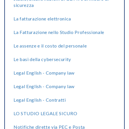
sicurezza
La fatturazione elettronica
La Fatturazione nello Studio Professionale
Le assenze e il costo del personale
Le basi della cybersecurity
Legal English - Company law
Legal English - Company law
Legal English - Contratti
LO STUDIO LEGALE SICURO
Notifiche dirette via PEC e Posta