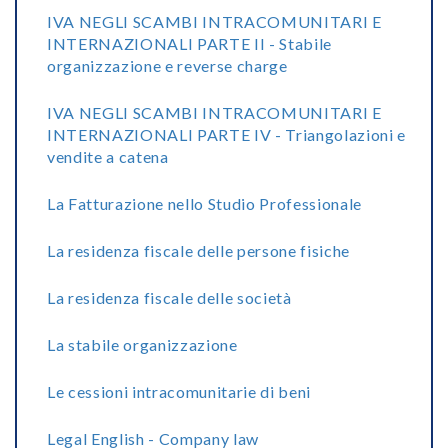
IVA NEGLI SCAMBI INTRACOMUNITARI E
INTERNAZIONALI PARTE II - Stabile
organizzazione e reverse charge
IVA NEGLI SCAMBI INTRACOMUNITARI E
INTERNAZIONALI PARTE IV - Triangolazioni e
vendite a catena
La Fatturazione nello Studio Professionale
La residenza fiscale delle persone fisiche
La residenza fiscale delle società
La stabile organizzazione
Le cessioni intracomunitarie di beni
Legal English - Company law