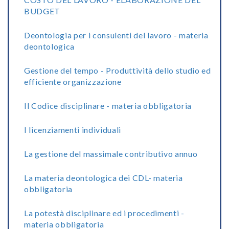
BUDGET
Deontologia per i consulenti del lavoro - materia
deontologica
Gestione del tempo - Produttività dello studio ed
efficiente organizzazione
Il Codice disciplinare - materia obbligatoria
I licenziamenti individuali
La gestione del massimale contributivo annuo
La materia deontologica dei CDL- materia
obbligatoria
La potestà disciplinare ed i procedimenti -
materia obbligatoria