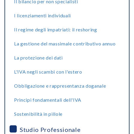
Il bilancio per non specialisti
I licenziamenti individuali
Il regime degli impatriati: il reshoring
La gestione del massimale contributivo annuo
La protezione dei dati
L'IVA negli scambi con l'estero
Obbligazione e rappresentanza doganale
Principi fondamentali dell'IVA
Sostenibilità in pillole
Studio Professionale