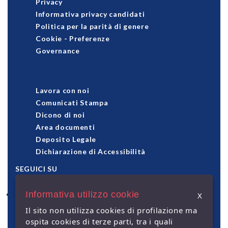
Privacy
Informativa privacy candidati
Politica per la parità di genere
Cookie
-
Preferenze
Governance
Lavora con noi
Comunicati Stampa
Dicono di noi
Area documenti
Deposito Legale
Dichiarazione di Accessibilità
SEGUICI SU
Informativa utilizzo cookie
X
pagamenti accettati
Il sito non utilizza cookies di profilazione ma
ospita cookies di terze parti, tra i quali