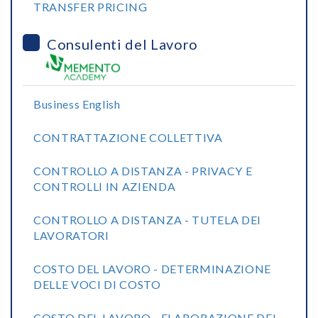
TRANSFER PRICING
Consulenti del Lavoro
Business English
CONTRATTAZIONE COLLETTIVA
CONTROLLO A DISTANZA - PRIVACY E
CONTROLLI IN AZIENDA
CONTROLLO A DISTANZA - TUTELA DEI
LAVORATORI
COSTO DEL LAVORO - DETERMINAZIONE
DELLE VOCI DI COSTO
COSTO DEL LAVORO - ELABORAZIONE DEL