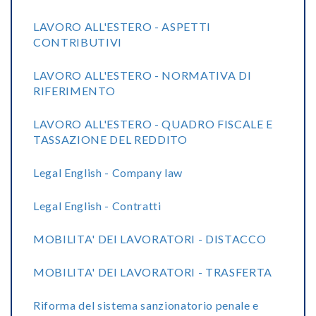
LAVORO ALL'ESTERO - ASPETTI
CONTRIBUTIVI
LAVORO ALL'ESTERO - NORMATIVA DI
RIFERIMENTO
LAVORO ALL'ESTERO - QUADRO FISCALE E
TASSAZIONE DEL REDDITO
Legal English - Company law
Legal English - Contratti
MOBILITA' DEI LAVORATORI - DISTACCO
MOBILITA' DEI LAVORATORI - TRASFERTA
Riforma del sistema sanzionatorio penale e