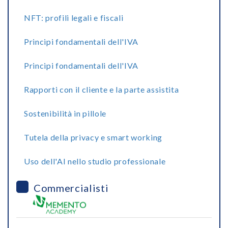
NFT: profili legali e fiscali
Principi fondamentali dell'IVA
Principi fondamentali dell'IVA
Rapporti con il cliente e la parte assistita
Sostenibilità in pillole
Tutela della privacy e smart working
Uso dell'AI nello studio professionale
Commercialisti