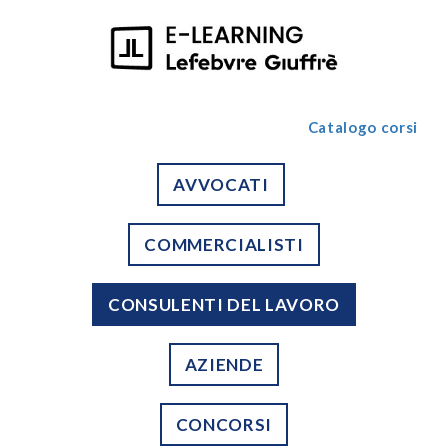
Catalogo corsi
AVVOCATI
COMMERCIALISTI
CONSULENTI DEL LAVORO
AZIENDE
CONCORSI