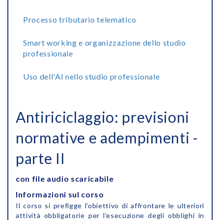
Processo tributario telematico
Smart working e organizzazione dello studio
professionale
Uso dell'AI nello studio professionale
Antiriciclaggio: previsioni
normative e adempimenti -
parte II
con file audio scaricabile
Informazioni sul corso
Il corso si prefigge l’obiettivo di affrontare le ulteriori
attività obbligatorie per l’esecuzione degli obblighi in