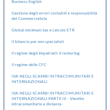
Business English
Gestione degli errori contabili e responsabilità
del Commercialista
Global minimum tax e calcolo ETR
Il bilancio per non specialisti
Il regime degli impatriati: il reshoring
Il regime delle CFC
IVA NEGLI SCAMBI INTRACOMUNITARI E
INTERNAZIONALI
IVA NEGLI SCAMBI INTRACOMUNITARI E
INTERNAZIONALI PARTE III - Vendite
intracomunitarie a distanza