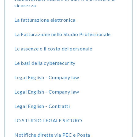
sicurezza
La fatturazione elettronica
La Fatturazione nello Studio Professionale
Le assenze e il costo del personale
Le basi della cybersecurity
Legal English - Company law
Legal English - Company law
Legal English - Contratti
LO STUDIO LEGALE SICURO
Notifiche dirette via PEC e Posta