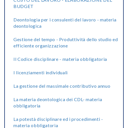
BUDGET
Deontologia per i consulenti del lavoro - materia
deontologica
Gestione del tempo - Produttività dello studio ed
efficiente organizzazione
Il Codice disciplinare - materia obbligatoria
I licenziamenti individuali
La gestione del massimale contributivo annuo
La materia deontologica dei CDL- materia
obbligatoria
La potestà disciplinare ed i procedimenti -
materia obbligatoria