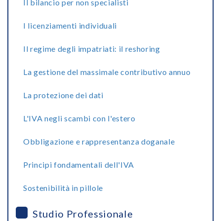
Il bilancio per non specialisti
I licenziamenti individuali
Il regime degli impatriati: il reshoring
La gestione del massimale contributivo annuo
La protezione dei dati
L'IVA negli scambi con l'estero
Obbligazione e rappresentanza doganale
Principi fondamentali dell'IVA
Sostenibilità in pillole
Studio Professionale