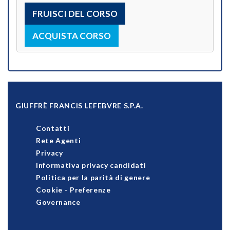
FRUISCI DEL CORSO
ACQUISTA CORSO
GIUFFRÈ FRANCIS LEFEBVRE S.P.A.
Contatti
Rete Agenti
Privacy
Informativa privacy candidati
Politica per la parità di genere
Cookie
-
Preferenze
Governance