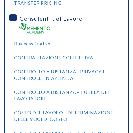
TRANSFER PRICING
Consulenti del Lavoro
Business English
CONTRATTAZIONE COLLETTIVA
CONTROLLO A DISTANZA - PRIVACY E
CONTROLLI IN AZIENDA
CONTROLLO A DISTANZA - TUTELA DEI
LAVORATORI
COSTO DEL LAVORO - DETERMINAZIONE
DELLE VOCI DI COSTO
COSTO DEL LAVORO - ELABORAZIONE DEL