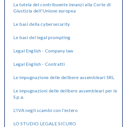
La tutela del contribuente innanzi alla Corte di
Giustizia dell'Unione europea
Le basi della cybersecurity
Le basi del legal prompting
Legal English - Company law
Legal English - Contratti
Le impugnazione delle delibere assembleari SRL
Le impugnazioni delle delibere assembleari per le
S.p.a.
L'IVA negli scambi con l'estero
LO STUDIO LEGALE SICURO