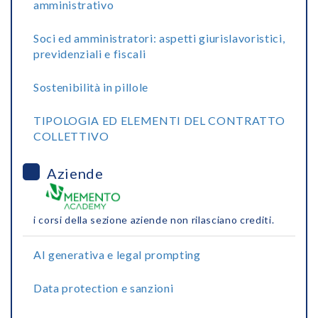
amministrativo
Soci ed amministratori: aspetti giurislavoristici,
previdenziali e fiscali
Sostenibilità in pillole
TIPOLOGIA ED ELEMENTI DEL CONTRATTO
COLLETTIVO
Aziende
i corsi della sezione aziende non rilasciano crediti.
AI generativa e legal prompting
Data protection e sanzioni