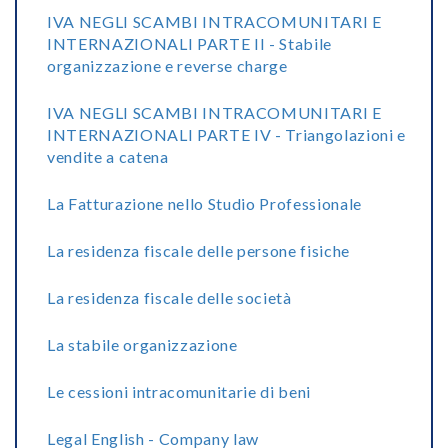
IVA NEGLI SCAMBI INTRACOMUNITARI E
INTERNAZIONALI PARTE II - Stabile
organizzazione e reverse charge
IVA NEGLI SCAMBI INTRACOMUNITARI E
INTERNAZIONALI PARTE IV - Triangolazioni e
vendite a catena
La Fatturazione nello Studio Professionale
La residenza fiscale delle persone fisiche
La residenza fiscale delle società
La stabile organizzazione
Le cessioni intracomunitarie di beni
Legal English - Company law