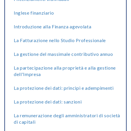
Inglese finanziario
Introduzione alla Finanza agevolata
La Fatturazione nello Studio Professionale
La gestione del massimale contributivo annuo
La partecipazione alla proprietà e alla gestione
dell'Impresa
La protezione dei dati: principi e adempimenti
La protezione dei dati: sanzioni
La remunerazione degli amministratori di società
di capitali