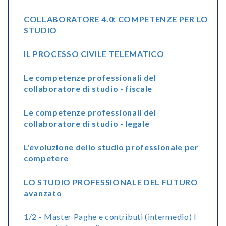
COLLABORATORE 4.0: COMPETENZE PER LO
STUDIO
IL PROCESSO CIVILE TELEMATICO
Le competenze professionali del
collaboratore di studio - fiscale
Le competenze professionali del
collaboratore di studio - legale
L'evoluzione dello studio professionale per
competere
LO STUDIO PROFESSIONALE DEL FUTURO
avanzato
1/2 - Master Paghe e contributi (intermedio) I