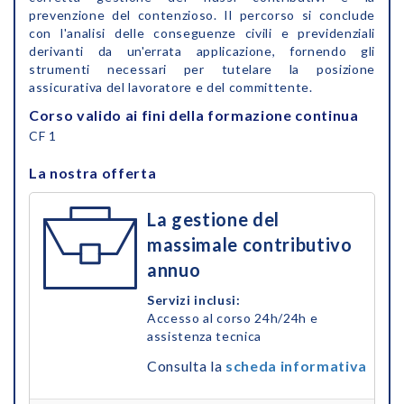
prevenzione del contenzioso. Il percorso si conclude
con l'analisi delle conseguenze civili e previdenziali
derivanti da un'errata applicazione, fornendo gli
strumenti necessari per tutelare la posizione
assicurativa del lavoratore e del committente.
Corso valido ai fini della formazione continua
CF 1
La nostra offerta
La gestione del
massimale contributivo
annuo
Servizi inclusi:
Accesso al corso 24h/24h e
assistenza tecnica
Consulta la
scheda informativa