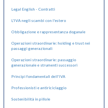
Legal English - Contratti
L'IVA negli scambi con l'estero
Obbligazione e rappresentanza doganale
Operazioni straordinarie: holding e trust nei
passaggi generazionali
Operazioni straordinarie: passaggio
generazionale e strumenti successori
Principi fondamentali dell'IVA
Professionisti e antiriciclaggio
Sostenibilità in pillole