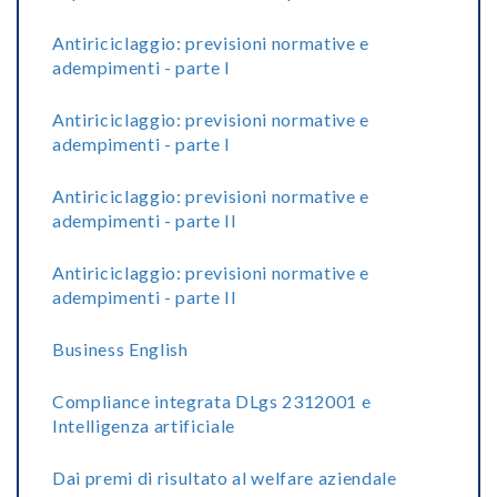
Antiriciclaggio: previsioni normative e
adempimenti - parte I
Antiriciclaggio: previsioni normative e
adempimenti - parte I
Antiriciclaggio: previsioni normative e
adempimenti - parte II
Antiriciclaggio: previsioni normative e
adempimenti - parte II
Business English
Compliance integrata DLgs 2312001 e
Intelligenza artificiale
Dai premi di risultato al welfare aziendale