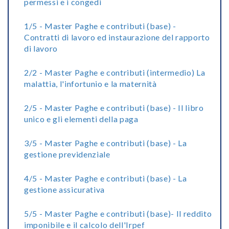
permessi e i congedi
1/5 - Master Paghe e contributi (base) -
Contratti di lavoro ed instaurazione del rapporto
di lavoro
2/2 - Master Paghe e contributi (intermedio) La
malattia, l'infortunio e la maternità
2/5 - Master Paghe e contributi (base) - Il libro
unico e gli elementi della paga
3/5 - Master Paghe e contributi (base) - La
gestione previdenziale
4/5 - Master Paghe e contributi (base) - La
gestione assicurativa
5/5 - Master Paghe e contributi (base)- Il reddito
imponibile e il calcolo dell'Irpef