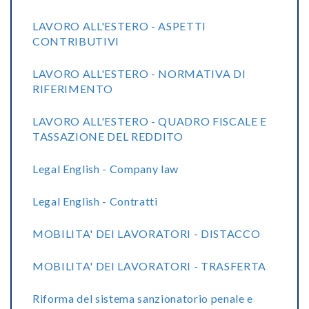
LAVORO ALL'ESTERO - ASPETTI
CONTRIBUTIVI
LAVORO ALL'ESTERO - NORMATIVA DI
RIFERIMENTO
LAVORO ALL'ESTERO - QUADRO FISCALE E
TASSAZIONE DEL REDDITO
Legal English - Company law
Legal English - Contratti
MOBILITA' DEI LAVORATORI - DISTACCO
MOBILITA' DEI LAVORATORI - TRASFERTA
Riforma del sistema sanzionatorio penale e