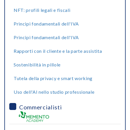
NFT: profili legali e fiscali
Principi fondamentali dell'IVA
Principi fondamentali dell'IVA
Rapporti con il cliente e la parte assistita
Sostenibilità in pillole
Tutela della privacy e smart working
Uso dell'AI nello studio professionale
Commercialisti