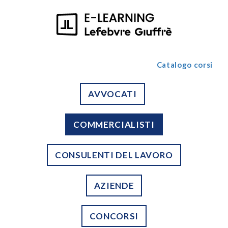
Catalogo corsi
AVVOCATI
COMMERCIALISTI
CONSULENTI DEL LAVORO
AZIENDE
CONCORSI