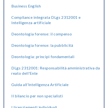
Business English
Compliance integrata DLgs 2312001 e
Intelligenza artificiale
Deontologia forense: il compenso
Deontologia forense: la pubblicità
Deontologia: principi fondamentali
DLgs 2312001: Responsabilità amministrativa da
reato dell'Ente
Guida all’Intelligenza Artificiale
Il bilancio per non specialisti
I licenziamenti individuali