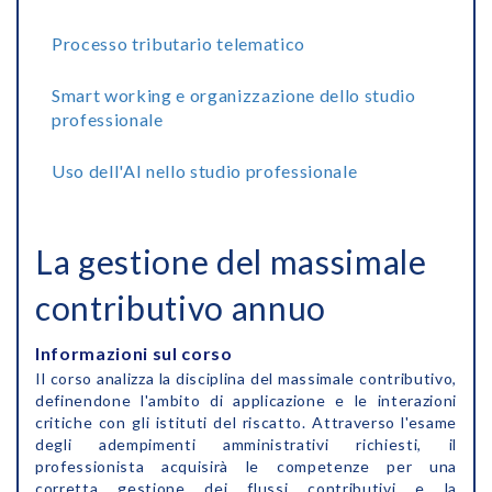
Processo tributario telematico
Smart working e organizzazione dello studio
professionale
Uso dell'AI nello studio professionale
La gestione del massimale
contributivo annuo
Informazioni sul corso
Il corso analizza la disciplina del massimale contributivo,
definendone l'ambito di applicazione e le interazioni
critiche con gli istituti del riscatto. Attraverso l'esame
degli adempimenti amministrativi richiesti, il
professionista acquisirà le competenze per una
corretta gestione dei flussi contributivi e la