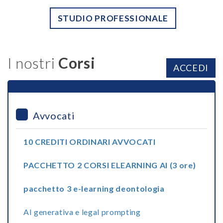
STUDIO PROFESSIONALE
I nostri
Corsi
ACCEDI
Avvocati
10 CREDITI ORDINARI AVVOCATI
PACCHETTO 2 CORSI ELEARNING AI (3 ore)
pacchetto 3 e-learning deontologia
AI generativa e legal prompting