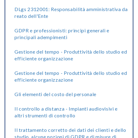
DLgs 2312001: Responsabilità amministrativa da
reato dell'Ente
GDPR e professionisti: principi generali e
principali adempimenti
Gestione del tempo - Produttività dello studio ed
efficiente organizzazione
Gestione del tempo - Produttività dello studio ed
efficiente organizzazione
Gli elementi del costo del personale
Il controllo a distanza - Impianti audiovisivi e
altri strumenti di controllo
Il trattamento corretto dei dati dei clienti e dello
studio, alcune nozioni di GDPR e di misure di