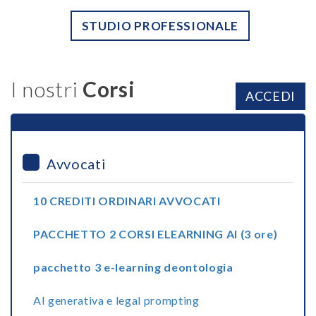
STUDIO PROFESSIONALE
I nostri
Corsi
ACCEDI
Avvocati
10 CREDITI ORDINARI AVVOCATI
PACCHETTO 2 CORSI ELEARNING AI (3 ore)
pacchetto 3 e-learning deontologia
AI generativa e legal prompting