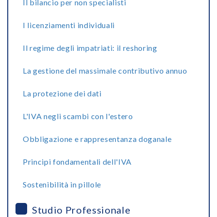
Il bilancio per non specialisti
I licenziamenti individuali
Il regime degli impatriati: il reshoring
La gestione del massimale contributivo annuo
La protezione dei dati
L'IVA negli scambi con l'estero
Obbligazione e rappresentanza doganale
Principi fondamentali dell'IVA
Sostenibilità in pillole
Studio Professionale