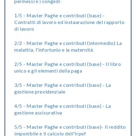
permessi e i congedi
1/5 - Master Paghe e contributi (base) -
Contratti di lavoro ed instaurazione del rapporto
di lavoro
2/2 - Master Paghe e contributi (intermedio) La
malattia, l'infortunio e la maternità
2/5 - Master Paghe e contributi (base) - Il libro
unico e gli elementi della paga
3/5 - Master Paghe e contributi (base) - La
gestione previdenziale
4/5 - Master Paghe e contributi (base) - La
gestione assicurativa
5/5 - Master Paghe e contributi (base)- Il reddito
imponibile e il calcolo dell'Irpef