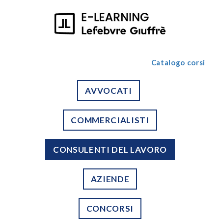
Catalogo corsi
AVVOCATI
COMMERCIALISTI
CONSULENTI DEL LAVORO
AZIENDE
CONCORSI