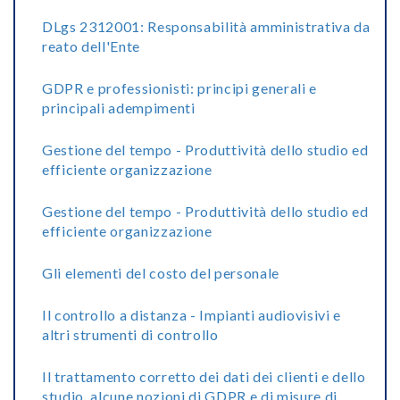
DLgs 2312001: Responsabilità amministrativa da
reato dell'Ente
GDPR e professionisti: principi generali e
principali adempimenti
Gestione del tempo - Produttività dello studio ed
efficiente organizzazione
Gestione del tempo - Produttività dello studio ed
efficiente organizzazione
Gli elementi del costo del personale
Il controllo a distanza - Impianti audiovisivi e
altri strumenti di controllo
Il trattamento corretto dei dati dei clienti e dello
studio, alcune nozioni di GDPR e di misure di