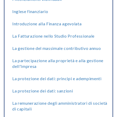
Inglese finanziario
Introduzione alla Finanza agevolata
La Fatturazione nello Studio Professionale
La gestione del massimale contributivo annuo
La partecipazione alla proprietà e alla gestione
dell'Impresa
La protezione dei dati: principi e adempimenti
La protezione dei dati: sanzioni
La remunerazione degli amministratori di società
di capitali