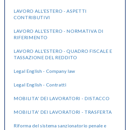
LAVORO ALL'ESTERO - ASPETTI
CONTRIBUTIVI
LAVORO ALL'ESTERO - NORMATIVA DI
RIFERIMENTO
LAVORO ALL'ESTERO - QUADRO FISCALE E
TASSAZIONE DEL REDDITO
Legal English - Company law
Legal English - Contratti
MOBILITA' DEI LAVORATORI - DISTACCO
MOBILITA' DEI LAVORATORI - TRASFERTA
Riforma del sistema sanzionatorio penale e