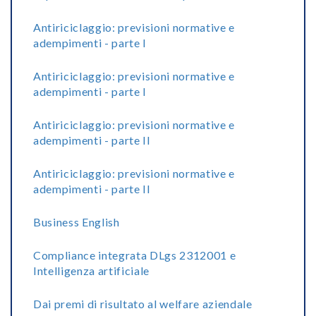
Antiriciclaggio: previsioni normative e
adempimenti - parte I
Antiriciclaggio: previsioni normative e
adempimenti - parte I
Antiriciclaggio: previsioni normative e
adempimenti - parte II
Antiriciclaggio: previsioni normative e
adempimenti - parte II
Business English
Compliance integrata DLgs 2312001 e
Intelligenza artificiale
Dai premi di risultato al welfare aziendale