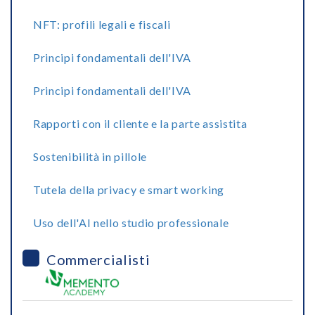
NFT: profili legali e fiscali
Principi fondamentali dell'IVA
Principi fondamentali dell'IVA
Rapporti con il cliente e la parte assistita
Sostenibilità in pillole
Tutela della privacy e smart working
Uso dell'AI nello studio professionale
Commercialisti