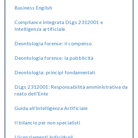
Business English
Compliance integrata DLgs 2312001 e
Intelligenza artificiale
Deontologia forense: il compenso
Deontologia forense: la pubblicità
Deontologia: principi fondamentali
DLgs 2312001: Responsabilità amministrativa da
reato dell'Ente
Guida all’Intelligenza Artificiale
Il bilancio per non specialisti
I licenziamenti individuali