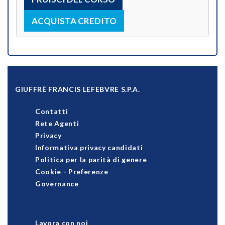
ACQUISTA CREDITO
GIUFFRÈ FRANCIS LEFEBVRE S.P.A.
Contatti
Rete Agenti
Privacy
Informativa privacy candidati
Politica per la parità di genere
Cookie
-
Preferenze
Governance
Lavora con noi