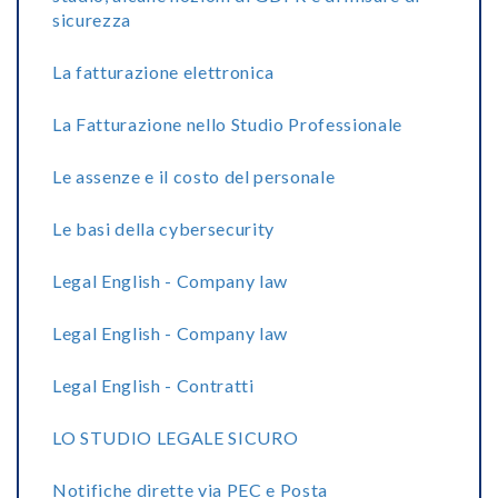
sicurezza
La fatturazione elettronica
La Fatturazione nello Studio Professionale
Le assenze e il costo del personale
Le basi della cybersecurity
Legal English - Company law
Legal English - Company law
Legal English - Contratti
LO STUDIO LEGALE SICURO
Notifiche dirette via PEC e Posta