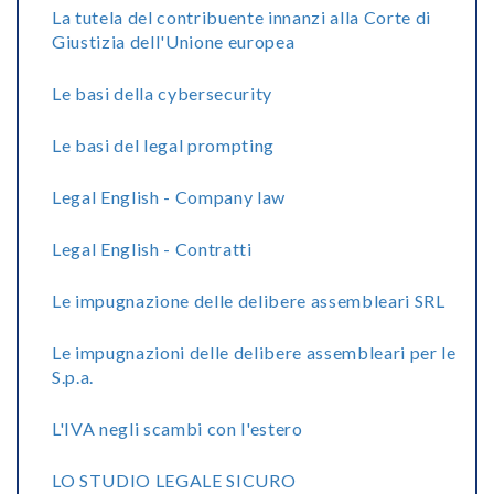
La tutela del contribuente innanzi alla Corte di
Giustizia dell'Unione europea
Le basi della cybersecurity
Le basi del legal prompting
Legal English - Company law
Legal English - Contratti
Le impugnazione delle delibere assembleari SRL
Le impugnazioni delle delibere assembleari per le
S.p.a.
L'IVA negli scambi con l'estero
LO STUDIO LEGALE SICURO