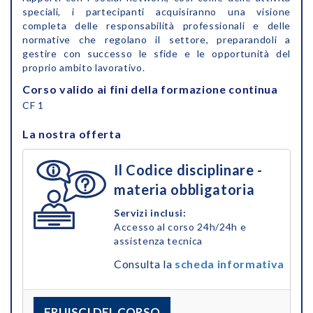
speciali, i partecipanti acquisiranno una visione
completa delle responsabilità professionali e delle
normative che regolano il settore, preparandoli a
gestire con successo le sfide e le opportunità del
proprio ambito lavorativo.
Corso valido ai fini della formazione continua
CF 1
La nostra offerta
Il Codice disciplinare -
materia obbligatoria
Servizi inclusi:
Accesso al corso 24h/24h e
assistenza tecnica
Consulta la
scheda informativa
FRUISCI DEL CORSO