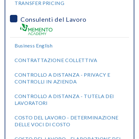
TRANSFER PRICING
Consulenti del Lavoro
Business English
CONTRATTAZIONE COLLETTIVA
CONTROLLO A DISTANZA - PRIVACY E
CONTROLLI IN AZIENDA
CONTROLLO A DISTANZA - TUTELA DEI
LAVORATORI
COSTO DEL LAVORO - DETERMINAZIONE
DELLE VOCI DI COSTO
COSTO DEL LAVORO - ELABORAZIONE DEL