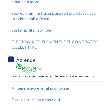
amministrativo
Soci ed amministratori: aspetti giurislavoristici,
previdenziali e fiscali
Sostenibilità in pillole
TIPOLOGIA ED ELEMENTI DEL CONTRATTO
COLLETTIVO
Aziende
i corsi della sezione aziende non rilasciano crediti.
AI generativa e legal prompting
Data protection e sanzioni