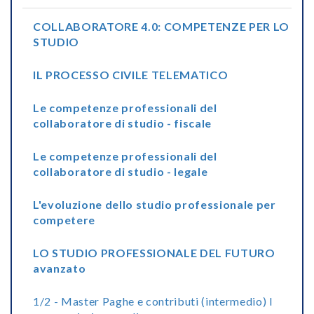
COLLABORATORE 4.0: COMPETENZE PER LO
STUDIO
IL PROCESSO CIVILE TELEMATICO
Le competenze professionali del
collaboratore di studio - fiscale
Le competenze professionali del
collaboratore di studio - legale
L'evoluzione dello studio professionale per
competere
LO STUDIO PROFESSIONALE DEL FUTURO
avanzato
1/2 - Master Paghe e contributi (intermedio) I