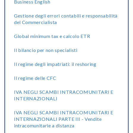
Business English
Gestione degli errori contabili e responsabilità
del Commercialista
Global minimum tax e calcolo ETR
Il bilancio per non specialisti
Il regime degli impatriati: il reshoring
Il regime delle CFC
IVA NEGLI SCAMBI INTRACOMUNITARI E
INTERNAZIONALI
IVA NEGLI SCAMBI INTRACOMUNITARI E
INTERNAZIONALI PARTE III - Vendite
intracomunitarie a distanza