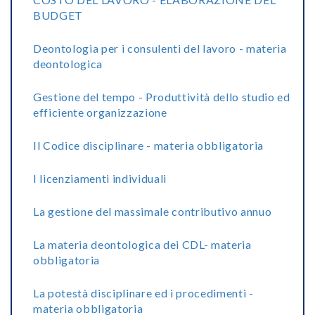
BUDGET
Deontologia per i consulenti del lavoro - materia
deontologica
Gestione del tempo - Produttività dello studio ed
efficiente organizzazione
Il Codice disciplinare - materia obbligatoria
I licenziamenti individuali
La gestione del massimale contributivo annuo
La materia deontologica dei CDL- materia
obbligatoria
La potestà disciplinare ed i procedimenti -
materia obbligatoria