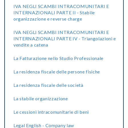
IVA NEGLI SCAMBI INTRACOMUNITARI E
INTERNAZIONALI PARTE II - Stabile
organizzazione e reverse charge
IVA NEGLI SCAMBI INTRACOMUNITARI E
INTERNAZIONALI PARTE IV - Triangolazioni e
vendite a catena
La Fatturazione nello Studio Professionale
La residenza fiscale delle persone fisiche
La residenza fiscale delle società
La stabile organizzazione
Le cessioni intracomunitarie di beni
Legal English - Company law