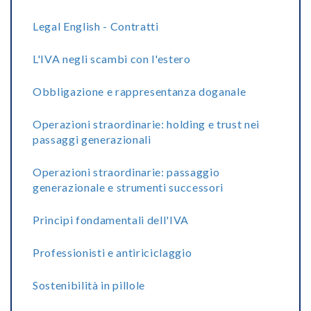
Legal English - Contratti
L'IVA negli scambi con l'estero
Obbligazione e rappresentanza doganale
Operazioni straordinarie: holding e trust nei
passaggi generazionali
Operazioni straordinarie: passaggio
generazionale e strumenti successori
Principi fondamentali dell'IVA
Professionisti e antiriciclaggio
Sostenibilità in pillole