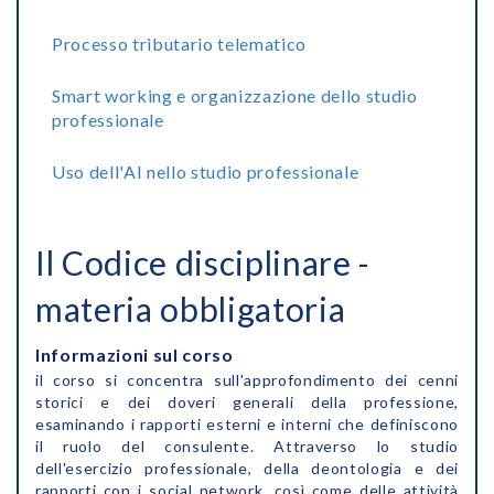
Processo tributario telematico
Smart working e organizzazione dello studio
professionale
Uso dell'AI nello studio professionale
Il Codice disciplinare -
materia obbligatoria
Informazioni sul corso
il corso si concentra sull'approfondimento dei cenni
storici e dei doveri generali della professione,
esaminando i rapporti esterni e interni che definiscono
il ruolo del consulente. Attraverso lo studio
dell'esercizio professionale, della deontologia e dei
rapporti con i social network, così come delle attività