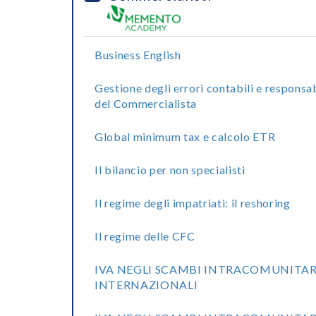
Business English
Gestione degli errori contabili e responsab
del Commercialista
Global minimum tax e calcolo ETR
Il bilancio per non specialisti
Il regime degli impatriati: il reshoring
Il regime delle CFC
IVA NEGLI SCAMBI INTRACOMUNITAR
INTERNAZIONALI