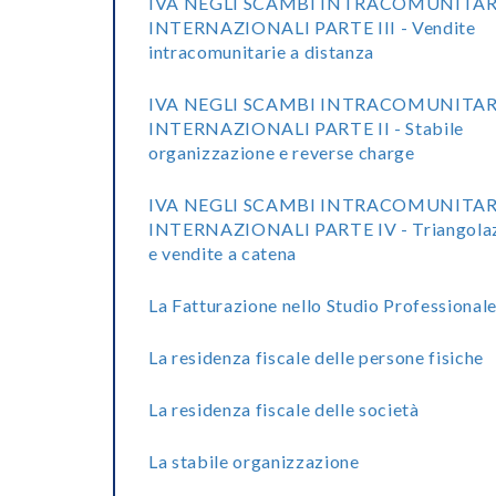
IVA NEGLI SCAMBI INTRACOMUNITAR
INTERNAZIONALI PARTE III - Vendite
intracomunitarie a distanza
IVA NEGLI SCAMBI INTRACOMUNITAR
INTERNAZIONALI PARTE II - Stabile
organizzazione e reverse charge
IVA NEGLI SCAMBI INTRACOMUNITAR
INTERNAZIONALI PARTE IV - Triangolaz
e vendite a catena
La Fatturazione nello Studio Professional
La residenza fiscale delle persone fisiche
La residenza fiscale delle società
La stabile organizzazione