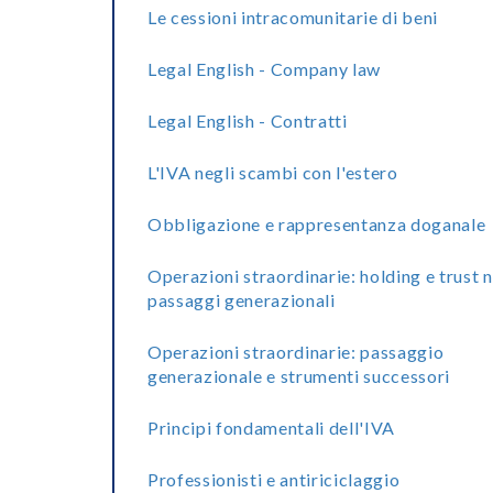
Le cessioni intracomunitarie di beni
Legal English - Company law
Legal English - Contratti
L'IVA negli scambi con l'estero
Obbligazione e rappresentanza doganale
Operazioni straordinarie: holding e trust n
passaggi generazionali
Operazioni straordinarie: passaggio
generazionale e strumenti successori
Principi fondamentali dell'IVA
Professionisti e antiriciclaggio