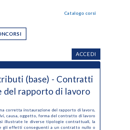
Catalogo corsi
ONCORSI
ACCEDI
ributi (base) - Contratti
e del rapporto di lavoro
una corretta instaurazione del rapporto di lavoro,
vi, causa, oggetto, forma del contratto di lavoro
sì illustrate le diverse tipologie contrattuali, la
 e gli effetti conseguenti a un contratto nullo o