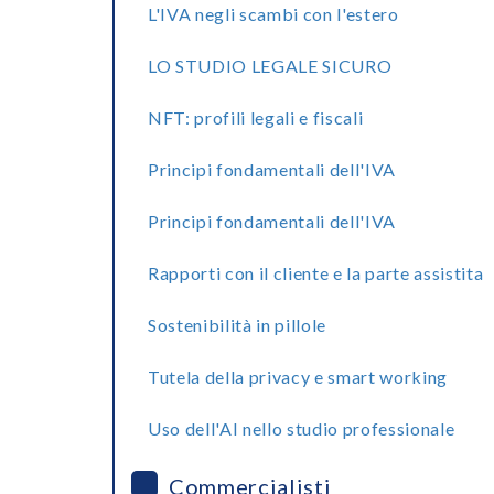
L'IVA negli scambi con l'estero
LO STUDIO LEGALE SICURO
NFT: profili legali e fiscali
Principi fondamentali dell'IVA
Principi fondamentali dell'IVA
Rapporti con il cliente e la parte assistita
Sostenibilità in pillole
Tutela della privacy e smart working
Uso dell'AI nello studio professionale
Commercialisti