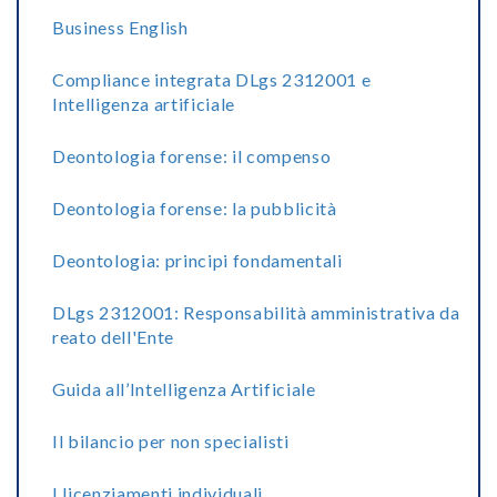
Business English
Compliance integrata DLgs 2312001 e
Intelligenza artificiale
Deontologia forense: il compenso
Deontologia forense: la pubblicità
Deontologia: principi fondamentali
DLgs 2312001: Responsabilità amministrativa da
reato dell'Ente
Guida all’Intelligenza Artificiale
Il bilancio per non specialisti
I licenziamenti individuali