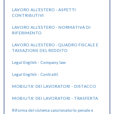
LAVORO ALL'ESTERO - ASPETTI
CONTRIBUTIVI
LAVORO ALL'ESTERO - NORMATIVA DI
RIFERIMENTO
LAVORO ALL'ESTERO - QUADRO FISCALE E
TASSAZIONE DEL REDDITO
Legal English - Company law
Legal English - Contratti
MOBILITA' DEI LAVORATORI - DISTACCO
MOBILITA' DEI LAVORATORI - TRASFERTA
Riforma del sistema sanzionatorio penale e