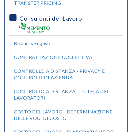
TRANSFER PRICING
Consulenti del Lavoro
Business English
CONTRATTAZIONE COLLETTIVA
CONTROLLO A DISTANZA - PRIVACY E
CONTROLLI IN AZIENDA
CONTROLLO A DISTANZA - TUTELA DEI
LAVORATORI
COSTO DEL LAVORO - DETERMINAZIONE
DELLE VOCI DI COSTO
COSTO DEL LAVORO - ELABORAZIONE DEL