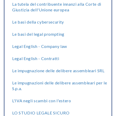
La tutela del contribuente innanzi alla Corte di
Giustizia dell'Unione europea
Le basi della cybersecurity
Le basi del legal prompting
Legal English - Company law
Legal English - Contratti
Le impugnazione delle delibere assembleari SRL
Le impugnazioni delle delibere assembleari per le
S.p.a.
L'IVA negli scambi con l'estero
LO STUDIO LEGALE SICURO