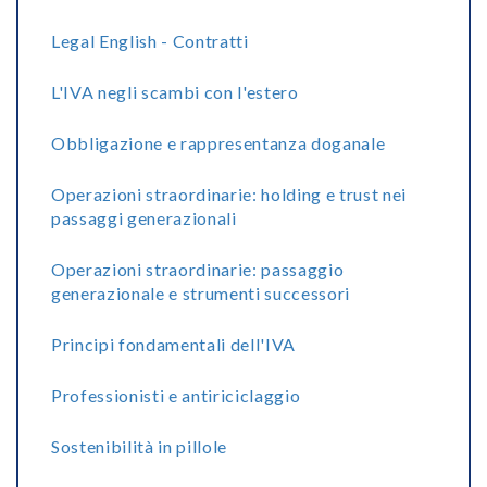
Legal English - Contratti
L'IVA negli scambi con l'estero
Obbligazione e rappresentanza doganale
Operazioni straordinarie: holding e trust nei
passaggi generazionali
Operazioni straordinarie: passaggio
generazionale e strumenti successori
Principi fondamentali dell'IVA
Professionisti e antiriciclaggio
Sostenibilità in pillole