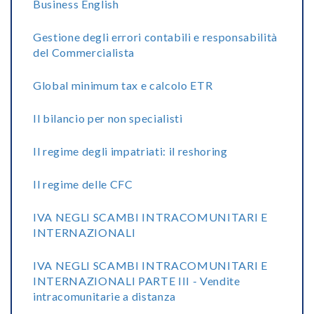
Business English
Gestione degli errori contabili e responsabilità
del Commercialista
Global minimum tax e calcolo ETR
Il bilancio per non specialisti
Il regime degli impatriati: il reshoring
Il regime delle CFC
IVA NEGLI SCAMBI INTRACOMUNITARI E
INTERNAZIONALI
IVA NEGLI SCAMBI INTRACOMUNITARI E
INTERNAZIONALI PARTE III - Vendite
intracomunitarie a distanza