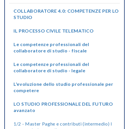
COLLABORATORE 4.0: COMPETENZE PER LO
STUDIO
IL PROCESSO CIVILE TELEMATICO
Le competenze professionali del
collaboratore di studio - fiscale
Le competenze professionali del
collaboratore di studio - legale
L'evoluzione dello studio professionale per
competere
LO STUDIO PROFESSIONALE DEL FUTURO
avanzato
1/2 - Master Paghe e contributi (intermedio) I