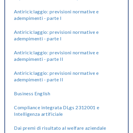
Antiriciclaggio: previsioni normative e
adempimenti - parte I
Antiriciclaggio: previsioni normative e
adempimenti - parte I
Antiriciclaggio: previsioni normative e
adempimenti - parte II
Antiriciclaggio: previsioni normative e
adempimenti - parte II
Business English
Compliance integrata DLgs 2312001 e
Intelligenza artificiale
Dai premi di risultato al welfare aziendale