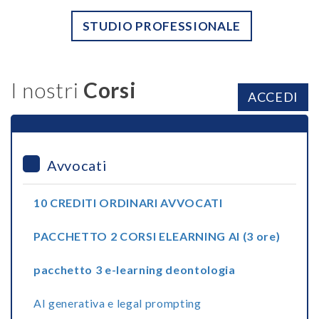
STUDIO PROFESSIONALE
I nostri
Corsi
ACCEDI
Avvocati
10 CREDITI ORDINARI AVVOCATI
PACCHETTO 2 CORSI ELEARNING AI (3 ore)
pacchetto 3 e-learning deontologia
AI generativa e legal prompting