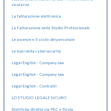
sicurezza
La fatturazione elettronica
La Fatturazione nello Studio Professionale
Le assenze e il costo del personale
Le basi della cybersecurity
Legal English - Company law
Legal English - Company law
Legal English - Contratti
LO STUDIO LEGALE SICURO
Notifiche dirette via PEC e Posta