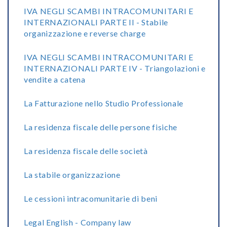
IVA NEGLI SCAMBI INTRACOMUNITARI E
INTERNAZIONALI PARTE II - Stabile
organizzazione e reverse charge
IVA NEGLI SCAMBI INTRACOMUNITARI E
INTERNAZIONALI PARTE IV - Triangolazioni e
vendite a catena
La Fatturazione nello Studio Professionale
La residenza fiscale delle persone fisiche
La residenza fiscale delle società
La stabile organizzazione
Le cessioni intracomunitarie di beni
Legal English - Company law