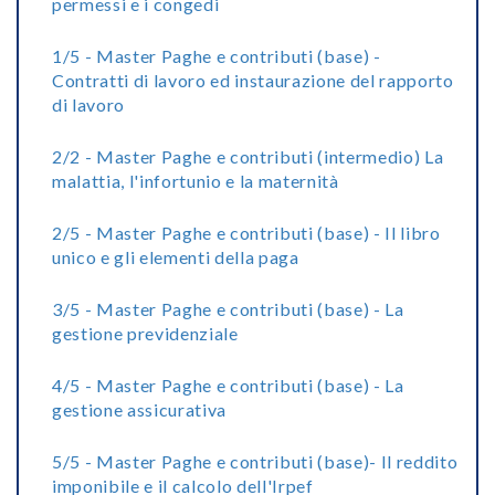
permessi e i congedi
1/5 - Master Paghe e contributi (base) -
Contratti di lavoro ed instaurazione del rapporto
di lavoro
2/2 - Master Paghe e contributi (intermedio) La
malattia, l'infortunio e la maternità
2/5 - Master Paghe e contributi (base) - Il libro
unico e gli elementi della paga
3/5 - Master Paghe e contributi (base) - La
gestione previdenziale
4/5 - Master Paghe e contributi (base) - La
gestione assicurativa
5/5 - Master Paghe e contributi (base)- Il reddito
imponibile e il calcolo dell'Irpef