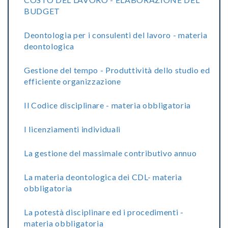
BUDGET
Deontologia per i consulenti del lavoro - materia
deontologica
Gestione del tempo - Produttività dello studio ed
efficiente organizzazione
Il Codice disciplinare - materia obbligatoria
I licenziamenti individuali
La gestione del massimale contributivo annuo
La materia deontologica dei CDL- materia
obbligatoria
La potestà disciplinare ed i procedimenti -
materia obbligatoria