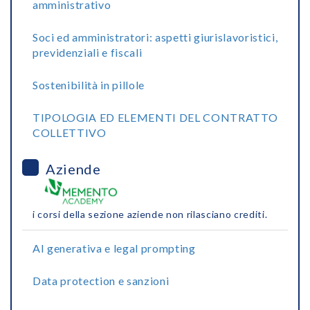
amministrativo
Soci ed amministratori: aspetti giurislavoristici,
previdenziali e fiscali
Sostenibilità in pillole
TIPOLOGIA ED ELEMENTI DEL CONTRATTO
COLLETTIVO
Aziende
i corsi della sezione aziende non rilasciano crediti.
AI generativa e legal prompting
Data protection e sanzioni