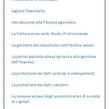
Inglese finanziario
Introduzione alla Finanza agevolata
La Fatturazione nello Studio Professionale
La gestione del massimale contributivo annuo
La partecipazione alla proprietà e alla gestione
dell'Impresa
La protezione dei dati: principi e adempimenti
La protezione dei dati: sanzioni
La remunerazione degli amministratori di società
di capitali