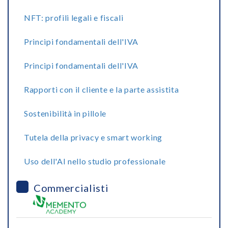
NFT: profili legali e fiscali
Principi fondamentali dell'IVA
Principi fondamentali dell'IVA
Rapporti con il cliente e la parte assistita
Sostenibilità in pillole
Tutela della privacy e smart working
Uso dell'AI nello studio professionale
Commercialisti