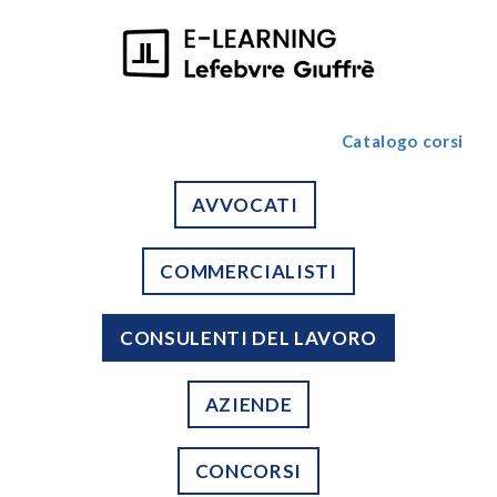
Catalogo corsi
AVVOCATI
COMMERCIALISTI
CONSULENTI DEL LAVORO
AZIENDE
CONCORSI