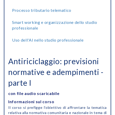
Processo tributario telematico
Smart working e organizzazione dello studio
professionale
Uso dell'AI nello studio professionale
Antiriciclaggio: previsioni
normative e adempimenti -
parte I
con file audio scaricabile
Informazioni sul corso
Il corso si prefigge l’obiettivo di affrontare la tematica
relativa alla normativa comunitaria e nazionale in tema di