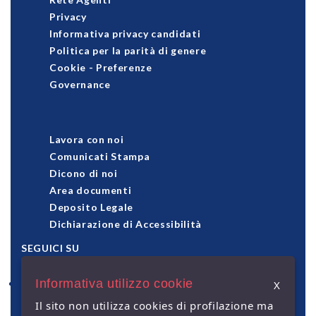
Privacy
Informativa privacy candidati
Politica per la parità di genere
Cookie
-
Preferenze
Governance
Lavora con noi
Comunicati Stampa
Dicono di noi
Area documenti
Deposito Legale
Dichiarazione di Accessibilità
SEGUICI SU
Informativa utilizzo cookie
X
pagamenti accettati
Il sito non utilizza cookies di profilazione ma