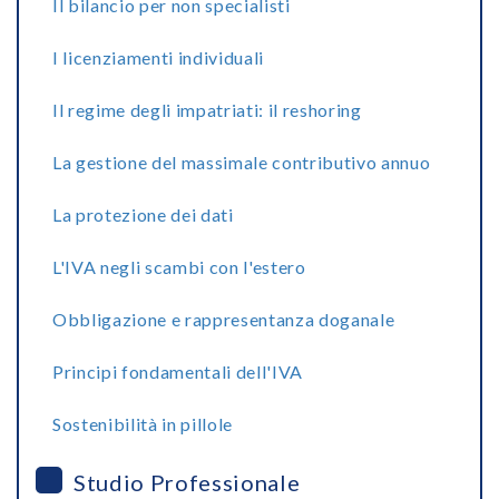
Il bilancio per non specialisti
I licenziamenti individuali
Il regime degli impatriati: il reshoring
La gestione del massimale contributivo annuo
La protezione dei dati
L'IVA negli scambi con l'estero
Obbligazione e rappresentanza doganale
Principi fondamentali dell'IVA
Sostenibilità in pillole
Studio Professionale