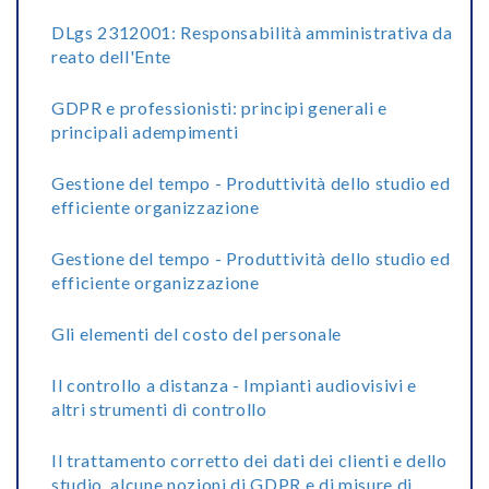
DLgs 2312001: Responsabilità amministrativa da
reato dell'Ente
GDPR e professionisti: principi generali e
principali adempimenti
Gestione del tempo - Produttività dello studio ed
efficiente organizzazione
Gestione del tempo - Produttività dello studio ed
efficiente organizzazione
Gli elementi del costo del personale
Il controllo a distanza - Impianti audiovisivi e
altri strumenti di controllo
Il trattamento corretto dei dati dei clienti e dello
studio, alcune nozioni di GDPR e di misure di