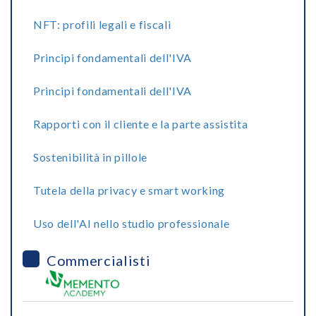
NFT: profili legali e fiscali
Principi fondamentali dell'IVA
Principi fondamentali dell'IVA
Rapporti con il cliente e la parte assistita
Sostenibilità in pillole
Tutela della privacy e smart working
Uso dell'AI nello studio professionale
Commercialisti