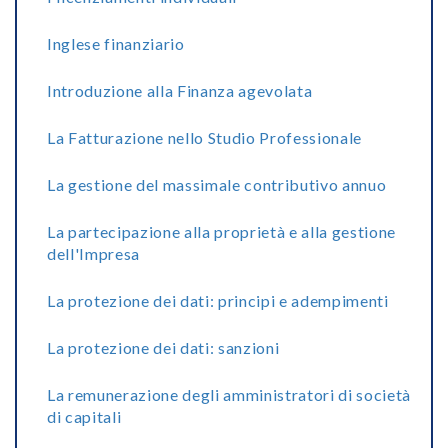
Inglese finanziario
Introduzione alla Finanza agevolata
La Fatturazione nello Studio Professionale
La gestione del massimale contributivo annuo
La partecipazione alla proprietà e alla gestione
dell'Impresa
La protezione dei dati: principi e adempimenti
La protezione dei dati: sanzioni
La remunerazione degli amministratori di società
di capitali