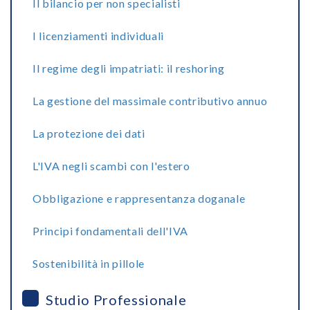
Il bilancio per non specialisti
I licenziamenti individuali
Il regime degli impatriati: il reshoring
La gestione del massimale contributivo annuo
La protezione dei dati
L'IVA negli scambi con l'estero
Obbligazione e rappresentanza doganale
Principi fondamentali dell'IVA
Sostenibilità in pillole
Studio Professionale