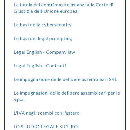
La tutela del contribuente innanzi alla Corte di
Giustizia dell'Unione europea
Le basi della cybersecurity
Le basi del legal prompting
Legal English - Company law
Legal English - Contratti
Le impugnazione delle delibere assembleari SRL
Le impugnazioni delle delibere assembleari per le
S.p.a.
L'IVA negli scambi con l'estero
LO STUDIO LEGALE SICURO