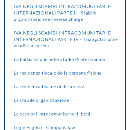
IVA NEGLI SCAMBI INTRACOMUNITARI E
INTERNAZIONALI PARTE II - Stabile
organizzazione e reverse charge
IVA NEGLI SCAMBI INTRACOMUNITARI E
INTERNAZIONALI PARTE IV - Triangolazioni e
vendite a catena
La Fatturazione nello Studio Professionale
La residenza fiscale delle persone fisiche
La residenza fiscale delle società
La stabile organizzazione
Le cessioni intracomunitarie di beni
Legal English - Company law