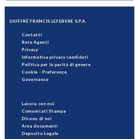
GIUFFRÈ FRANCIS LEFEBVRE S.P.A.
Contatti
Rete Agenti
Privacy
Informativa privacy candidati
Politica per la parità di genere
Cookie
-
Preferenze
Governance
Lavora con noi
Comunicati Stampa
Dicono di noi
Area documenti
Deposito Legale