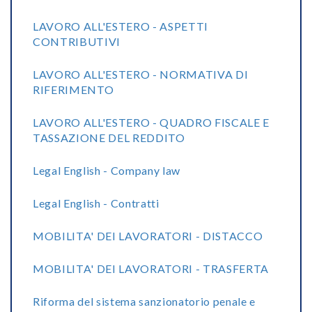
LAVORO ALL'ESTERO - ASPETTI
CONTRIBUTIVI
LAVORO ALL'ESTERO - NORMATIVA DI
RIFERIMENTO
LAVORO ALL'ESTERO - QUADRO FISCALE E
TASSAZIONE DEL REDDITO
Legal English - Company law
Legal English - Contratti
MOBILITA' DEI LAVORATORI - DISTACCO
MOBILITA' DEI LAVORATORI - TRASFERTA
Riforma del sistema sanzionatorio penale e