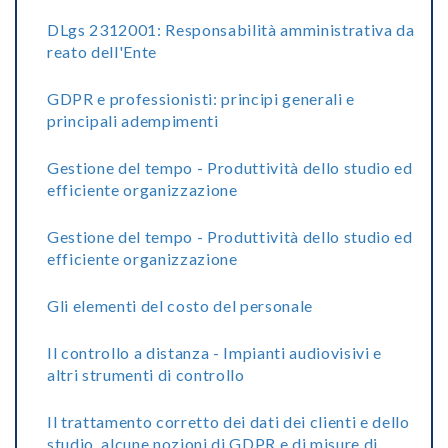
DLgs 2312001: Responsabilità amministrativa da
reato dell'Ente
GDPR e professionisti: principi generali e
principali adempimenti
Gestione del tempo - Produttività dello studio ed
efficiente organizzazione
Gestione del tempo - Produttività dello studio ed
efficiente organizzazione
Gli elementi del costo del personale
Il controllo a distanza - Impianti audiovisivi e
altri strumenti di controllo
Il trattamento corretto dei dati dei clienti e dello
studio, alcune nozioni di GDPR e di misure di