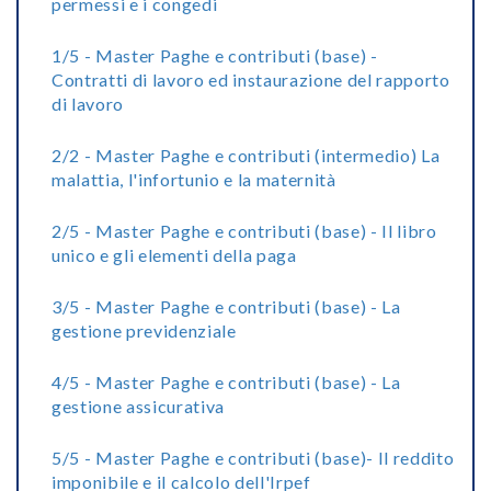
permessi e i congedi
1/5 - Master Paghe e contributi (base) -
Contratti di lavoro ed instaurazione del rapporto
di lavoro
2/2 - Master Paghe e contributi (intermedio) La
malattia, l'infortunio e la maternità
2/5 - Master Paghe e contributi (base) - Il libro
unico e gli elementi della paga
3/5 - Master Paghe e contributi (base) - La
gestione previdenziale
4/5 - Master Paghe e contributi (base) - La
gestione assicurativa
5/5 - Master Paghe e contributi (base)- Il reddito
imponibile e il calcolo dell'Irpef