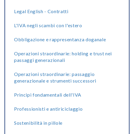
Legal English - Contratti
L'IVA negli scambi con l'estero
Obbligazione e rappresentanza doganale
Operazioni straordinarie: holding e trust nei
passaggi generazionali
Operazioni straordinarie: passaggio
generazionale e strumenti successori
Principi fondamentali dell'IVA
Professionisti e antiriciclaggio
Sostenibilità in pillole