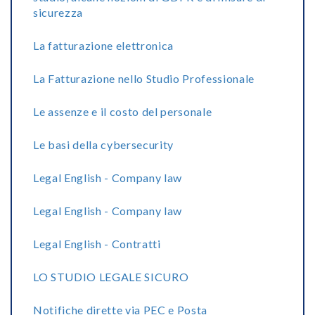
sicurezza
La fatturazione elettronica
La Fatturazione nello Studio Professionale
Le assenze e il costo del personale
Le basi della cybersecurity
Legal English - Company law
Legal English - Company law
Legal English - Contratti
LO STUDIO LEGALE SICURO
Notifiche dirette via PEC e Posta