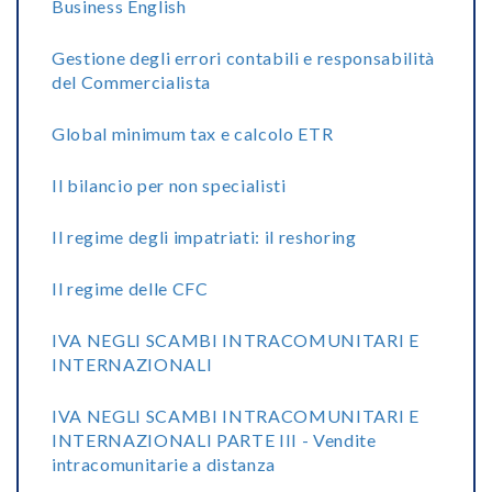
Business English
Gestione degli errori contabili e responsabilità
del Commercialista
Global minimum tax e calcolo ETR
Il bilancio per non specialisti
Il regime degli impatriati: il reshoring
Il regime delle CFC
IVA NEGLI SCAMBI INTRACOMUNITARI E
INTERNAZIONALI
IVA NEGLI SCAMBI INTRACOMUNITARI E
INTERNAZIONALI PARTE III - Vendite
intracomunitarie a distanza