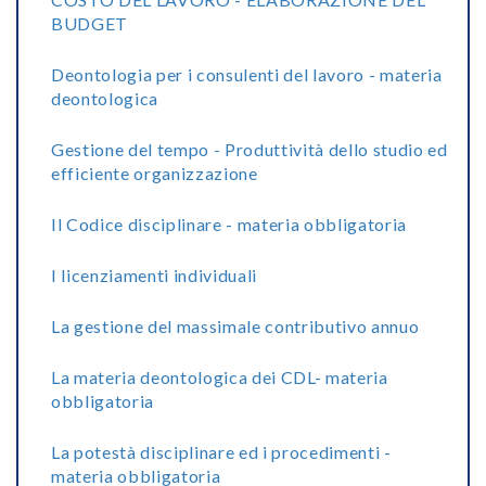
BUDGET
Deontologia per i consulenti del lavoro - materia
deontologica
Gestione del tempo - Produttività dello studio ed
efficiente organizzazione
Il Codice disciplinare - materia obbligatoria
I licenziamenti individuali
La gestione del massimale contributivo annuo
La materia deontologica dei CDL- materia
obbligatoria
La potestà disciplinare ed i procedimenti -
materia obbligatoria