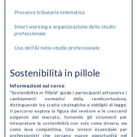
Processo tributario telematico
Smart working e organizzazione dello studio
professionale
Uso dell'AI nello studio professionale
Sostenibilità in pillole
Informazioni sul corso
"Sostenibilità in Pillole" guida i partecipanti attraverso i
cambiamenti normativi della rendicontazione,
distinguendo tra scelte strategiche e obblighi di legge.
Il percorso esplora la figura del revisore e le crescenti
esigenze del mercato, fornendo gli strumenti per
interpretare la sostenibilità non solo come dovere, ma
come leva competitiva. Una sintesi essenziale per
professionisti che cercano nuove opportunità nel