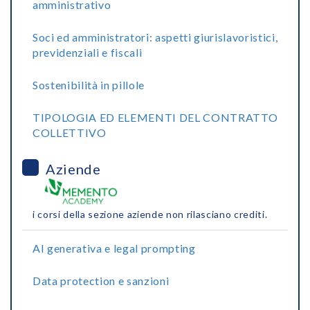
amministrativo
Soci ed amministratori: aspetti giurislavoristici,
previdenziali e fiscali
Sostenibilità in pillole
TIPOLOGIA ED ELEMENTI DEL CONTRATTO
COLLETTIVO
Aziende
i corsi della sezione aziende non rilasciano crediti.
AI generativa e legal prompting
Data protection e sanzioni