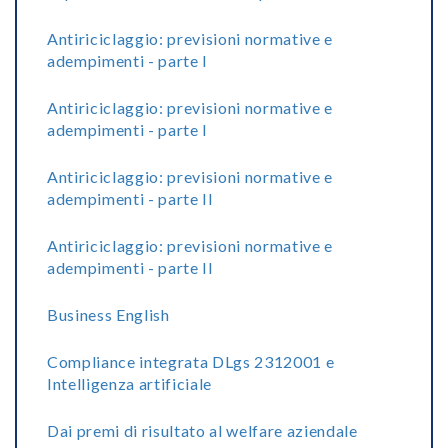
Antiriciclaggio: previsioni normative e
adempimenti - parte I
Antiriciclaggio: previsioni normative e
adempimenti - parte I
Antiriciclaggio: previsioni normative e
adempimenti - parte II
Antiriciclaggio: previsioni normative e
adempimenti - parte II
Business English
Compliance integrata DLgs 2312001 e
Intelligenza artificiale
Dai premi di risultato al welfare aziendale