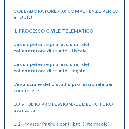
COLLABORATORE 4.0: COMPETENZE PER LO
STUDIO
IL PROCESSO CIVILE TELEMATICO
Le competenze professionali del
collaboratore di studio - fiscale
Le competenze professionali del
collaboratore di studio - legale
L'evoluzione dello studio professionale per
competere
LO STUDIO PROFESSIONALE DEL FUTURO
avanzato
1/2 - Master Paghe e contributi (intermedio) I