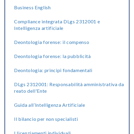
Business English
Compliance integrata DLgs 2312001 e
Intelligenza artificiale
Deontologia forense: il compenso
Deontologia forense: la pubblicità
Deontologia: principi fondamentali
DLgs 2312001: Responsabilità amministrativa da
reato dell'Ente
Guida all’Intelligenza Artificiale
Il bilancio per non specialisti
I licenziamenti individuali