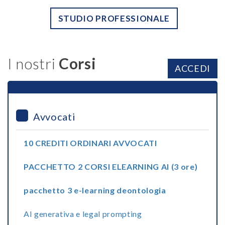
STUDIO PROFESSIONALE
I nostri
Corsi
ACCEDI
Avvocati
10 CREDITI ORDINARI AVVOCATI
PACCHETTO 2 CORSI ELEARNING AI (3 ore)
pacchetto 3 e-learning deontologia
AI generativa e legal prompting