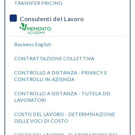
TRANSFER PRICING
Consulenti del Lavoro
Business English
CONTRATTAZIONE COLLETTIVA
CONTROLLO A DISTANZA - PRIVACY E
CONTROLLI IN AZIENDA
CONTROLLO A DISTANZA - TUTELA DEI
LAVORATORI
COSTO DEL LAVORO - DETERMINAZIONE
DELLE VOCI DI COSTO
COSTO DEL LAVORO - ELABORAZIONE DEL