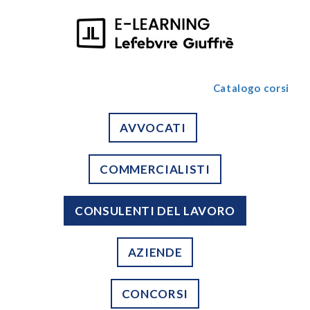
Catalogo corsi
AVVOCATI
COMMERCIALISTI
CONSULENTI DEL LAVORO
AZIENDE
CONCORSI