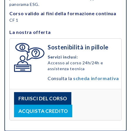
panorama ESG.
Corso valido ai fini della formazione continua
CF 1
La nostra offerta
Sostenibilità in pillole
Servizi inclusi:
Accesso al corso 24h/24h e
assistenza tecnica
Consulta la
scheda informativa
FRUISCI DEL CORSO
ACQUISTA CREDITO