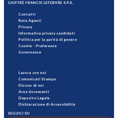
GIUFFRÈ FRANCIS LEFEBVRE S.P.A.
Contatti
Rete Agenti
Privacy
Informativa privacy candidati
Politica per la parità di genere
Cookie
-
Preferenze
Governance
Lavora con noi
Comunicati Stampa
Dicono di noi
Area documenti
Deposito Legale
Dichiarazione di Accessibilità
SEGUICI SU