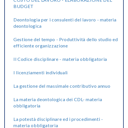
BUDGET
Deontologia per i consulenti del lavoro - materia
deontologica
Gestione del tempo - Produttività dello studio ed
efficiente organizzazione
Il Codice disciplinare - materia obbligatoria
I licenziamenti individuali
La gestione del massimale contributivo annuo
La materia deontologica dei CDL- materia
obbligatoria
La potestà disciplinare ed i procedimenti -
materia obbligatoria