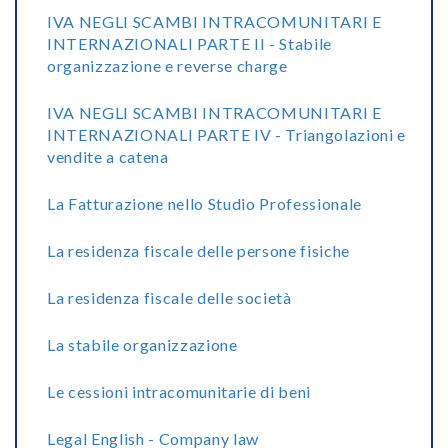
IVA NEGLI SCAMBI INTRACOMUNITARI E
INTERNAZIONALI PARTE II - Stabile
organizzazione e reverse charge
IVA NEGLI SCAMBI INTRACOMUNITARI E
INTERNAZIONALI PARTE IV - Triangolazioni e
vendite a catena
La Fatturazione nello Studio Professionale
La residenza fiscale delle persone fisiche
La residenza fiscale delle società
La stabile organizzazione
Le cessioni intracomunitarie di beni
Legal English - Company law