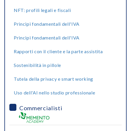
NFT: profili legali e fiscali
Principi fondamentali dell'IVA
Principi fondamentali dell'IVA
Rapporti con il cliente e la parte assistita
Sostenibilità in pillole
Tutela della privacy e smart working
Uso dell'AI nello studio professionale
Commercialisti