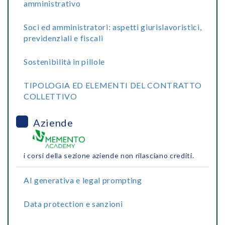
amministrativo
Soci ed amministratori: aspetti giurislavoristici,
previdenziali e fiscali
Sostenibilità in pillole
TIPOLOGIA ED ELEMENTI DEL CONTRATTO
COLLETTIVO
Aziende
i corsi della sezione aziende non rilasciano crediti.
AI generativa e legal prompting
Data protection e sanzioni