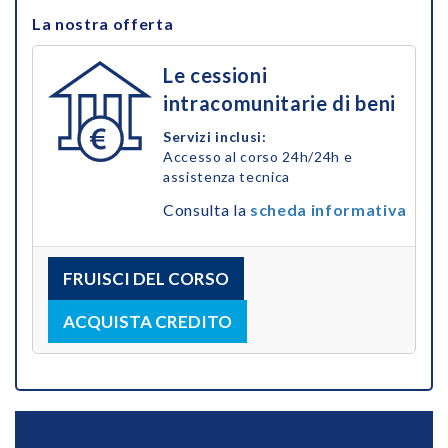
La nostra offerta
Le cessioni
intracomunitarie di beni
Servizi inclusi:
Accesso al corso 24h/24h e
assistenza tecnica
Consulta la
scheda informativa
FRUISCI DEL CORSO
ACQUISTA CREDITO