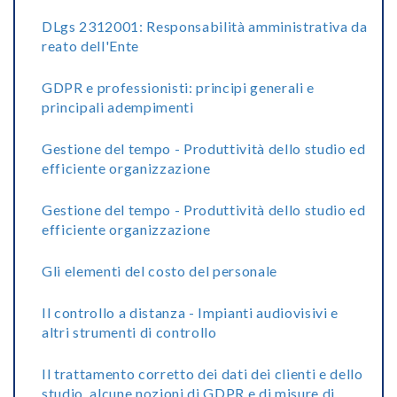
DLgs 2312001: Responsabilità amministrativa da
reato dell'Ente
GDPR e professionisti: principi generali e
principali adempimenti
Gestione del tempo - Produttività dello studio ed
efficiente organizzazione
Gestione del tempo - Produttività dello studio ed
efficiente organizzazione
Gli elementi del costo del personale
Il controllo a distanza - Impianti audiovisivi e
altri strumenti di controllo
Il trattamento corretto dei dati dei clienti e dello
studio, alcune nozioni di GDPR e di misure di