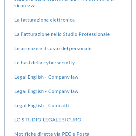
sicurezza
La fatturazione elettronica
La Fatturazione nello Studio Professionale
Le assenze e il costo del personale
Le basi della cybersecurity
Legal English - Company law
Legal English - Company law
Legal English - Contratti
LO STUDIO LEGALE SICURO
Notifiche dirette via PEC e Posta