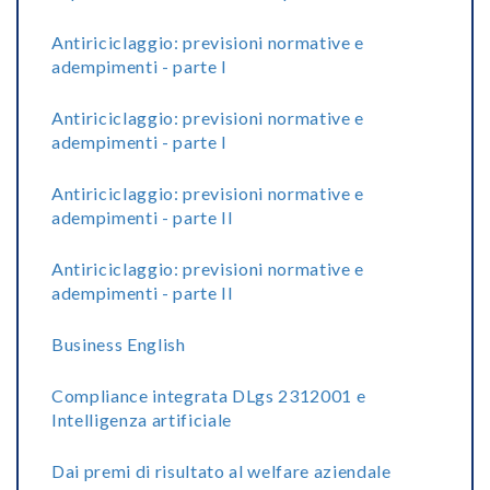
Antiriciclaggio: previsioni normative e
adempimenti - parte I
Antiriciclaggio: previsioni normative e
adempimenti - parte I
Antiriciclaggio: previsioni normative e
adempimenti - parte II
Antiriciclaggio: previsioni normative e
adempimenti - parte II
Business English
Compliance integrata DLgs 2312001 e
Intelligenza artificiale
Dai premi di risultato al welfare aziendale