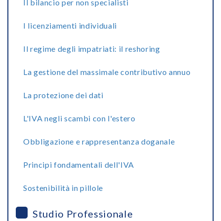
Il bilancio per non specialisti
I licenziamenti individuali
Il regime degli impatriati: il reshoring
La gestione del massimale contributivo annuo
La protezione dei dati
L'IVA negli scambi con l'estero
Obbligazione e rappresentanza doganale
Principi fondamentali dell'IVA
Sostenibilità in pillole
Studio Professionale