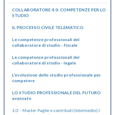
COLLABORATORE 4.0: COMPETENZE PER LO
STUDIO
IL PROCESSO CIVILE TELEMATICO
Le competenze professionali del
collaboratore di studio - fiscale
Le competenze professionali del
collaboratore di studio - legale
L'evoluzione dello studio professionale per
competere
LO STUDIO PROFESSIONALE DEL FUTURO
avanzato
1/2 - Master Paghe e contributi (intermedio) I