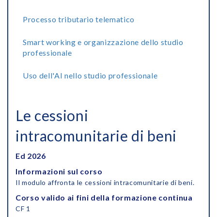
Processo tributario telematico
Smart working e organizzazione dello studio
professionale
Uso dell'AI nello studio professionale
Le cessioni
intracomunitarie di beni
Ed 2026
Informazioni sul corso
Il modulo affronta le cessioni intracomunitarie di beni.
Corso valido ai fini della formazione continua
CF 1