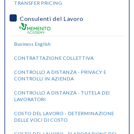
TRANSFER PRICING
Consulenti del Lavoro
Business English
CONTRATTAZIONE COLLETTIVA
CONTROLLO A DISTANZA - PRIVACY E
CONTROLLI IN AZIENDA
CONTROLLO A DISTANZA - TUTELA DEI
LAVORATORI
COSTO DEL LAVORO - DETERMINAZIONE
DELLE VOCI DI COSTO
COSTO DEL LAVORO - ELABORAZIONE DEL