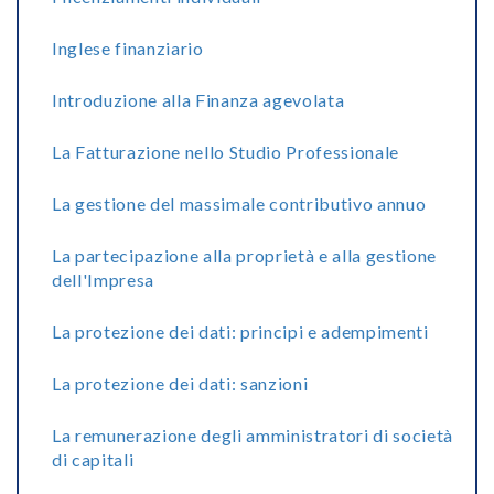
Inglese finanziario
Introduzione alla Finanza agevolata
La Fatturazione nello Studio Professionale
La gestione del massimale contributivo annuo
La partecipazione alla proprietà e alla gestione
dell'Impresa
La protezione dei dati: principi e adempimenti
La protezione dei dati: sanzioni
La remunerazione degli amministratori di società
di capitali