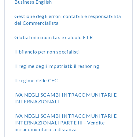
Business English
Gestione degli errori contabili e responsabilità
del Commercialista
Global minimum tax e calcolo ETR
Il bilancio per non specialisti
Il regime degli impatriati: il reshoring
Il regime delle CFC
IVA NEGLI SCAMBI INTRACOMUNITARI E
INTERNAZIONALI
IVA NEGLI SCAMBI INTRACOMUNITARI E
INTERNAZIONALI PARTE III - Vendite
intracomunitarie a distanza