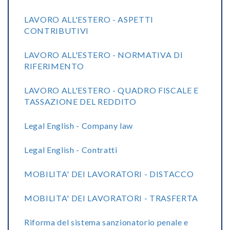
LAVORO ALL'ESTERO - ASPETTI
CONTRIBUTIVI
LAVORO ALL'ESTERO - NORMATIVA DI
RIFERIMENTO
LAVORO ALL'ESTERO - QUADRO FISCALE E
TASSAZIONE DEL REDDITO
Legal English - Company law
Legal English - Contratti
MOBILITA' DEI LAVORATORI - DISTACCO
MOBILITA' DEI LAVORATORI - TRASFERTA
Riforma del sistema sanzionatorio penale e