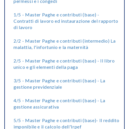
permessi e i congedi
1/5 - Master Paghe e contributi (base) -
Contratti di lavoro ed instaurazione del rapporto
di lavoro
2/2 - Master Paghe e contributi (intermedio) La
malattia, l'infortunio e la maternità
2/5 - Master Paghe e contributi (base) - Il libro
unico e gli elementi della paga
3/5 - Master Paghe e contributi (base) - La
gestione previdenziale
4/5 - Master Paghe e contributi (base) - La
gestione assicurativa
5/5 - Master Paghe e contributi (base)- Il reddito
imponibile e il calcolo dell'Irpef