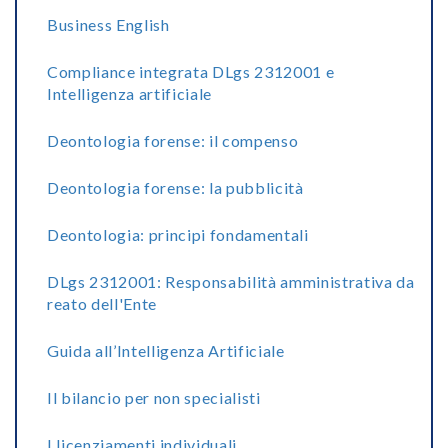
Business English
Compliance integrata DLgs 2312001 e
Intelligenza artificiale
Deontologia forense: il compenso
Deontologia forense: la pubblicità
Deontologia: principi fondamentali
DLgs 2312001: Responsabilità amministrativa da
reato dell'Ente
Guida all’Intelligenza Artificiale
Il bilancio per non specialisti
I licenziamenti individuali