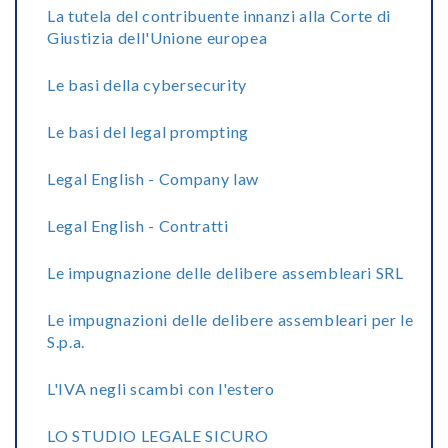
La tutela del contribuente innanzi alla Corte di
Giustizia dell'Unione europea
Le basi della cybersecurity
Le basi del legal prompting
Legal English - Company law
Legal English - Contratti
Le impugnazione delle delibere assembleari SRL
Le impugnazioni delle delibere assembleari per le
S.p.a.
L'IVA negli scambi con l'estero
LO STUDIO LEGALE SICURO