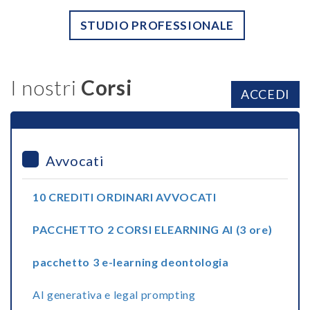
STUDIO PROFESSIONALE
I nostri
Corsi
ACCEDI
Avvocati
10 CREDITI ORDINARI AVVOCATI
PACCHETTO 2 CORSI ELEARNING AI (3 ore)
pacchetto 3 e-learning deontologia
AI generativa e legal prompting