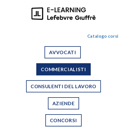
Catalogo corsi
AVVOCATI
COMMERCIALISTI
CONSULENTI DEL LAVORO
AZIENDE
CONCORSI