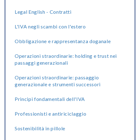
Legal English - Contratti
L'IVA negli scambi con l'estero
Obbligazione e rappresentanza doganale
Operazioni straordinarie: holding e trust nei
passaggi generazionali
Operazioni straordinarie: passaggio
generazionale e strumenti successori
Principi fondamentali dell'IVA
Professionisti e antiriciclaggio
Sostenibilità in pillole