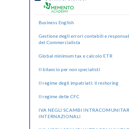
Business English
Gestione degli errori contabili e responsab
del Commercialista
Global minimum tax e calcolo ETR
Il bilancio per non specialisti
Il regime degli impatriati: il reshoring
Il regime delle CFC
IVA NEGLI SCAMBI INTRACOMUNITAR
INTERNAZIONALI