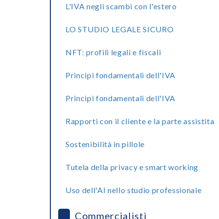
L'IVA negli scambi con l'estero
LO STUDIO LEGALE SICURO
NFT: profili legali e fiscali
Principi fondamentali dell'IVA
Principi fondamentali dell'IVA
Rapporti con il cliente e la parte assistita
Sostenibilità in pillole
Tutela della privacy e smart working
Uso dell'AI nello studio professionale
Commercialisti