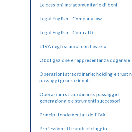
Le cessioni intracomunitarie di beni
Legal English - Company law
Legal English - Contratti
L'IVA negli scambi con l'estero
Obbligazione e rappresentanza doganale
Operazioni straordinarie: holding e trust n
passaggi generazionali
Operazioni straordinarie: passaggio
generazionale e strumenti successori
Principi fondamentali dell'IVA
Professionisti e antiriciclaggio