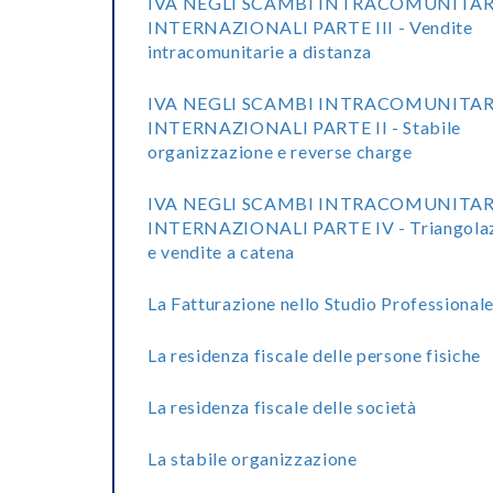
IVA NEGLI SCAMBI INTRACOMUNITAR
INTERNAZIONALI PARTE III - Vendite
intracomunitarie a distanza
IVA NEGLI SCAMBI INTRACOMUNITAR
INTERNAZIONALI PARTE II - Stabile
organizzazione e reverse charge
IVA NEGLI SCAMBI INTRACOMUNITAR
INTERNAZIONALI PARTE IV - Triangolaz
e vendite a catena
La Fatturazione nello Studio Professional
La residenza fiscale delle persone fisiche
La residenza fiscale delle società
La stabile organizzazione