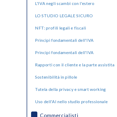
L'IVA negli scambi con l'estero
LO STUDIO LEGALE SICURO
NFT: profili legali e fiscali
Principi fondamentali dell'IVA
Principi fondamentali dell'IVA
Rapporti con il cliente e la parte assistita
Sostenibilità in pillole
Tutela della privacy e smart working
Uso dell'AI nello studio professionale
Commercialisti