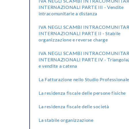
IVA NEGLI SCAMBI INTRACOMUNITAR
INTERNAZIONALI PARTE III - Vendite
intracomunitarie a distanza
IVA NEGLI SCAMBI INTRACOMUNITAR
INTERNAZIONALI PARTE II - Stabile
organizzazione e reverse charge
IVA NEGLI SCAMBI INTRACOMUNITAR
INTERNAZIONALI PARTE IV - Triangolaz
e vendite a catena
La Fatturazione nello Studio Professional
La residenza fiscale delle persone fisiche
La residenza fiscale delle società
La stabile organizzazione