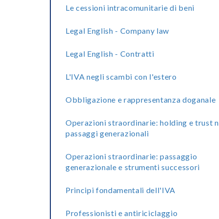
Le cessioni intracomunitarie di beni
Legal English - Company law
Legal English - Contratti
L'IVA negli scambi con l'estero
Obbligazione e rappresentanza doganale
Operazioni straordinarie: holding e trust n
passaggi generazionali
Operazioni straordinarie: passaggio
generazionale e strumenti successori
Principi fondamentali dell'IVA
Professionisti e antiriciclaggio