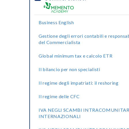
Business English
Gestione degli errori contabili e responsab
del Commercialista
Global minimum tax e calcolo ETR
Il bilancio per non specialisti
Il regime degli impatriati: il reshoring
Il regime delle CFC
IVA NEGLI SCAMBI INTRACOMUNITAR
INTERNAZIONALI