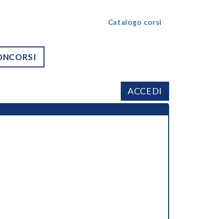
Catalogo corsi
ONCORSI
ACCEDI