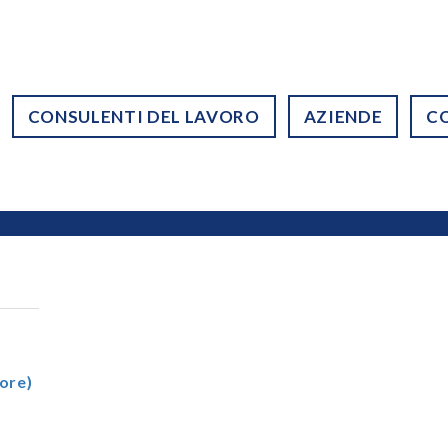
CONSULENTI DEL LAVORO
AZIENDE
C
ore)