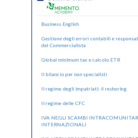
Business English
Gestione degli errori contabili e responsab
del Commercialista
Global minimum tax e calcolo ETR
Il bilancio per non specialisti
Il regime degli impatriati: il reshoring
Il regime delle CFC
IVA NEGLI SCAMBI INTRACOMUNITAR
INTERNAZIONALI