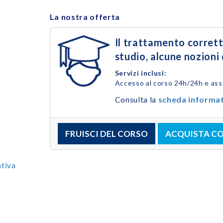
La nostra offerta
Il trattamento corretto
studio, alcune nozioni
Servizi inclusi:
Accesso al corso 24h/24h e ass
Consulta la
scheda informa
FRUISCI DEL CORSO
ACQUISTA C
tiva