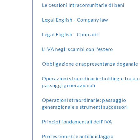
Le cessioni intracomunitarie di beni
Legal English - Company law
Legal English - Contratti
L'IVA negli scambi con l'estero
Obbligazione e rappresentanza doganale
Operazioni straordinarie: holding e trust n
passaggi generazionali
Operazioni straordinarie: passaggio
generazionale e strumenti successori
Principi fondamentali dell'IVA
Professionisti e antiriciclaggio