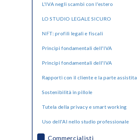
L'IVA negli scambi con l'estero
LO STUDIO LEGALE SICURO
NFT: profili legali e fiscali
Principi fondamentali dell'IVA
Principi fondamentali dell'IVA
Rapporti con il cliente e la parte assistita
Sostenibilità in pillole
Tutela della privacy e smart working
Uso dell'AI nello studio professionale
Commercialisti