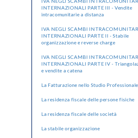
IVA NEGLI SCAMBI INTRACOMUNITAR
INTERNAZIONALI PARTE III - Vendite
intracomunitarie a distanza
IVA NEGLI SCAMBI INTRACOMUNITAR
INTERNAZIONALI PARTE II - Stabile
organizzazione e reverse charge
IVA NEGLI SCAMBI INTRACOMUNITAR
INTERNAZIONALI PARTE IV - Triangolaz
e vendite a catena
La Fatturazione nello Studio Professional
La residenza fiscale delle persone fisiche
La residenza fiscale delle società
La stabile organizzazione