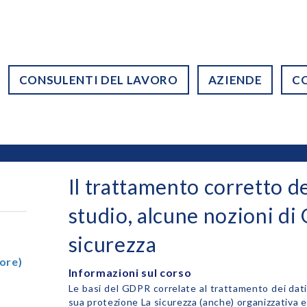
CONSULENTI DEL LAVORO
AZIENDE
C
Il trattamento corretto dei
studio, alcune nozioni di
sicurezza
ore)
Informazioni sul corso
Le basi del GDPR correlate al trattamento dei dati 
sua protezione La sicurezza (anche) organizzativa e 