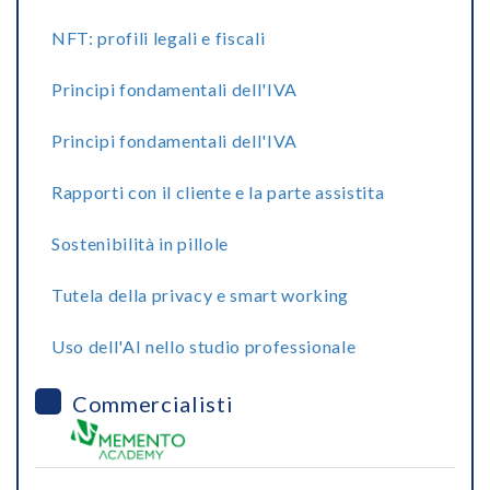
NFT: profili legali e fiscali
Principi fondamentali dell'IVA
Principi fondamentali dell'IVA
Rapporti con il cliente e la parte assistita
Sostenibilità in pillole
Tutela della privacy e smart working
Uso dell'AI nello studio professionale
Commercialisti