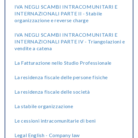
IVA NEGLI SCAMBI INTRACOMUNITARI E
INTERNAZIONALI PARTE II - Stabile
organizzazione e reverse charge
IVA NEGLI SCAMBI INTRACOMUNITARI E
INTERNAZIONALI PARTE IV - Triangolazioni e
vendite a catena
La Fatturazione nello Studio Professionale
La residenza fiscale delle persone fisiche
La residenza fiscale delle società
La stabile organizzazione
Le cessioni intracomunitarie di beni
Legal English - Company law