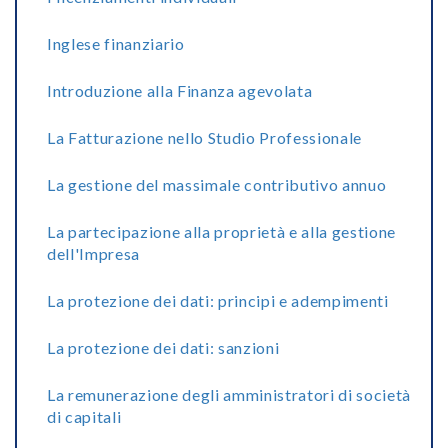
Inglese finanziario
Introduzione alla Finanza agevolata
La Fatturazione nello Studio Professionale
La gestione del massimale contributivo annuo
La partecipazione alla proprietà e alla gestione
dell'Impresa
La protezione dei dati: principi e adempimenti
La protezione dei dati: sanzioni
La remunerazione degli amministratori di società
di capitali