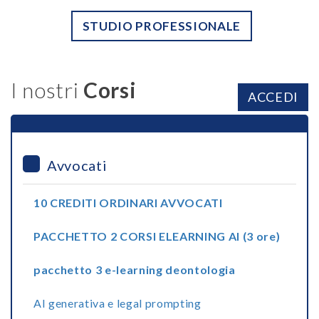
STUDIO PROFESSIONALE
I nostri
Corsi
ACCEDI
Avvocati
10 CREDITI ORDINARI AVVOCATI
PACCHETTO 2 CORSI ELEARNING AI (3 ore)
pacchetto 3 e-learning deontologia
AI generativa e legal prompting