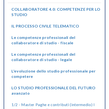
COLLABORATORE 4.0: COMPETENZE PER LO
STUDIO
IL PROCESSO CIVILE TELEMATICO
Le competenze professionali del
collaboratore di studio - fiscale
Le competenze professionali del
collaboratore di studio - legale
L'evoluzione dello studio professionale per
competere
LO STUDIO PROFESSIONALE DEL FUTURO
avanzato
1/2 - Master Paghe e contributi (intermedio) I