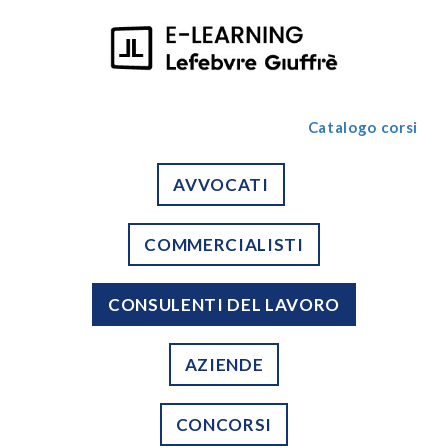
Catalogo corsi
AVVOCATI
COMMERCIALISTI
CONSULENTI DEL LAVORO
AZIENDE
CONCORSI