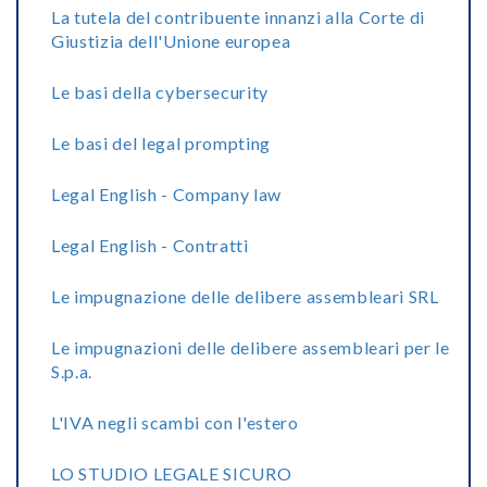
La tutela del contribuente innanzi alla Corte di
Giustizia dell'Unione europea
Le basi della cybersecurity
Le basi del legal prompting
Legal English - Company law
Legal English - Contratti
Le impugnazione delle delibere assembleari SRL
Le impugnazioni delle delibere assembleari per le
S.p.a.
L'IVA negli scambi con l'estero
LO STUDIO LEGALE SICURO