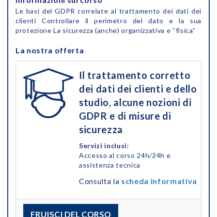
Le basi del GDPR correlate al trattamento dei dati dei
clienti Controllare il perimetro del dato e la sua
protezione La sicurezza (anche) organizzativa e “fisica”
La nostra offerta
Il trattamento corretto
dei dati dei clienti e dello
studio, alcune nozioni di
GDPR e di misure di
sicurezza
Servizi inclusi:
Accesso al corso 24h/24h e
assistenza tecnica
Consulta la
scheda informativa
FRUISCI DEL CORSO