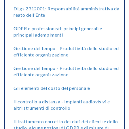
DLgs 2312001: Responsabilità amministrativa da
reato dell'Ente
GDPR e professionisti: principi generali e
principali adempimenti
Gestione del tempo - Produttività dello studio ed
efficiente organizzazione
Gestione del tempo - Produttività dello studio ed
efficiente organizzazione
Gli elementi del costo del personale
Il controllo a distanza - Impianti audiovisivi e
altri strumenti di controllo
Il trattamento corretto dei dati dei clienti e dello
studio, alcune nozioni di GDPR e di misure di