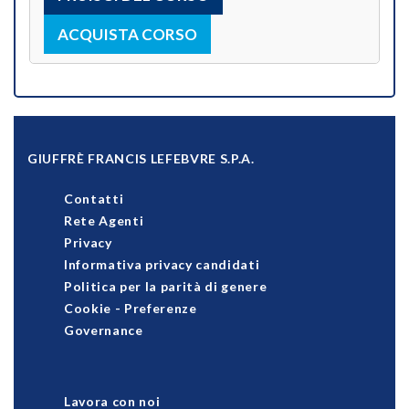
ACQUISTA CORSO
GIUFFRÈ FRANCIS LEFEBVRE S.P.A.
Contatti
Rete Agenti
Privacy
Informativa privacy candidati
Politica per la parità di genere
Cookie
-
Preferenze
Governance
Lavora con noi