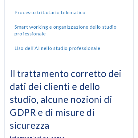
Processo tributario telematico
Smart working e organizzazione dello studio
professionale
Uso dell'AI nello studio professionale
Il trattamento corretto dei
dati dei clienti e dello
studio, alcune nozioni di
GDPR e di misure di
sicurezza
Informazioni sul corso