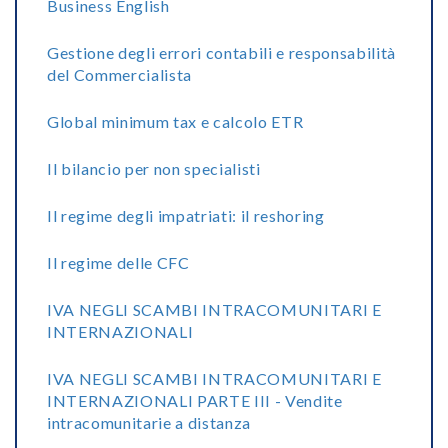
Business English
Gestione degli errori contabili e responsabilità
del Commercialista
Global minimum tax e calcolo ETR
Il bilancio per non specialisti
Il regime degli impatriati: il reshoring
Il regime delle CFC
IVA NEGLI SCAMBI INTRACOMUNITARI E
INTERNAZIONALI
IVA NEGLI SCAMBI INTRACOMUNITARI E
INTERNAZIONALI PARTE III - Vendite
intracomunitarie a distanza