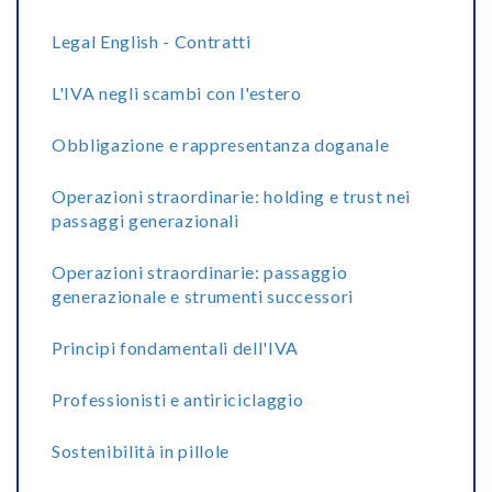
Legal English - Contratti
L'IVA negli scambi con l'estero
Obbligazione e rappresentanza doganale
Operazioni straordinarie: holding e trust nei
passaggi generazionali
Operazioni straordinarie: passaggio
generazionale e strumenti successori
Principi fondamentali dell'IVA
Professionisti e antiriciclaggio
Sostenibilità in pillole