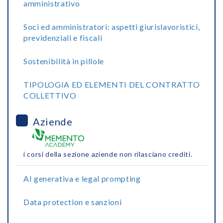
amministrativo
Soci ed amministratori: aspetti giurislavoristici,
previdenziali e fiscali
Sostenibilità in pillole
TIPOLOGIA ED ELEMENTI DEL CONTRATTO
COLLETTIVO
Aziende
i corsi della sezione aziende non rilasciano crediti.
AI generativa e legal prompting
Data protection e sanzioni