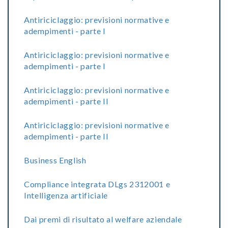
Antiriciclaggio: previsioni normative e
adempimenti - parte I
Antiriciclaggio: previsioni normative e
adempimenti - parte I
Antiriciclaggio: previsioni normative e
adempimenti - parte II
Antiriciclaggio: previsioni normative e
adempimenti - parte II
Business English
Compliance integrata DLgs 2312001 e
Intelligenza artificiale
Dai premi di risultato al welfare aziendale