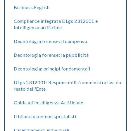
Business English
Compliance integrata DLgs 2312001 e
Intelligenza artificiale
Deontologia forense: il compenso
Deontologia forense: la pubblicità
Deontologia: principi fondamentali
DLgs 2312001: Responsabilità amministrativa da
reato dell'Ente
Guida all’Intelligenza Artificiale
Il bilancio per non specialisti
I licenziamenti individuali