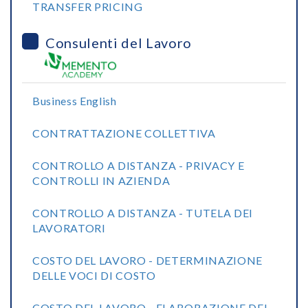
TRANSFER PRICING
Consulenti del Lavoro
Business English
CONTRATTAZIONE COLLETTIVA
CONTROLLO A DISTANZA - PRIVACY E
CONTROLLI IN AZIENDA
CONTROLLO A DISTANZA - TUTELA DEI
LAVORATORI
COSTO DEL LAVORO - DETERMINAZIONE
DELLE VOCI DI COSTO
COSTO DEL LAVORO - ELABORAZIONE DEL