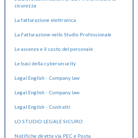
sicurezza
La fatturazione elettronica
La Fatturazione nello Studio Professionale
Le assenze e il costo del personale
Le basi della cybersecurity
Legal English - Company law
Legal English - Company law
Legal English - Contratti
LO STUDIO LEGALE SICURO
Notifiche dirette via PEC e Posta