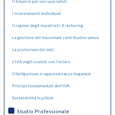
Il bilancio per non specialisti
I licenziamenti individuali
Il regime degli impatriati: il reshoring
La gestione del massimale contributivo annuo
La protezione dei dati
L'IVA negli scambi con l'estero
Obbligazione e rappresentanza doganale
Principi fondamentali dell'IVA
Sostenibilità in pillole
Studio Professionale