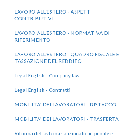
LAVORO ALL'ESTERO - ASPETTI
CONTRIBUTIVI
LAVORO ALL'ESTERO - NORMATIVA DI
RIFERIMENTO
LAVORO ALL'ESTERO - QUADRO FISCALE E
TASSAZIONE DEL REDDITO
Legal English - Company law
Legal English - Contratti
MOBILITA' DEI LAVORATORI - DISTACCO
MOBILITA' DEI LAVORATORI - TRASFERTA
Riforma del sistema sanzionatorio penale e