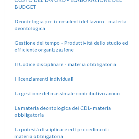
BUDGET
Deontologia per i consulenti del lavoro - materia
deontologica
Gestione del tempo - Produttività dello studio ed
efficiente organizzazione
Il Codice disciplinare - materia obbligatoria
I licenziamenti individuali
La gestione del massimale contributivo annuo
La materia deontologica dei CDL- materia
obbligatoria
La potestà disciplinare ed i procedimenti -
materia obbligatoria