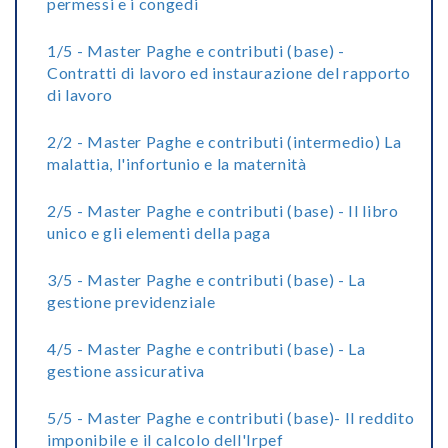
permessi e i congedi
1/5 - Master Paghe e contributi (base) -
Contratti di lavoro ed instaurazione del rapporto
di lavoro
2/2 - Master Paghe e contributi (intermedio) La
malattia, l'infortunio e la maternità
2/5 - Master Paghe e contributi (base) - Il libro
unico e gli elementi della paga
3/5 - Master Paghe e contributi (base) - La
gestione previdenziale
4/5 - Master Paghe e contributi (base) - La
gestione assicurativa
5/5 - Master Paghe e contributi (base)- Il reddito
imponibile e il calcolo dell'Irpef